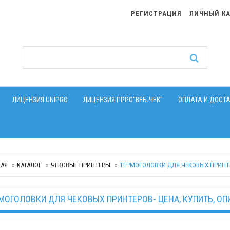
РЕГИСТРАЦИЯ
ЛИЧНЫЙ К
ЛИЦЕНЗИЯ UNIPRO
ЛИЦЕНЗИЯ ПРРО"ВЕБ-ЧЕК"
ОПЛАТА И ДОСТ
НАЯ
КАТАЛОГ
ЧЕКОВЫЕ ПРИНТЕРЫ
ТЕРМОГОЛОВКИ ДЛЯ ЧЕКОВЫХ ПРИНТ
МОГОЛОВКИ ДЛЯ ЧЕКОВЫХ ПРИНТЕРОВ- ЦЕНА, КУПИТЬ, ОП