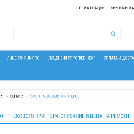
РЕГИСТРАЦИЯ
ЛИЧНЫЙ К
ЛИЦЕНЗИЯ UNIPRO
ЛИЦЕНЗИЯ ПРРО"ВЕБ-ЧЕК"
ОПЛАТА И ДОСТ
НАЯ
СЕРВИС
РЕМОНТ ЧЕКОВЫХ ПРИНТЕРОВ
ОНТ ЧЕКОВОГО ПРИНТЕРА-ОПИСАНИЕ И ЦЕНА НА РЕМОНТ.