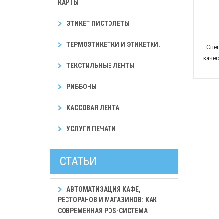
КАРТЫ
ЭТИКЕТ ПИСТОЛЕТЫ
ТЕРМОЭТИКЕТКИ И ЭТИКЕТКИ.
Спец
качес
ТЕКСТИЛЬНЫЕ ЛЕНТЫ
РИББОНЫ
КАССОВАЯ ЛЕНТА
УСЛУГИ ПЕЧАТИ
СТАТЬИ
АВТОМАТИЗАЦИЯ КАФЕ,
РЕСТОРАНОВ И МАГАЗИНОВ: КАК
СОВРЕМЕННАЯ POS-СИСТЕМА