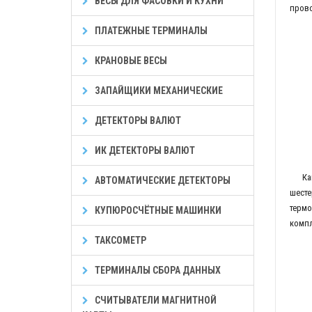
ВЕСЫ ДЛЯ ФАСОВКИ И КУХНИ
прово
ПЛАТЕЖНЫЕ ТЕРМИНАЛЫ
КРАНОВЫЕ ВЕСЫ
ЗАПАЙЩИКИ МЕХАНИЧЕСКИЕ
ДЕТЕКТОРЫ ВАЛЮТ
ИК ДЕТЕКТОРЫ ВАЛЮТ
Как и
АВТОМАТИЧЕСКИЕ ДЕТЕКТОРЫ
шесте
термо
КУПЮРОСЧЁТНЫЕ МАШИНКИ
компл
ТАКСОМЕТР
ТЕРМИНАЛЫ СБОРА ДАННЫХ
СЧИТЫВАТЕЛИ МАГНИТНОЙ