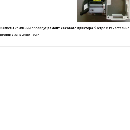
иалисты компании проведут
ремонт чекового принтера
быстро и качественно
твенные запасные части.