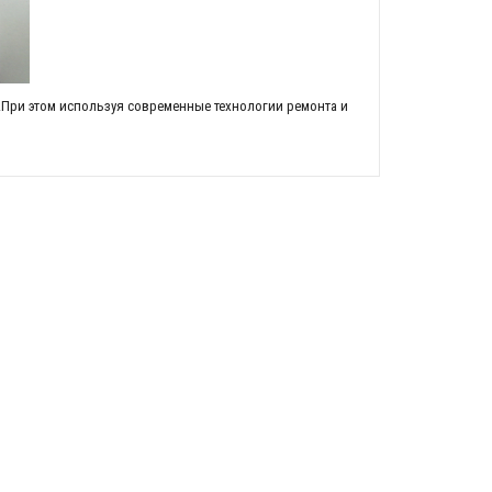
.При этом используя современные технологии ремонта и