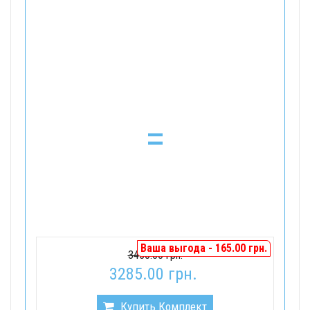
=
Ваша выгода - 165.00 грн.
3450.00 грн.
3285.00 грн.
Купить Комплект