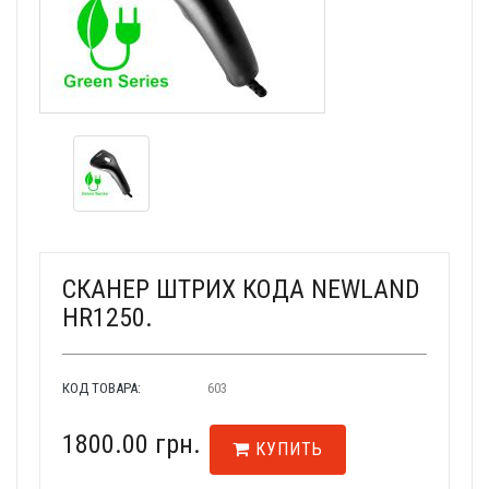
СКАНЕР ШТРИХ КОДА NEWLAND
HR1250.
КОД ТОВАРА:
603
1800.00 грн.
КУПИТЬ