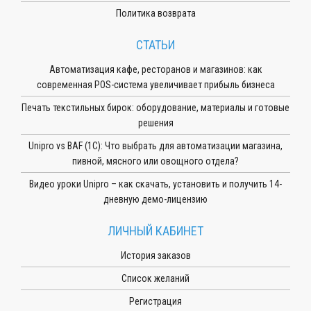
Политика возврата
СТАТЬИ
Автоматизация кафе, ресторанов и магазинов: как
современная POS-система увеличивает прибыль бизнеса
Печать текстильных бирок: оборудование, материалы и готовые
решения
Unipro vs BAF (1С): Что выбрать для автоматизации магазина,
пивной, мясного или овощного отдела?
Видео уроки Unipro – как скачать, установить и получить 14-
дневную демо-лицензию
ЛИЧНЫЙ КАБИНЕТ
История заказов
Список желаний
Регистрация