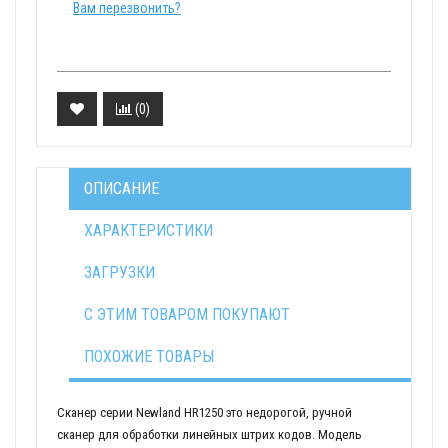
Вам перезвонить?
(
0
)
ОПИСАНИЕ
ХАРАКТЕРИСТИКИ
ЗАГРУЗКИ
С ЭТИМ ТОВАРОМ ПОКУПАЮТ
ПОХОЖИЕ ТОВАРЫ
Сканер серии Newland HR1250 это недорогой, ручной
сканер для обработки линейных штрих кодов. Модель