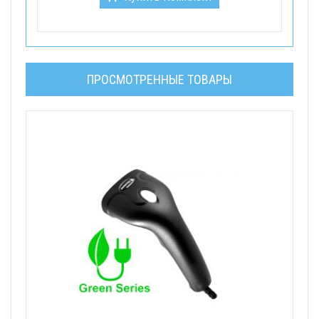
ПРОСМОТРЕННЫЕ ТОВАРЫ