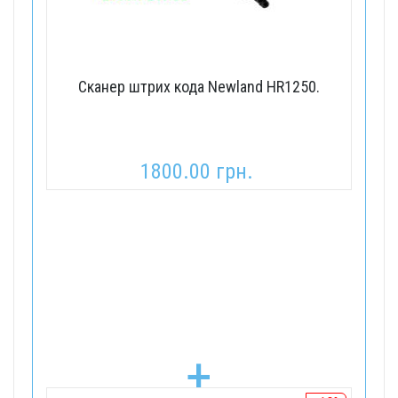
Сканер штрих кода Newland HR1250.
1800.00 грн.
+