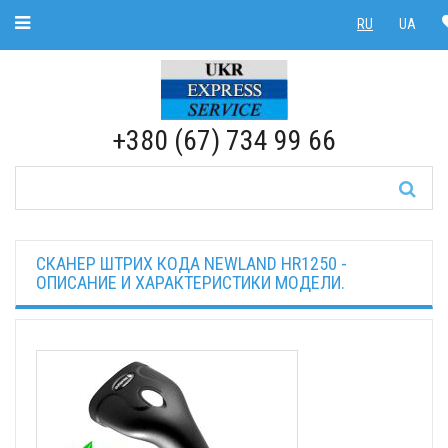
Toggle Navigation
RU
UA
RU
|
UA
+380 (67) 734 99 66
СКАНЕР ШТРИХ КОДА NEWLAND HR1250 -
ОПИСАНИЕ И ХАРАКТЕРИСТИКИ МОДЕЛИ.