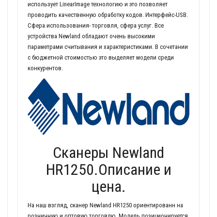
использует LinearImage технологию и это позволяет
проводить качественную обработку кодов. Интерфейс-USB.
Сфера использования- торговля, сфера услуг. Все
устройства Newland обладают очень высокими
параметрами считывания и характеристиками. В сочетании
с бюджетной стоимостью это выделяет модели среди
конкурентов.
Сканеры Newland
HR1250.Описание и
цена.
На наш взгляд, сканер Newland HR1250 ориентированн на
розничную и оптовую торговлю. Модель позиционируется