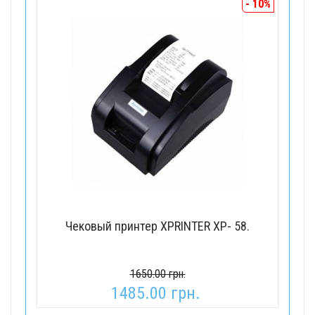
- 10%
Чековый принтер XPRINTER XP- 58.
1650.00 грн.
1485.00 грн.