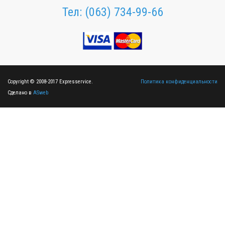
Тел:
(063) 734-99-66
Copyright © 2008-2017 Expresservice.
Политика конфиденциальности
Сделано в
ASweb