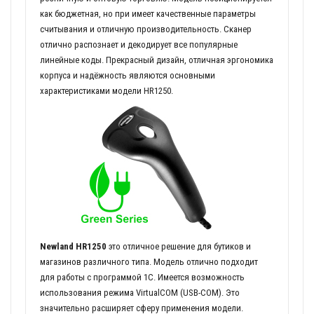
как бюджетная, но при имеет качественные параметры
считывания и отличную производительность. Сканер
отлично распознает и декодирует все популярные
линейные коды. Прекрасный дизайн, отличная эргономика
корпуса и надёжность являются основными
характеристиками модели HR1250.
Newland HR1250
это отличное решение для бутиков и
магазинов различного типа. Модель отлично подходит
для работы с программой 1С. Имеется возможность
использования режима VirtualCOM (USB-COM). Это
значительно расширяет сферу применения модели.