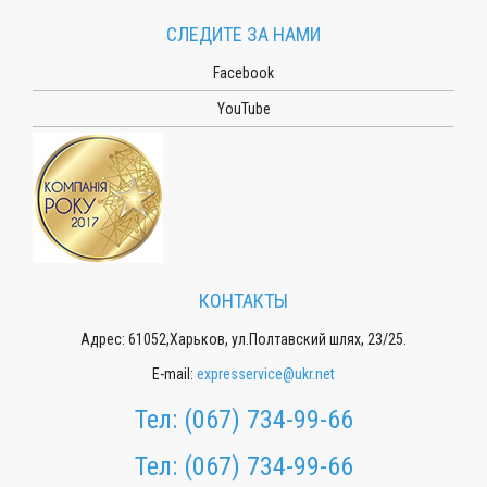
СЛЕДИТЕ ЗА НАМИ
Facebook
YouTube
КОНТАКТЫ
Адрес: 61052,Харьков, ул.Полтавский шлях, 23/25.
E-mail:
expresservice@ukr.net
Тел:
(067) 734-99-66
Тел:
(067) 734-99-66