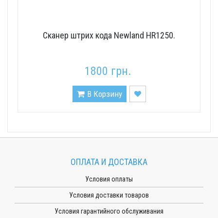
Сканер штрих кода Newland HR1250.
1800 грн.
В Корзину
ОПЛАТА И ДОСТАВКА
Условия оплаты
Условия доставки товаров
Условия гарантийного обслуживания