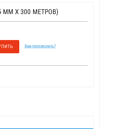
5 ММ X 300 МЕТРОВ)
УПИТЬ
Вам перезвонить?