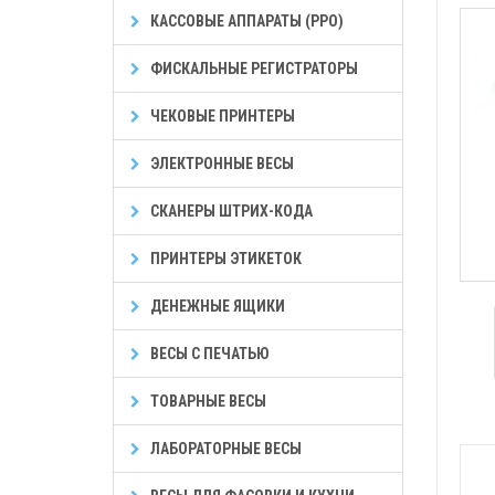
КАССОВЫЕ АППАРАТЫ (РРО)
ФИСКАЛЬНЫЕ РЕГИСТРАТОРЫ
ЧЕКОВЫЕ ПРИНТЕРЫ
ЭЛЕКТРОННЫЕ ВЕСЫ
СКАНЕРЫ ШТРИХ-КОДА
ПРИНТЕРЫ ЭТИКЕТОК
ДЕНЕЖНЫЕ ЯЩИКИ
ВЕСЫ С ПЕЧАТЬЮ
ТОВАРНЫЕ ВЕСЫ
ЛАБОРАТОРНЫЕ ВЕСЫ