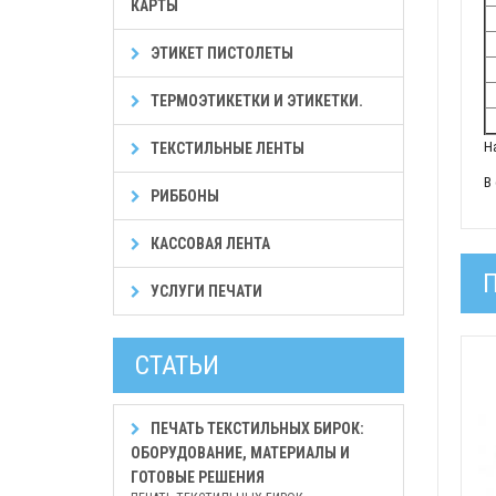
КАРТЫ
ЭТИКЕТ ПИСТОЛЕТЫ
ТЕРМОЭТИКЕТКИ И ЭТИКЕТКИ.
Н
ТЕКСТИЛЬНЫЕ ЛЕНТЫ
В
РИББОНЫ
КАССОВАЯ ЛЕНТА
УСЛУГИ ПЕЧАТИ
СТАТЬИ
ПЕЧАТЬ ТЕКСТИЛЬНЫХ БИРОК:
ОБОРУДОВАНИЕ, МАТЕРИАЛЫ И
ГОТОВЫЕ РЕШЕНИЯ