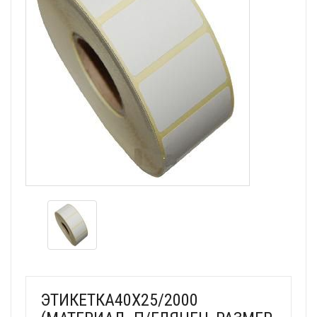
ЭТИКЕТКА40Х25/2000