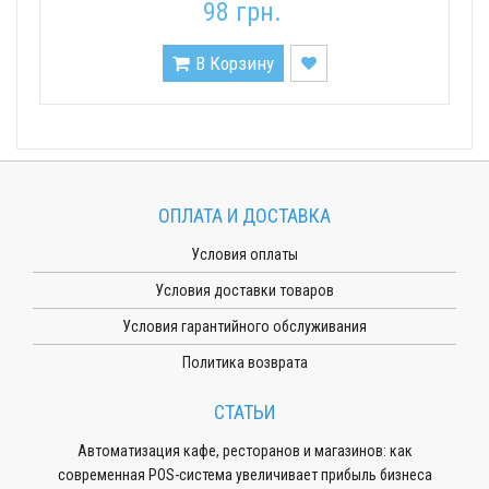
98 грн.
В Корзину
ОПЛАТА И ДОСТАВКА
Условия оплаты
Условия доставки товаров
Условия гарантийного обслуживания
Политика возврата
СТАТЬИ
Автоматизация кафе, ресторанов и магазинов: как
современная POS-система увеличивает прибыль бизнеса