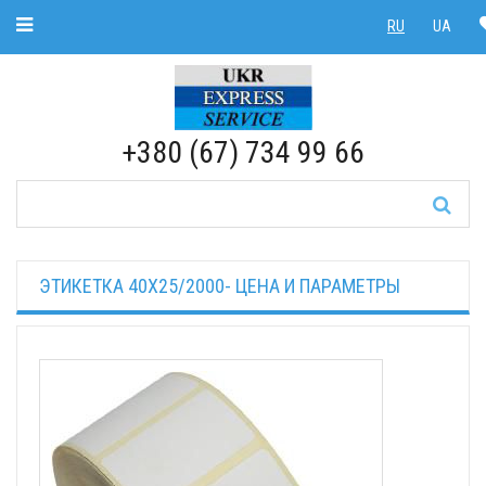
Toggle Navigation
RU
UA
RU
|
UA
+380 (67) 734 99 66
ЭТИКЕТКА 40Х25/2000- ЦЕНА И ПАРАМЕТРЫ