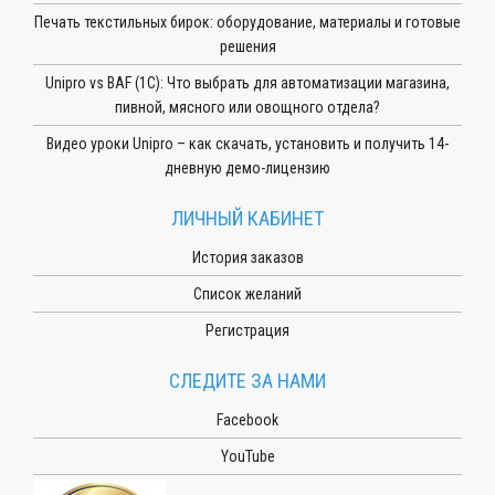
Печать текстильных бирок: оборудование, материалы и готовые
решения
Unipro vs BAF (1С): Что выбрать для автоматизации магазина,
пивной, мясного или овощного отдела?
Видео уроки Unipro – как скачать, установить и получить 14-
дневную демо-лицензию
ЛИЧНЫЙ КАБИНЕТ
История заказов
Список желаний
Регистрация
СЛЕДИТЕ ЗА НАМИ
Facebook
YouTube