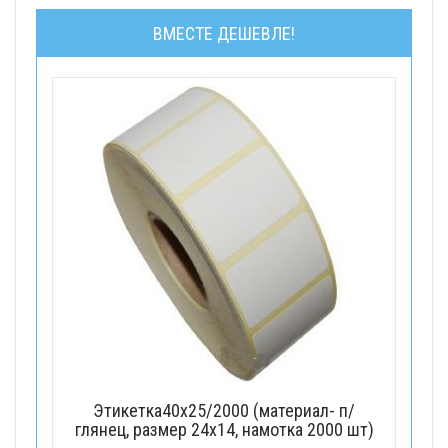
ВМЕСТЕ ДЕШЕВЛЕ!
Этикетка40х25/2000 (материал- п/
глянец, размер 24х14, намотка 2000 шт)