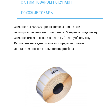
С ЭТИМ ТОВАРОМ ПОКУПАЮТ
ПОХОЖИЕ ТОВАРЫ
Этикетка 40х25/2000 предназначена для печати
термотрансферным методом печати. Материал- полуглянец.
Этикетка имеет высокое качество и "честную" намотку.
Использование данной этикетки предусматривает
дополнительного использования риббона.