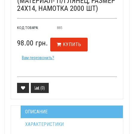
(МАТЕРИАЛ- П/ГЛЯНЕЦ, РАЗМЕР
24Х14, НАМОТКА 2000 ШТ)
КОД ТОВАРА:
885
98.00 грн.
КУПИТЬ
Вам перезвонить?
(
0
)
ОПИСАНИЕ
ХАРАКТЕРИСТИКИ