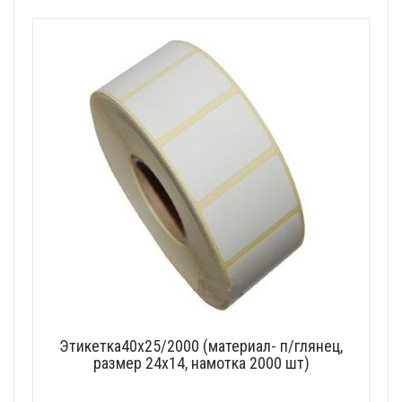
Этикетка40х25/2000 (материал- п/глянец,
размер 24х14, намотка 2000 шт)