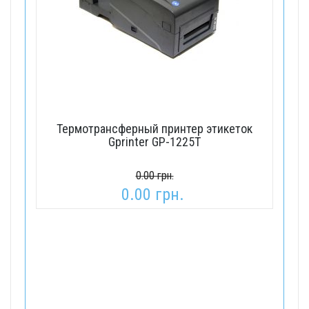
Термотрансферный принтер этикеток
Gprinter GP-1225T
0.00 грн.
0.00 грн.