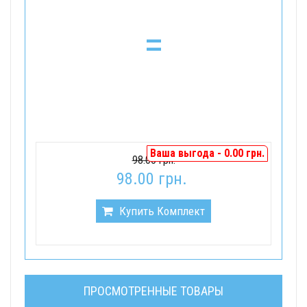
=
Ваша выгода - 0.00 грн.
98.00 грн.
98.00 грн.
Купить Комплект
ПРОСМОТРЕННЫЕ ТОВАРЫ