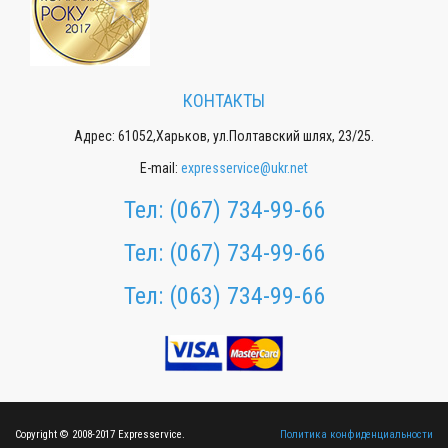
КОНТАКТЫ
Адрес: 61052,Харьков, ул.Полтавский шлях, 23/25.
E-mail:
expresservice@ukr.net
Тел:
(067) 734-99-66
Тел:
(067) 734-99-66
Тел:
(063) 734-99-66
Copyright © 2008-2017 Expresservice.
Политика конфиденциальности