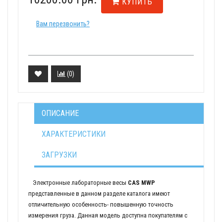
КУПИТЬ
Вам перезвонить?
(
0
)
ОПИСАНИЕ
ХАРАКТЕРИСТИКИ
ЗАГРУЗКИ
Электронные лабораторные весы
CAS MWP
представленные в данном разделе каталога имеют
отличительную особенность- повышенную точность
измерения груза. Данная модель доступна покупателям с