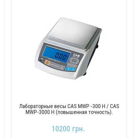
Лабораторные весы CAS MWP -300 H / CAS
MWP-3000 H (повышенная точность).
10200 грн.