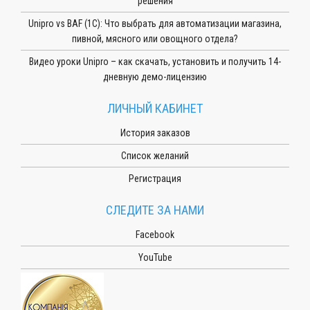
решения
Unipro vs BAF (1С): Что выбрать для автоматизации магазина,
пивной, мясного или овощного отдела?
Видео уроки Unipro – как скачать, установить и получить 14-
дневную демо-лицензию
ЛИЧНЫЙ КАБИНЕТ
История заказов
Список желаний
Регистрация
СЛЕДИТЕ ЗА НАМИ
Facebook
YouTube