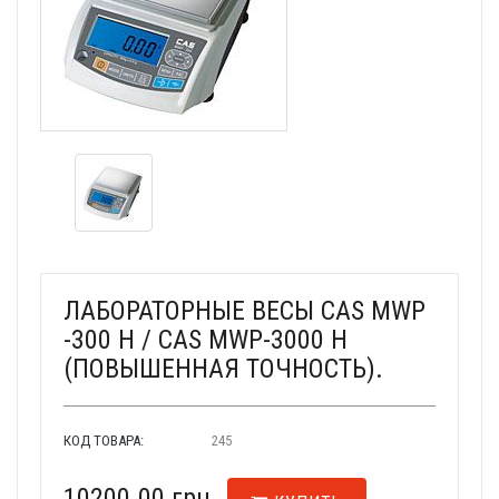
ЛАБОРАТОРНЫЕ ВЕСЫ CAS MWP
-300 H / CAS MWP-3000 H
(ПОВЫШЕННАЯ ТОЧНОСТЬ).
КОД ТОВАРА:
245
10200.00 грн.