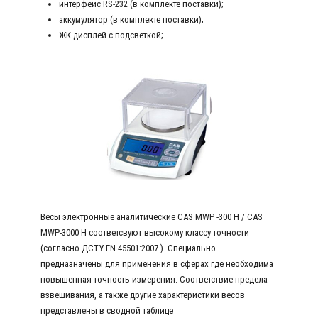
интерфейс RS-232 (в комплекте поставки);
аккумулятор (в комплекте поставки);
ЖК дисплей с подсветкой;
Весы электронные аналитические CAS MWP -300 H / CAS
MWP-3000 H соответсвуют высокому классу точности
(согласно ДСТУ EN 45501:2007 ). Специально
предназначены для применения в сферах где необходима
повышенная точность измерения. Соответствие предела
взвешивания, а также другие характеристики весов
представлены в сводной таблице