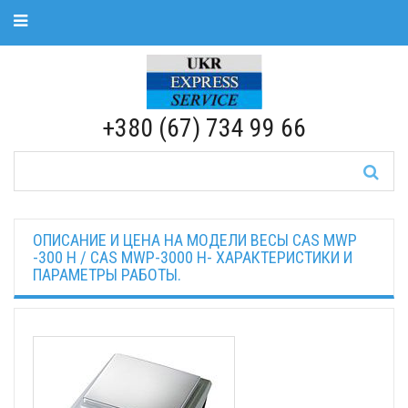
Toggle Navigation
RU
|
UA
+380 (67) 734 99 66
ОПИСАНИЕ И ЦЕНА НА МОДЕЛИ ВЕСЫ CAS MWP
-300 H / CAS MWP-3000 H- ХАРАКТЕРИСТИКИ И
ПАРАМЕТРЫ РАБОТЫ.