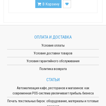
В Корзину
ОПЛАТА И ДОСТАВКА
Условия оплаты
Условия доставки товаров
Условия гарантийного обслуживания
Политика возврата
СТАТЬИ
Автоматизация кафе, ресторанов и магазинов: как
современная POS-система увеличивает прибыль бизнеса
Печать текстильных бирок: оборудование, материалы и готовые