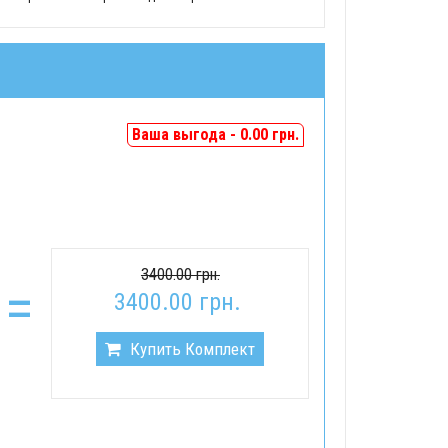
Ваша выгода - 0.00 грн.
3400.00 грн.
=
3400.00 грн.
Купить Комплект