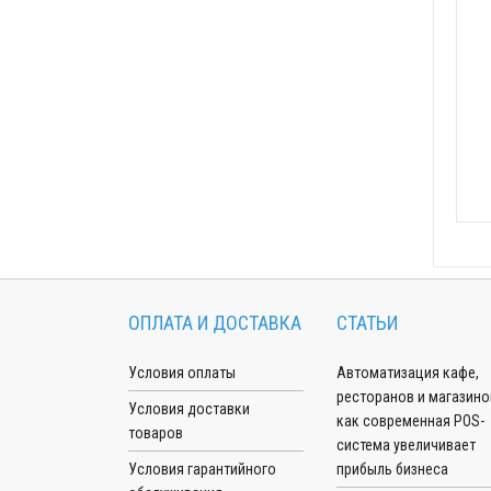
ОПЛАТА И ДОСТАВКА
СТАТЬИ
Условия оплаты
Автоматизация кафе,
ресторанов и магазино
Условия доставки
как современная POS-
товаров
система увеличивает
Условия гарантийного
прибыль бизнеса