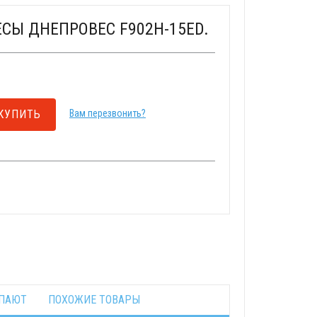
СЫ ДНЕПРОВЕС F902H-15ED.
КУПИТЬ
Вам перезвонить?
УПАЮТ
ПОХОЖИЕ ТОВАРЫ