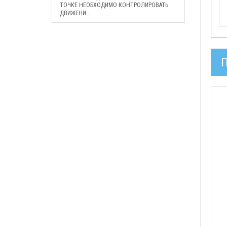
ТОЧКЕ НЕОБХОДИМО КОНТРОЛИРОВАТЬ
ДВИЖЕНИ...