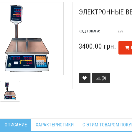
ЭЛЕКТРОННЫЕ ВЕ
КОД ТОВАРА:
299
3400.00 грн.
(
0
)
ОПИСАНИЕ
ХАРАКТЕРИСТИКИ
С ЭТИМ ТОВАРОМ ПОК