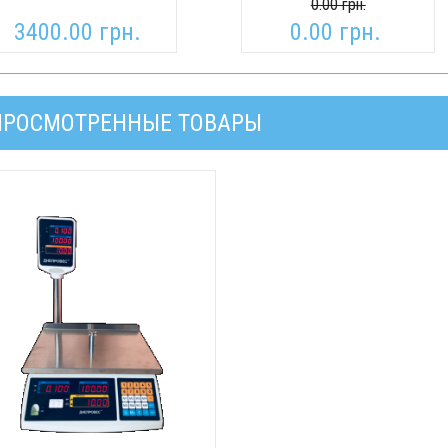
0.00 грн.
3400.00 грн.
0.00 грн.
ПРОСМОТРЕННЫЕ ТОВАРЫ