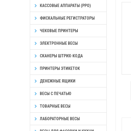
КАССОВЫЕ АППАРАТЫ (РРО)
ФИСКАЛЬНЫЕ РЕГИСТРАТОРЫ
ЧЕКОВЫЕ ПРИНТЕРЫ
ЭЛЕКТРОННЫЕ ВЕСЫ
СКАНЕРЫ ШТРИХ-КОДА
ПРИНТЕРЫ ЭТИКЕТОК
ДЕНЕЖНЫЕ ЯЩИКИ
ВЕСЫ С ПЕЧАТЬЮ
ТОВАРНЫЕ ВЕСЫ
ЛАБОРАТОРНЫЕ ВЕСЫ