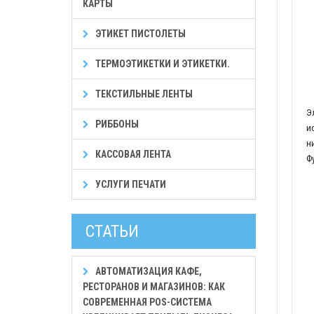
КАРТЫ
ЭТИКЕТ ПИСТОЛЕТЫ
ТЕРМОЭТИКЕТКИ И ЭТИКЕТКИ.
ТЕКСТИЛЬНЫЕ ЛЕНТЫ
Э
РИББОНЫ
и
н
КАССОВАЯ ЛЕНТА
Ф
УСЛУГИ ПЕЧАТИ
СТАТЬИ
АВТОМАТИЗАЦИЯ КАФЕ,
РЕСТОРАНОВ И МАГАЗИНОВ: КАК
СОВРЕМЕННАЯ POS-СИСТЕМА