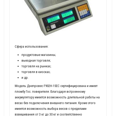
Сфера использования:
продуктовые магазины;
выездная торговля;
торговля на рынках;
торговля в киосках;
и др.
Модель Днепровес F902H-15EC сертифицирована и имеет
пломбу Гос. поверителя. Благодаря встроенному
аккумулятору имеется возможность длительной работы на
весах без подключения внешнего питания. Кроме этого
имеется возможность выбора весов с пределами
взвешивания от 3 кг до 30 кг и соответственно