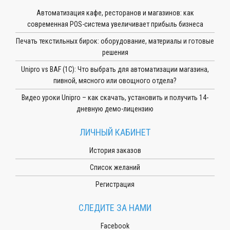
Автоматизация кафе, ресторанов и магазинов: как
современная POS-система увеличивает прибыль бизнеса
Печать текстильных бирок: оборудование, материалы и готовые
решения
Unipro vs BAF (1С): Что выбрать для автоматизации магазина,
пивной, мясного или овощного отдела?
Видео уроки Unipro – как скачать, установить и получить 14-
дневную демо-лицензию
ЛИЧНЫЙ КАБИНЕТ
История заказов
Список желаний
Регистрация
СЛЕДИТЕ ЗА НАМИ
Facebook