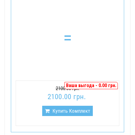
=
Ваша выгода - 0.00 грн.
2100.00 грн.
2100.00 грн.
Купить Комплект