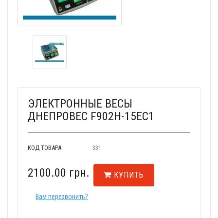
ЭЛЕКТРОННЫЕ ВЕСЫ
ДНЕПРОВЕС F902H-15EC1
КОД ТОВАРА:
331
2100.00 грн.
КУПИТЬ
Вам перезвонить?