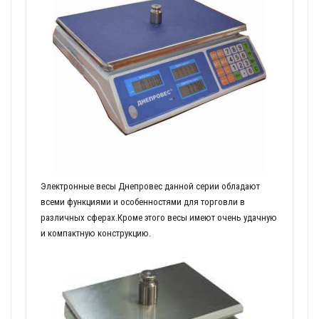
Электронные весы Днепровес данной серии обладают
всеми функциями и особенностями для торговли в
различных сферах.Кроме этого весы имеют очень удачную
и компактную конструкцию.