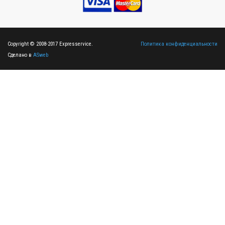
Copyright © 2008-2017 Expresservice.
Политика конфиденциальности
Сделано в
ASweb