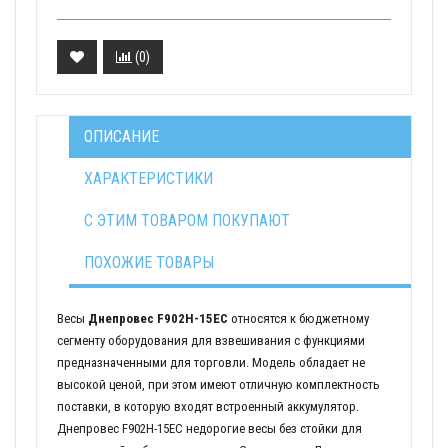
(
0
)
ОПИСАНИЕ
ХАРАКТЕРИСТИКИ
С ЭТИМ ТОВАРОМ ПОКУПАЮТ
ПОХОЖИЕ ТОВАРЫ
Весы
Днепровес F902H-15EC
относятся к бюджетному
сегменту оборудования для взвешивания с функциями
предназначенными для торговли. Модель обладает не
высокой ценой, при этом имеют отличную комплектность
поставки, в которую входят встроенный аккумулятор.
Днепровес F902H-15EC недорогие весы без стойки для