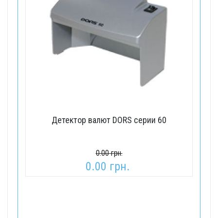
Детектор валют DORS серии 60
0.00 грн.
0.00 грн.