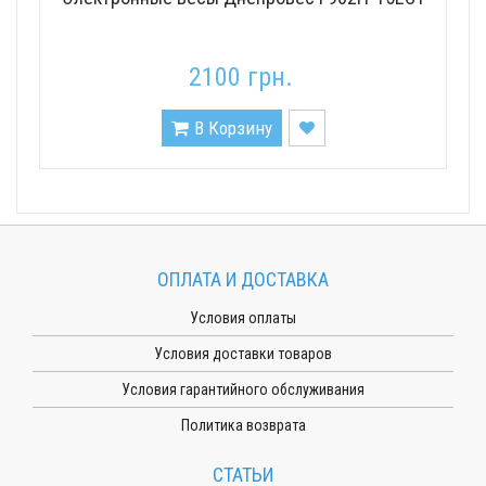
2100 грн.
В Корзину
ОПЛАТА И ДОСТАВКА
Условия оплаты
Условия доставки товаров
Условия гарантийного обслуживания
Политика возврата
СТАТЬИ