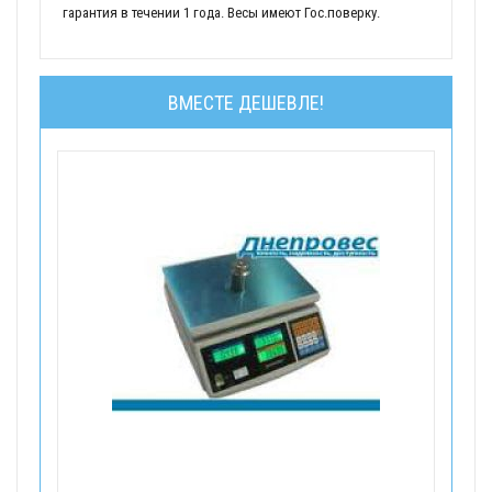
гарантия в течении 1 года. Весы имеют Гос.поверку.
ВМЕСТЕ ДЕШЕВЛЕ!