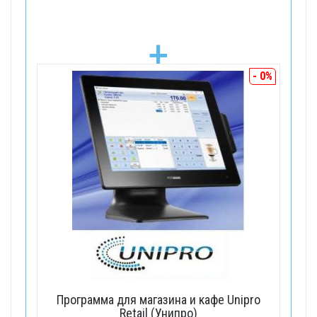
+
- 0%
Программа для магазина и кафе Unipro
Retail (Унипро)