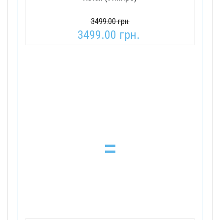
3499.00 грн.
3499.00 грн.
=