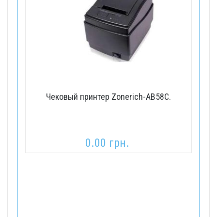
Чековый принтер Zonerich-AB58C.
0.00 грн.