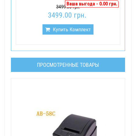
Ваша выгода - 0.00 грн.
3499.00 грн.
3499.00 грн.
Купить Комплект
ПРОСМОТРЕННЫЕ ТОВАРЫ