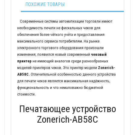
ПОХОЖИЕ ТОВАРЫ
Современные системы автоматизации торговли имеют
необходимость печати не фискальных чеков для
обеспечения более чёткого учёта и предоставления
максимального сервиса потребителям. На рынке
электронного торгового оборудования произошли
изменения, появился новый современный
чековый
принтер
не имеющий аналогов среди разнообразных
моделей принтеров чеков. Это принтер модели
Zonerich-
AB58C.
Отличительной особенностью данного устройства
для печати чеков является максимальная надёжность,
функциональность и что немаловажно бюджетной
стоимости.
Печатающее устройство
Zonerich-AB58C