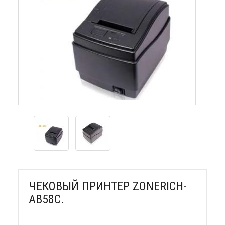
ЧЕКОВЫЙ ПРИНТЕР ZONERICH-
AB58C.