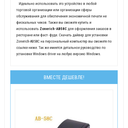
Идеально использовать это устройство в любой
торговой организации или организации сферы
обслуживания для обеспечения экономичной печати не
фискальных чеков. Также вы сможете купить и
использовать
Zonerich-AB58C
для оформления заказов в
ресторане или фаст- фуде. Скачать дайвер для установки
Zonerich-AB58C на персональный компьютер вы сможете по
ссылке ниже. Так же имеется детальное руководство по
установке Windows driver на любую версию Windows.
ВМЕСТЕ ДЕШЕВЛЕ!