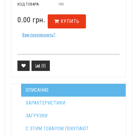
КОД ТОВАРА:
189
0.00 грн.
КУПИТЬ
Вам перезвонить?
(
0
)
ОПИСАНИЕ
ХАРАКТЕРИСТИКИ
ЗАГРУЗКИ
С ЭТИМ ТОВАРОМ ПОКУПАЮТ