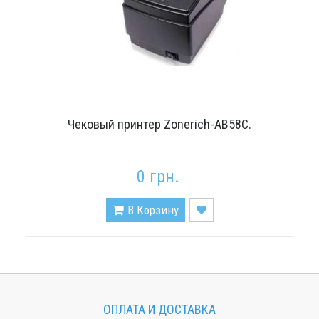
Чековый принтер Zonerich-AB58C.
0 грн.
В Корзину
ОПЛАТА И ДОСТАВКА