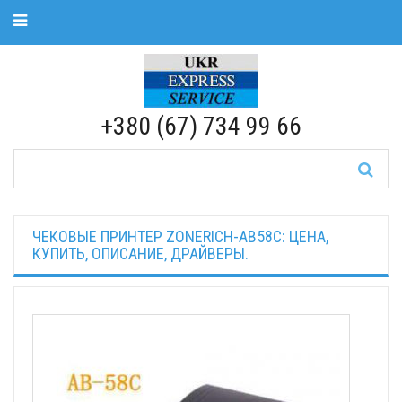
Toggle Navigation
RU
|
UA
+380 (67) 734 99 66
ЧЕКОВЫЕ ПРИНТЕР ZONERICH-AB58C: ЦЕНА,
КУПИТЬ, ОПИСАНИЕ, ДРАЙВЕРЫ.