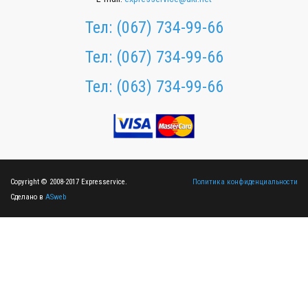
Тел:
(067) 734-99-66
Тел:
(067) 734-99-66
Тел:
(063) 734-99-66
Copyright © 2008-2017 Expresservice.
Политика конфиденциальности
Сделано в
ASweb