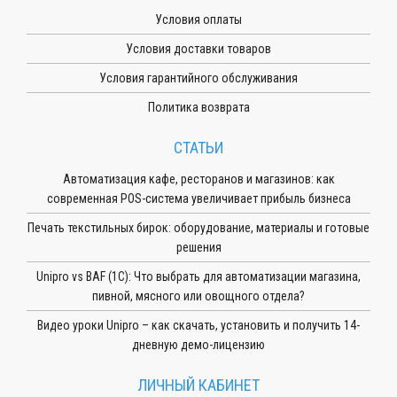
Условия оплаты
Условия доставки товаров
Условия гарантийного обслуживания
Политика возврата
СТАТЬИ
Автоматизация кафе, ресторанов и магазинов: как
современная POS-система увеличивает прибыль бизнеса
Печать текстильных бирок: оборудование, материалы и готовые
решения
Unipro vs BAF (1С): Что выбрать для автоматизации магазина,
пивной, мясного или овощного отдела?
Видео уроки Unipro – как скачать, установить и получить 14-
дневную демо-лицензию
ЛИЧНЫЙ КАБИНЕТ