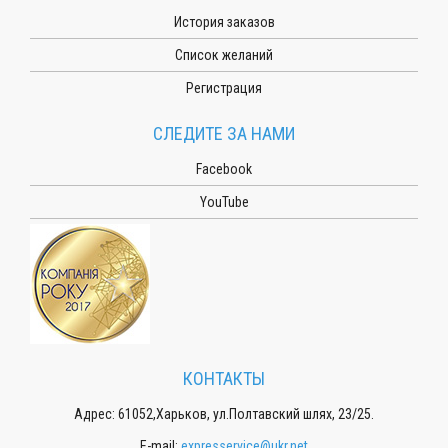
История заказов
Список желаний
Регистрация
СЛЕДИТЕ ЗА НАМИ
Facebook
YouTube
КОНТАКТЫ
Адрес: 61052,Харьков, ул.Полтавский шлях, 23/25.
E-mail:
expresservice@ukr.net