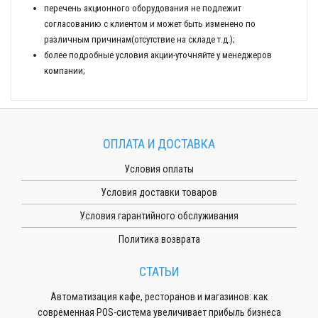
перечень акционного оборудования не подлежит
согласованию с клиентом и может быть изменено по
различным причинам(отсутствие на складе т.д.);
более подробные условия акции-уточняйте у менеджеров
компании;
ОПЛАТА И ДОСТАВКА
Условия оплаты
Условия доставки товаров
Условия гарантийного обслуживания
Политика возврата
СТАТЬИ
Автоматизация кафе, ресторанов и магазинов: как
современная POS-система увеличивает прибыль бизнеса