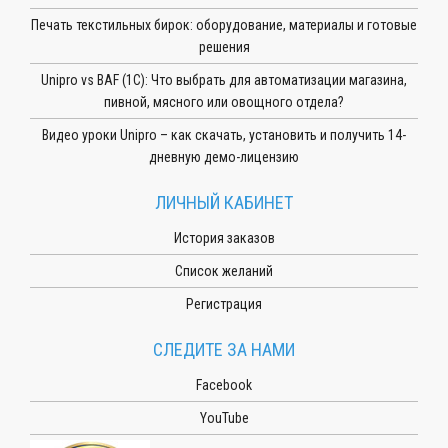
Печать текстильных бирок: оборудование, материалы и готовые
решения
Unipro vs BAF (1С): Что выбрать для автоматизации магазина,
пивной, мясного или овощного отдела?
Видео уроки Unipro – как скачать, установить и получить 14-
дневную демо-лицензию
ЛИЧНЫЙ КАБИНЕТ
История заказов
Список желаний
Регистрация
СЛЕДИТЕ ЗА НАМИ
Facebook
YouTube