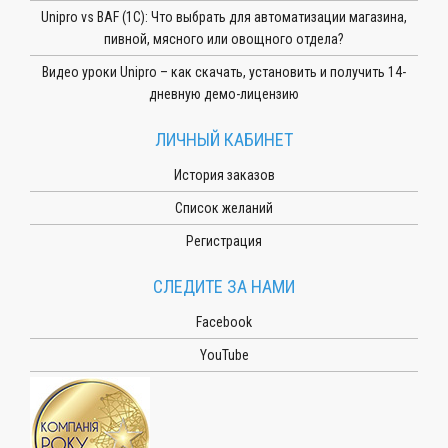
Unipro vs BAF (1С): Что выбрать для автоматизации магазина,
пивной, мясного или овощного отдела?
Видео уроки Unipro – как скачать, установить и получить 14-
дневную демо-лицензию
ЛИЧНЫЙ КАБИНЕТ
История заказов
Список желаний
Регистрация
СЛЕДИТЕ ЗА НАМИ
Facebook
YouTube