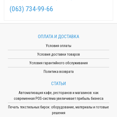
(063) 734-99-66
ОПЛАТА И ДОСТАВКА
Условия оплаты
Условия доставки товаров
Условия гарантийного обслуживания
Политика возврата
СТАТЬИ
Автоматизация кафе, ресторанов и магазинов: как
современная POS-система увеличивает прибыль бизнеса
Печать текстильных бирок: оборудование, материалы и готовые
решения