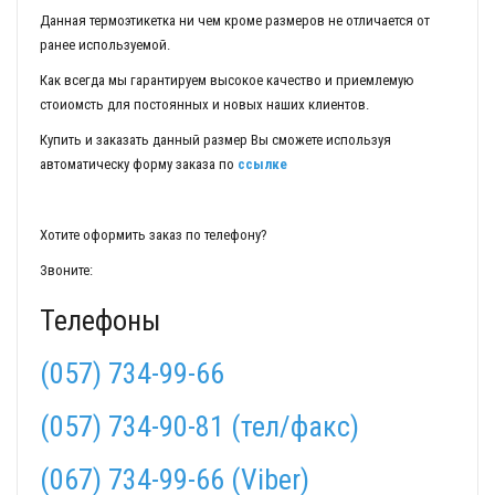
Данная термоэтикетка ни чем кроме размеров не отличается от
ранее используемой.
Как всегда мы гарантируем высокое качество и приемлемую
стоиомсть для постоянных и новых наших клиентов.
Купить и заказать данный размер Вы сможете используя
автоматическу форму заказа по
ссылке
Хотите оформить заказ по телефону?
Звоните:
Телефоны
(057) 734-99-66
(057) 734-90-81 (тел/факс)
(067) 734-99-66 (Viber)