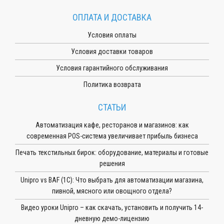
ОПЛАТА И ДОСТАВКА
Условия оплаты
Условия доставки товаров
Условия гарантийного обслуживания
Политика возврата
СТАТЬИ
Автоматизация кафе, ресторанов и магазинов: как
современная POS-система увеличивает прибыль бизнеса
Печать текстильных бирок: оборудование, материалы и готовые
решения
Unipro vs BAF (1С): Что выбрать для автоматизации магазина,
пивной, мясного или овощного отдела?
Видео уроки Unipro – как скачать, установить и получить 14-
дневную демо-лицензию