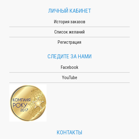
ЛИЧНЫЙ КАБИНЕТ
История заказов
Список желаний
Регистрация
СЛЕДИТЕ ЗА НАМИ
Facebook
YouTube
КОНТАКТЫ