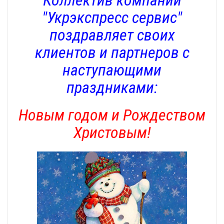
Коллектив компании
"Укрэкспресс сервис"
поздравляет своих
клиентов и партнеров с
наступающими
праздниками:
Новым годом и Рождеством
Христовым!