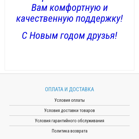
Вам комфортную и
качественную поддержку!
С Новым годом друзья!
ОПЛАТА И ДОСТАВКА
Условия оплаты
Условия доставки товаров
Условия гарантийного обслуживания
Политика возврата