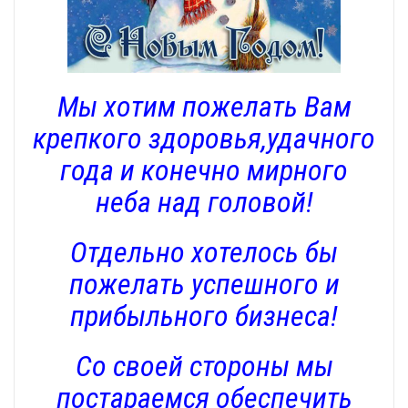
Мы хотим пожелать Вам
крепкого здоровья,удачного
года и конечно мирного
неба над головой!
Отдельно хотелось бы
пожелать успешного и
прибыльного бизнеса!
Со своей стороны мы
постараемся обеспечить