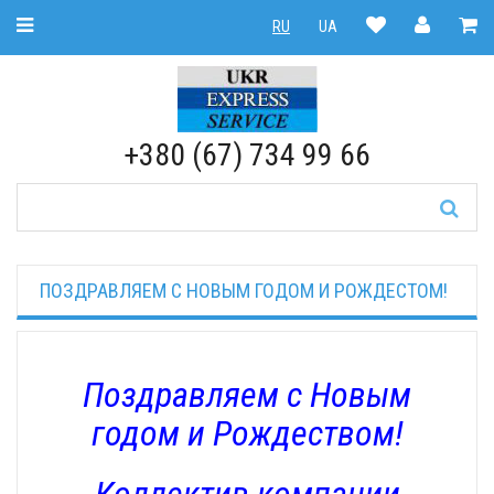
Toggle Navigation
RU
UA
RU
|
UA
+380 (67) 734 99 66
ПОЗДРАВЛЯЕМ С НОВЫМ ГОДОМ И РОЖДЕСТОМ!
Поздравляем с Новым
годом и Рождеством!