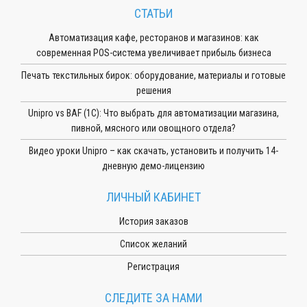
СТАТЬИ
Автоматизация кафе, ресторанов и магазинов: как
современная POS-система увеличивает прибыль бизнеса
Печать текстильных бирок: оборудование, материалы и готовые
решения
Unipro vs BAF (1С): Что выбрать для автоматизации магазина,
пивной, мясного или овощного отдела?
Видео уроки Unipro – как скачать, установить и получить 14-
дневную демо-лицензию
ЛИЧНЫЙ КАБИНЕТ
История заказов
Список желаний
Регистрация
СЛЕДИТЕ ЗА НАМИ