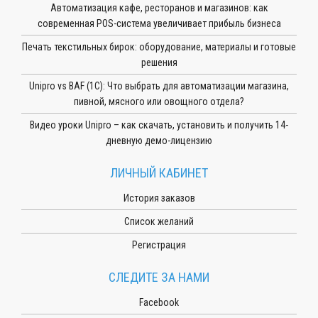
Автоматизация кафе, ресторанов и магазинов: как
современная POS-система увеличивает прибыль бизнеса
Печать текстильных бирок: оборудование, материалы и готовые
решения
Unipro vs BAF (1С): Что выбрать для автоматизации магазина,
пивной, мясного или овощного отдела?
Видео уроки Unipro – как скачать, установить и получить 14-
дневную демо-лицензию
ЛИЧНЫЙ КАБИНЕТ
История заказов
Список желаний
Регистрация
СЛЕДИТЕ ЗА НАМИ
Facebook