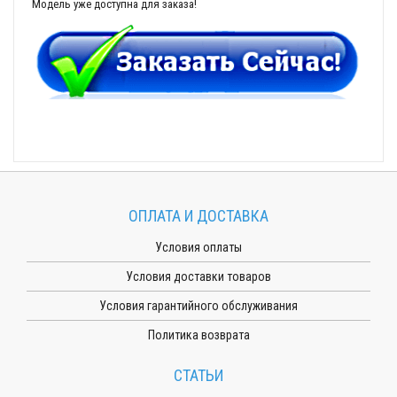
Модель уже доступна для заказа!
ОПЛАТА И ДОСТАВКА
Условия оплаты
Условия доставки товаров
Условия гарантийного обслуживания
Политика возврата
СТАТЬИ