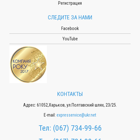
Регистрация
СЛЕДИТЕ ЗА НАМИ
Facebook
YouTube
КОНТАКТЫ
Адрес: 61052,Харьков, ул.Полтавский шлях, 23/25.
E-mail:
expresservice@ukr.net
Тел:
(067) 734-99-66