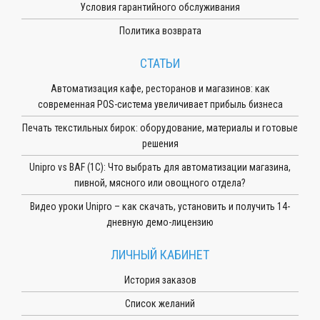
Условия гарантийного обслуживания
Политика возврата
СТАТЬИ
Автоматизация кафе, ресторанов и магазинов: как
современная POS-система увеличивает прибыль бизнеса
Печать текстильных бирок: оборудование, материалы и готовые
решения
Unipro vs BAF (1С): Что выбрать для автоматизации магазина,
пивной, мясного или овощного отдела?
Видео уроки Unipro – как скачать, установить и получить 14-
дневную демо-лицензию
ЛИЧНЫЙ КАБИНЕТ
История заказов
Список желаний