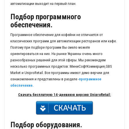
автоматизации выходит на первый план.
Подбор программного
обеспечения.
Программное обеспечение для кофейни не отличается от
классических программ для автоматизации ресторанов или кафе.
Поэтому при подборе программ Вы смело можете
ориентироваться на них. На рынке Украины очень много
разнообразных решений для этой сферы. Мы рекомендуем
несколько программных продуктов: МиниСофтКоммерция,GBS
Market и UniproRetail. Все программы имеют демо верчии для
ознакомления и представлены в разделе -
программное
обеспечение.
Скачать бесплатную 14-дневнюю версию UniproRetail:
Подбор оборудования.