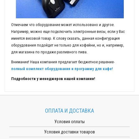
Отмечаем что оборудование может использовано и другое.
Например, можно еще подключить электронные весы, если у Вас
имеется весовой товар. К слову сказать, данная конфигурация
оборудования подойдет не только для кофейни, но и, например,
для магазина по продаже разливного пива.
Внимание! Наша компания предлагает бюджетное решение-
полный комплект оборудования и программу для кафе!
Подробности у менеджеров нашей компании!
ОПЛАТА И ДОСТАВКА
Условия оплаты
Условия доставки товаров