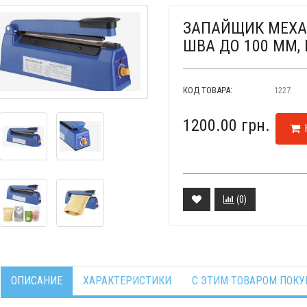
ЗАПАЙЩИК МЕХА
ШВА ДО 100 ММ,
КОД ТОВАРА:
1227
1200.00 грн.
(
0
)
ОПИСАНИЕ
ХАРАКТЕРИСТИКИ
С ЭТИМ ТОВАРОМ ПОК