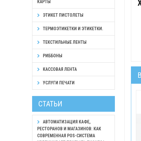
КАРТЫ
ЭТИКЕТ ПИСТОЛЕТЫ
ТЕРМОЭТИКЕТКИ И ЭТИКЕТКИ.
ТЕКСТИЛЬНЫЕ ЛЕНТЫ
РИББОНЫ
КАССОВАЯ ЛЕНТА
УСЛУГИ ПЕЧАТИ
СТАТЬИ
АВТОМАТИЗАЦИЯ КАФЕ,
РЕСТОРАНОВ И МАГАЗИНОВ: КАК
СОВРЕМЕННАЯ POS-СИСТЕМА