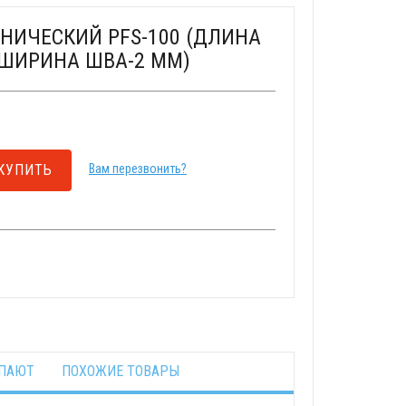
НИЧЕСКИЙ PFS-100 (ДЛИНА
 ШИРИНА ШВА-2 ММ)
КУПИТЬ
Вам перезвонить?
УПАЮТ
ПОХОЖИЕ ТОВАРЫ