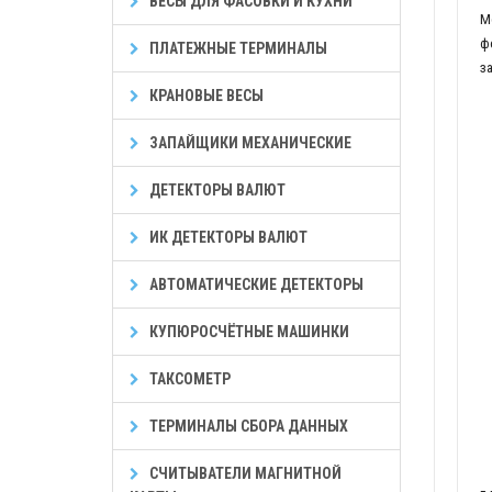
ВЕСЫ ДЛЯ ФАСОВКИ И КУХНИ
М
ф
ПЛАТЕЖНЫЕ ТЕРМИНАЛЫ
з
КРАНОВЫЕ ВЕСЫ
ЗАПАЙЩИКИ МЕХАНИЧЕСКИЕ
ДЕТЕКТОРЫ ВАЛЮТ
ИК ДЕТЕКТОРЫ ВАЛЮТ
АВТОМАТИЧЕСКИЕ ДЕТЕКТОРЫ
КУПЮРОСЧЁТНЫЕ МАШИНКИ
ТАКСОМЕТР
ТЕРМИНАЛЫ СБОРА ДАННЫХ
СЧИТЫВАТЕЛИ МАГНИТНОЙ