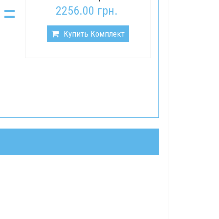
=
2256.00 грн.
Купить Комплект