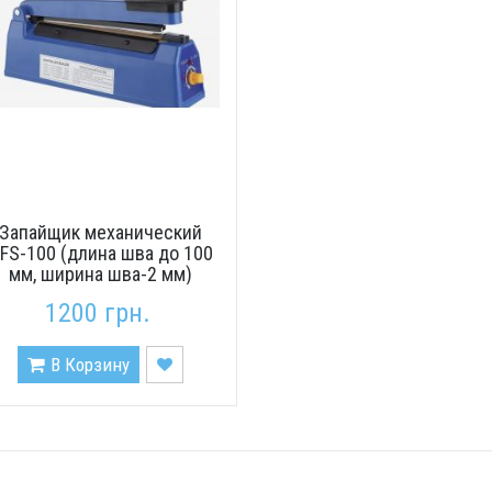
Запайщик механический
FS-100 (длина шва до 100
мм, ширина шва-2 мм)
1200 грн.
В Корзину