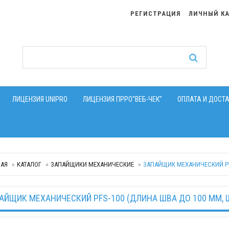
РЕГИСТРАЦИЯ
ЛИЧНЫЙ К
ЛИЦЕНЗИЯ UNIPRO
ЛИЦЕНЗИЯ ПРРО"ВЕБ-ЧЕК"
ОПЛАТА И ДОСТ
НАЯ
КАТАЛОГ
ЗАПАЙЩИКИ МЕХАНИЧЕСКИЕ
ЗАПАЙЩИК МЕХАНИЧЕСКИЙ PF
АЙЩИК МЕХАНИЧЕСКИЙ PFS-100 (ДЛИНА ШВА ДО 100 ММ, 