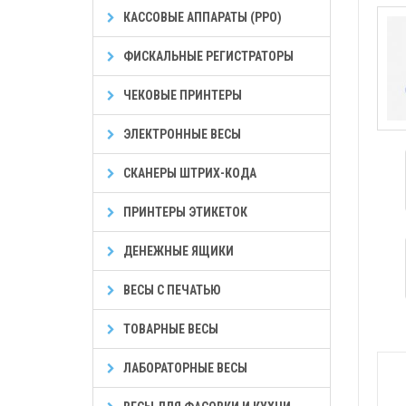
КАССОВЫЕ АППАРАТЫ (РРО)
ФИСКАЛЬНЫЕ РЕГИСТРАТОРЫ
ЧЕКОВЫЕ ПРИНТЕРЫ
ЭЛЕКТРОННЫЕ ВЕСЫ
СКАНЕРЫ ШТРИХ-КОДА
ПРИНТЕРЫ ЭТИКЕТОК
ДЕНЕЖНЫЕ ЯЩИКИ
ВЕСЫ С ПЕЧАТЬЮ
ТОВАРНЫЕ ВЕСЫ
ЛАБОРАТОРНЫЕ ВЕСЫ