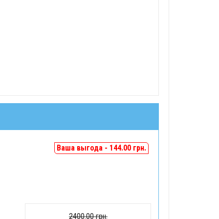
Ваша выгода - 144.00 грн.
2400.00 грн.