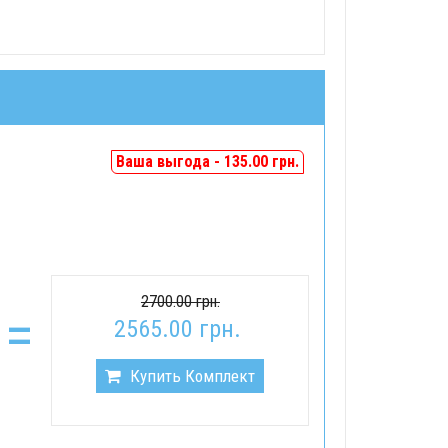
Ваша выгода - 135.00 грн.
2700.00 грн.
=
2565.00 грн.
Купить Комплект