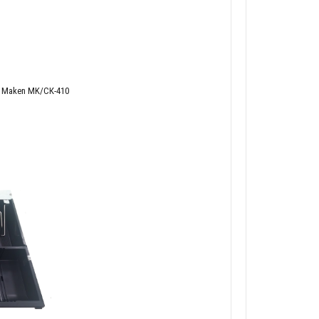
Maken MK/СК-410