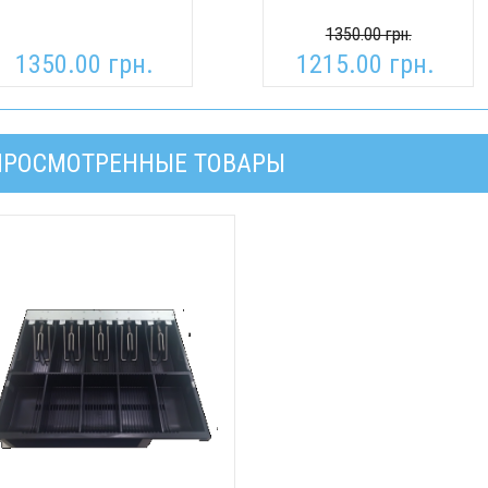
1350.00 грн.
1350.00 грн.
1215.00 грн.
ПРОСМОТРЕННЫЕ ТОВАРЫ