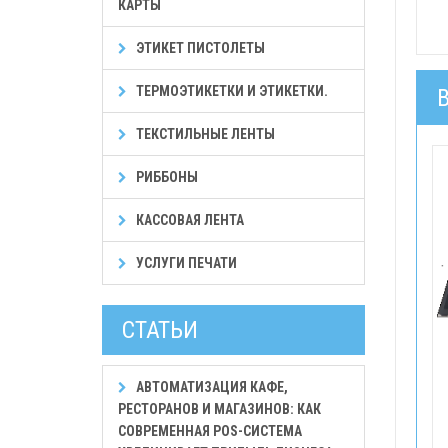
КАРТЫ
ЭТИКЕТ ПИСТОЛЕТЫ
ТЕРМОЭТИКЕТКИ И ЭТИКЕТКИ.
ТЕКСТИЛЬНЫЕ ЛЕНТЫ
РИББОНЫ
КАССОВАЯ ЛЕНТА
УСЛУГИ ПЕЧАТИ
СТАТЬИ
АВТОМАТИЗАЦИЯ КАФЕ,
РЕСТОРАНОВ И МАГАЗИНОВ: КАК
СОВРЕМЕННАЯ POS-СИСТЕМА