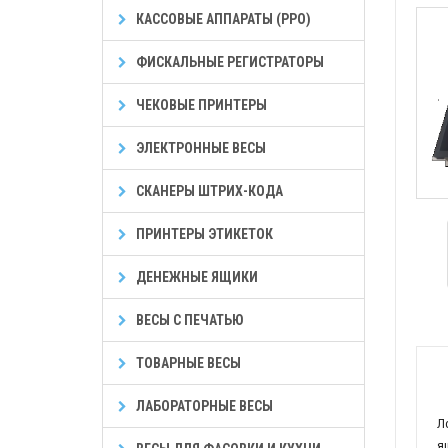
КАССОВЫЕ АППАРАТЫ (РРО)
ФИСКАЛЬНЫЕ РЕГИСТРАТОРЫ
ЧЕКОВЫЕ ПРИНТЕРЫ
ЭЛЕКТРОННЫЕ ВЕСЫ
СКАНЕРЫ ШТРИХ-КОДА
ПРИНТЕРЫ ЭТИКЕТОК
ДЕНЕЖНЫЕ ЯЩИКИ
ВЕСЫ С ПЕЧАТЬЮ
ТОВАРНЫЕ ВЕСЫ
ЛАБОРАТОРНЫЕ ВЕСЫ
Л
я