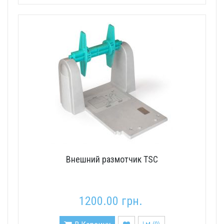
Внешний размотчик TSC
1200.00 грн.