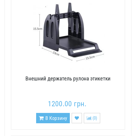
Внешний держатель рулона этикетки
1200.00 грн.
В Корзину
(
0
)