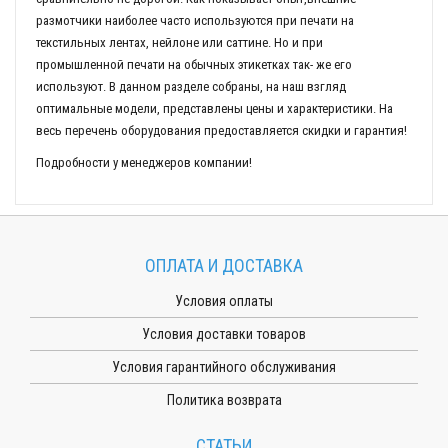
размотчики наиболее часто используются при печати на
текстильных лентах, нейлоне или саттине. Но и при
промышленной печати на обычных этикетках так- же его
используют. В данном разделе собраны, на наш взгляд
оптимальные модели, представлены цены и характеристики. На
весь перечень оборудования предоставляется скидки и гарантия!
Подробности у менеджеров компании!
ОПЛАТА И ДОСТАВКА
Условия оплаты
Условия доставки товаров
Условия гарантийного обслуживания
Политика возврата
СТАТЬИ