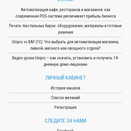
Автоматизация кафе, ресторанов и магазинов: как
современная POS-система увеличивает прибыль бизнеса
Печать текстильных бирок: оборудование, материалы и готовые
решения
Unipro vs BAF (1С): Что выбрать для автоматизации магазина,
пивной, мясного или овощного отдела?
Видео уроки Unipro – как скачать, установить и получить 14-
дневную демо-лицензию
ЛИЧНЫЙ КАБИНЕТ
История заказов
Список желаний
Регистрация
СЛЕДИТЕ ЗА НАМИ