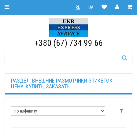
Toggle Navigation
RU
UA
RU
|
UA
+380 (67) 734 99 66
РАЗДЕЛ: ВНЕШНИЕ РАЗМОТЧИКИ ЭТИКЕТОК,
ЦЕНА, КУПИТЬ, ЗАКАЗАТЬ.