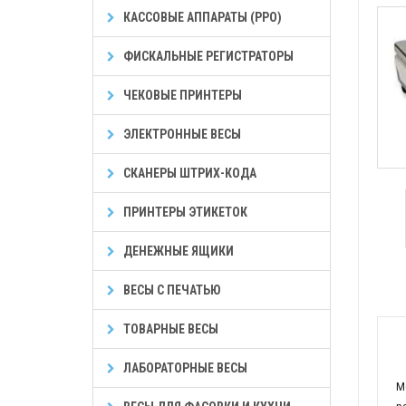
КАССОВЫЕ АППАРАТЫ (РРО)
ФИСКАЛЬНЫЕ РЕГИСТРАТОРЫ
ЧЕКОВЫЕ ПРИНТЕРЫ
ЭЛЕКТРОННЫЕ ВЕСЫ
СКАНЕРЫ ШТРИХ-КОДА
ПРИНТЕРЫ ЭТИКЕТОК
ДЕНЕЖНЫЕ ЯЩИКИ
ВЕСЫ С ПЕЧАТЬЮ
ТОВАРНЫЕ ВЕСЫ
ЛАБОРАТОРНЫЕ ВЕСЫ
М