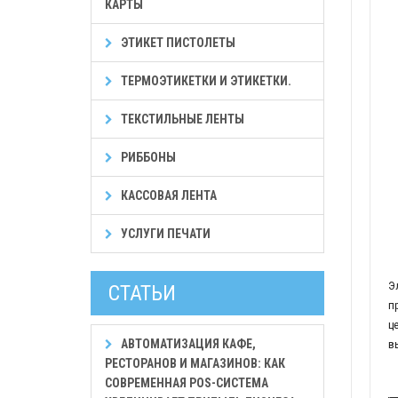
КАРТЫ
ЭТИКЕТ ПИСТОЛЕТЫ
ТЕРМОЭТИКЕТКИ И ЭТИКЕТКИ.
ТЕКСТИЛЬНЫЕ ЛЕНТЫ
РИББОНЫ
КАССОВАЯ ЛЕНТА
УСЛУГИ ПЕЧАТИ
Э
СТАТЬИ
п
ц
АВТОМАТИЗАЦИЯ КАФЕ,
в
РЕСТОРАНОВ И МАГАЗИНОВ: КАК
СОВРЕМЕННАЯ POS-СИСТЕМА