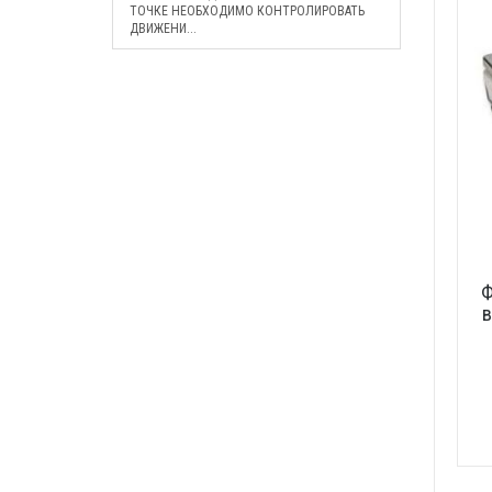
ТОЧКЕ НЕОБХОДИМО КОНТРОЛИРОВАТЬ
ДВИЖЕНИ...
Ф
в