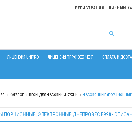
РЕГИСТРАЦИЯ
ЛИЧНЫЙ К
ЛИЦЕНЗИЯ UNIPRO
ЛИЦЕНЗИЯ ПРРО"ВЕБ-ЧЕК"
ОПЛАТА И ДОСТ
НАЯ
КАТАЛОГ
ВЕСЫ ДЛЯ ФАСОВКИ И КУХНИ
ФАСОВОЧНЫЕ (ПОРЦИОННЫЕ) ВЕ
Ы ПОРЦИОННЫЕ, ЭЛЕКТРОННЫЕ ДНЕПРОВЕС F998- ОПИСАНИ