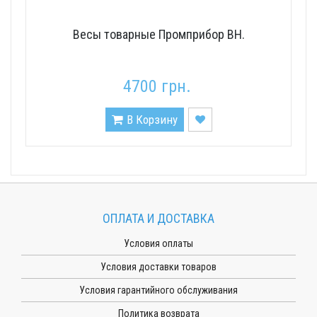
Весы товарные Промприбор ВН.
4700 грн.
В Корзину
ОПЛАТА И ДОСТАВКА
Условия оплаты
Условия доставки товаров
Условия гарантийного обслуживания
Политика возврата