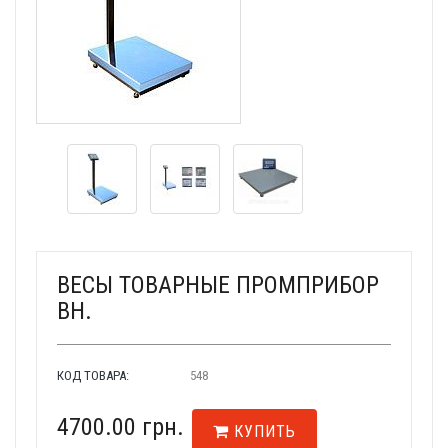
ВЕСЫ ТОВАРНЫЕ ПРОМПРИБОР
ВН.
КОД ТОВАРА:
548
4700.00 грн.
КУПИТЬ