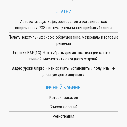
СТАТЬИ
Автоматизация кафе, ресторанов и магазинов: как
современная POS-система увеличивает прибыль бизнеса
Печать текстильных бирок: оборудование, материалы и готовые
решения
Unipro vs BAF (1С): Что выбрать для автоматизации магазина,
пивной, мясного или овощного отдела?
Видео уроки Unipro – как скачать, установить и получить 14-
дневную демо-лицензию
ЛИЧНЫЙ КАБИНЕТ
История заказов
Список желаний
Регистрация