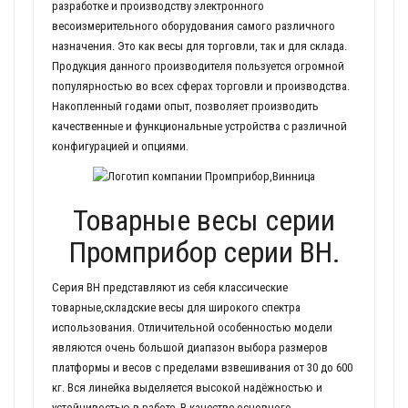
разработке и производству электронного
весоизмерительного оборудования самого различного
назначения. Это как весы для торговли, так и для склада.
Продукция данного производителя пользуется огромной
популярностью во всех сферах торговли и производства.
Накопленный годами опыт, позволяет производить
качественные и функциональные устройства с различной
конфигурацией и опциями.
Товарные весы серии
Промприбор серии ВН.
Серия ВН представляют из себя классические
товарные,складские весы для широкого спектра
использования. Отличительной особенностью модели
являются очень большой диапазон выбора размеров
платформы и весов с пределами взвешивания от 30 до 600
кг. Вся линейка выделяется высокой надёжностью и
устойчивостью в работе. В качестве основного