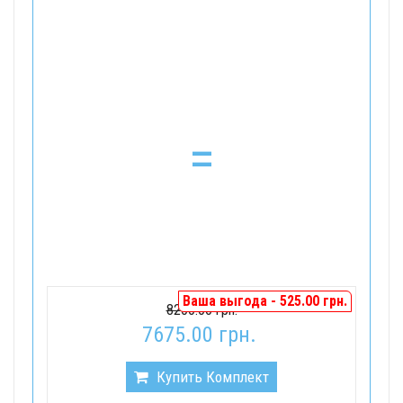
=
Ваша выгода - 525.00 грн.
8200.00 грн.
7675.00 грн.
Купить Комплект