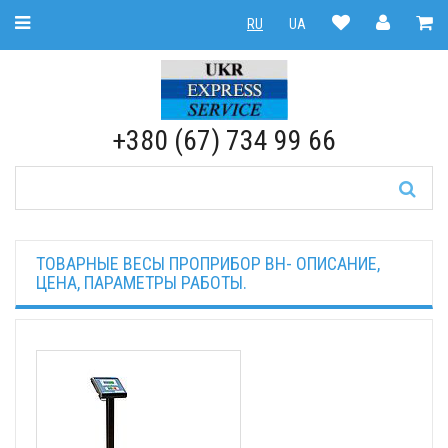
Toggle Navigation
RU
UA
RU
|
UA
+380 (67) 734 99 66
ТОВАРНЫЕ ВЕСЫ ПРОПРИБОР ВН- ОПИСАНИЕ,
ЦЕНА, ПАРАМЕТРЫ РАБОТЫ.