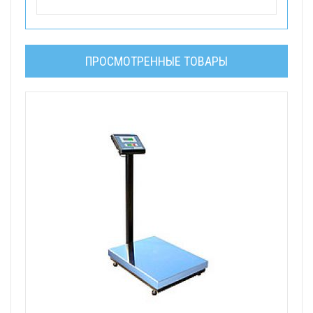
ПРОСМОТРЕННЫЕ ТОВАРЫ