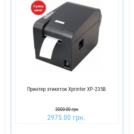
Принтер этикеток Xprinter XP-235B.
3500.00 грн.
2975.00 грн.