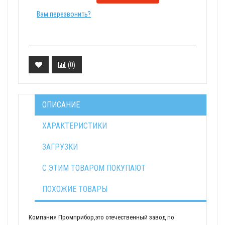
Вам перезвонить?
(
0
)
ОПИСАНИЕ
ХАРАКТЕРИСТИКИ
ЗАГРУЗКИ
С ЭТИМ ТОВАРОМ ПОКУПАЮТ
ПОХОЖИЕ ТОВАРЫ
Компания Промприбор,это отечественный завод по