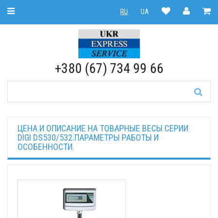
Toggle Navigation
RU
UA
RU
|
UA
+380 (67) 734 99 66
ЦЕНА И ОПИСАНИЕ НА ТОВАРНЫЕ ВЕСЫ СЕРИИ
DIGI DS530/532.ПАРАМЕТРЫ РАБОТЫ И
ОСОБЕННОСТИ.