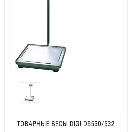
ТОВАРНЫЕ ВЕСЫ DIGI DS530/532