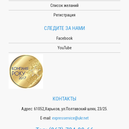
Список желаний
Регистрация
СЛЕДИТЕ ЗА НАМИ
Facebook
YouTube
КОНТАКТЫ
Адрес: 61052,Харьков, ул.Полтавский шлях, 23/25.
E-mail:
expresservice@ukr.net