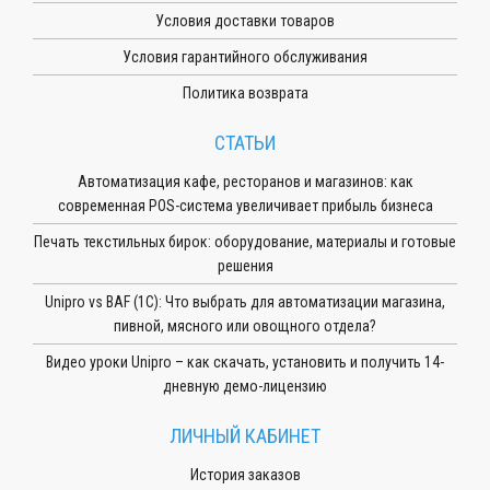
Условия доставки товаров
Условия гарантийного обслуживания
Политика возврата
СТАТЬИ
Автоматизация кафе, ресторанов и магазинов: как
современная POS-система увеличивает прибыль бизнеса
Печать текстильных бирок: оборудование, материалы и готовые
решения
Unipro vs BAF (1С): Что выбрать для автоматизации магазина,
пивной, мясного или овощного отдела?
Видео уроки Unipro – как скачать, установить и получить 14-
дневную демо-лицензию
ЛИЧНЫЙ КАБИНЕТ
История заказов