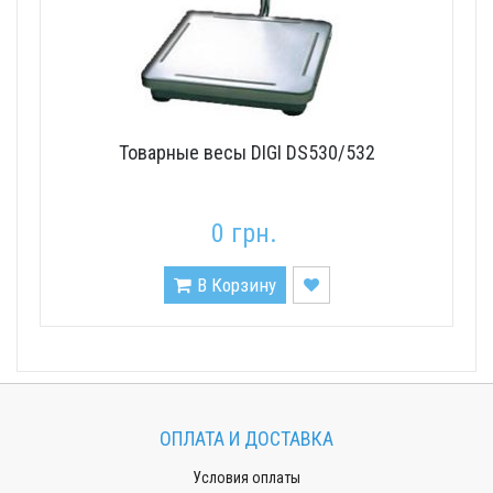
Товарные весы DIGI DS530/532
0 грн.
В Корзину
ОПЛАТА И ДОСТАВКА
Условия оплаты