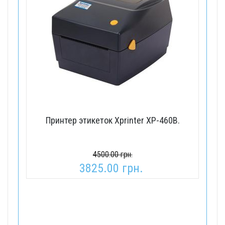
Принтер этикеток Xprinter XP-460B.
4500.00 грн.
3825.00 грн.