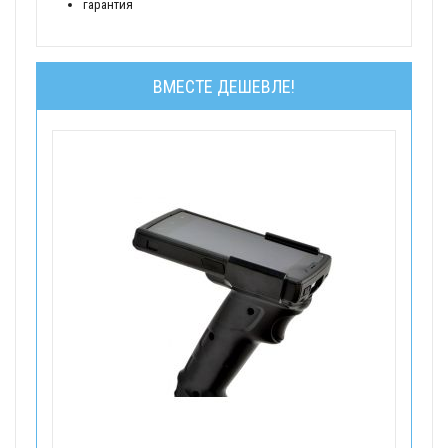
гарантия
ВМЕСТЕ ДЕШЕВЛЕ!