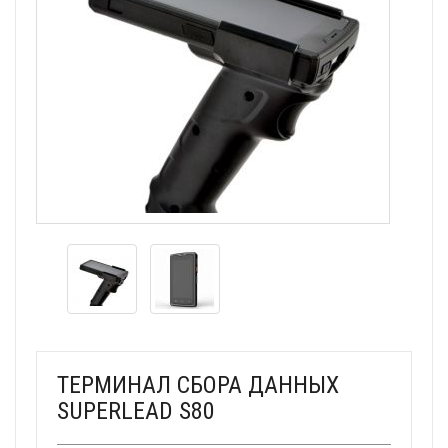
ТЕРМИНАЛ СБОРА ДАННЫХ
SUPERLEAD S80