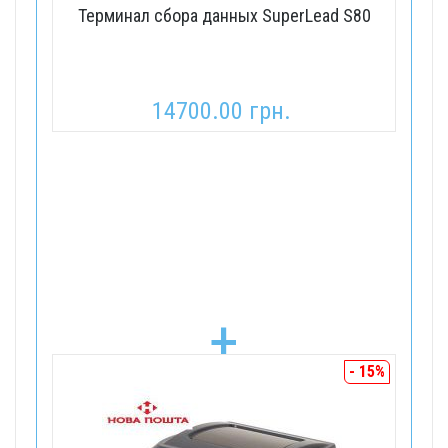
Терминал сбора данных SuperLead S80
14700.00 грн.
+
- 15%