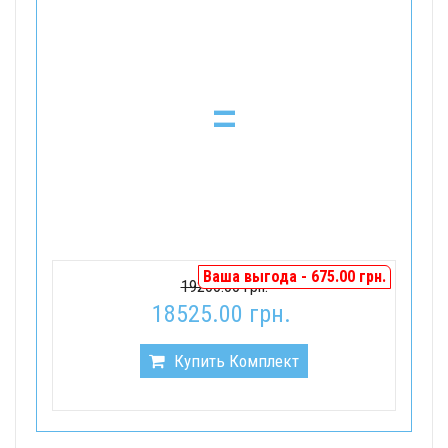
=
Ваша выгода - 675.00 грн.
19200.00 грн.
18525.00 грн.
Купить Комплект