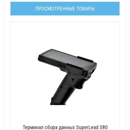
ПРОСМОТРЕННЫЕ ТОВАРЫ
Терминал сбора данных SuperLead S80