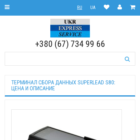
Toggle Navigation
RU
UA
RU
|
UA
+380 (67) 734 99 66
ТЕРМИНАЛ СБОРА ДАННЫХ SUPERLEAD S80:
ЦЕНА И ОПИСАНИЕ