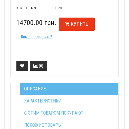
КОД ТОВАРА:
1028
14700.00 грн.
КУПИТЬ
Вам перезвонить?
(
0
)
ОПИСАНИЕ
ХАРАКТЕРИСТИКИ
С ЭТИМ ТОВАРОМ ПОКУПАЮТ
ПОХОЖИЕ ТОВАРЫ