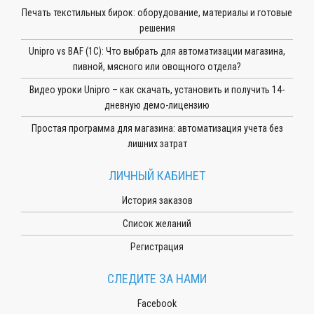
Печать текстильных бирок: оборудование, материалы и готовые
решения
Unipro vs BAF (1С): Что выбрать для автоматизации магазина,
пивной, мясного или овощного отдела?
Видео уроки Unipro – как скачать, установить и получить 14-
дневную демо-лицензию
Простая программа для магазина: автоматизация учета без
лишних затрат
ЛИЧНЫЙ КАБИНЕТ
История заказов
Список желаний
Регистрация
СЛЕДИТЕ ЗА НАМИ
Facebook