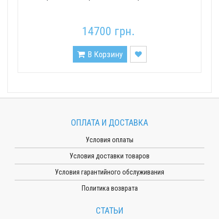
14700 грн.
В Корзину
ОПЛАТА И ДОСТАВКА
Условия оплаты
Условия доставки товаров
Условия гарантийного обслуживания
Политика возврата
СТАТЬИ