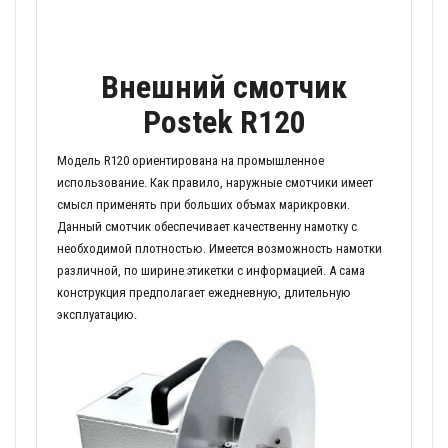
Внешний смотчик
Postek R120
Модель R120 ориентирована на промышленное
использование. Как правило, наружные смотчики имеет
смысл применять при больших объмах марикровки.
Данный смотчик обеспечивает качественну намотку с
необходимой плотностью. Имеется возможность намотки
различной, по ширине этикетки с информацией. А сама
конструкция предполагает ежедневную, длительную
эксплуатацию.