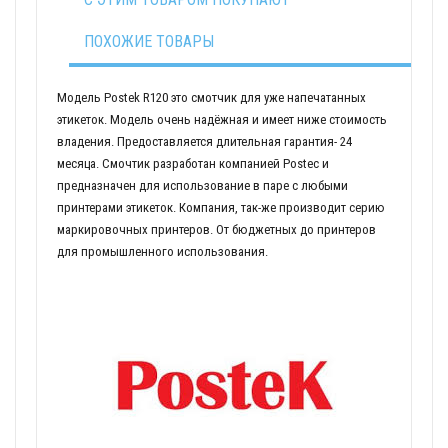
ПОХОЖИЕ ТОВАРЫ
Модель Postek R120 это смотчик для уже напечатанных
этикеток. Модель очень надёжная и имеет ниже стоимость
владения. Предоставляется длительная гарантия- 24
месяца. Смочтик разработан компанией Postec и
предназначен для использование в паре с любыми
принтерами этикеток. Компания, так-же производит серию
маркировочных принтеров. От бюджетных до принтеров
для промышленного использования.