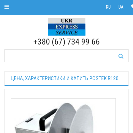
Toggle Navigation
RU
UA
RU
|
UA
+380 (67) 734 99 66
ЦЕНА, ХАРАКТЕРИСТИКИ И КУПИТЬ POSTEK R120