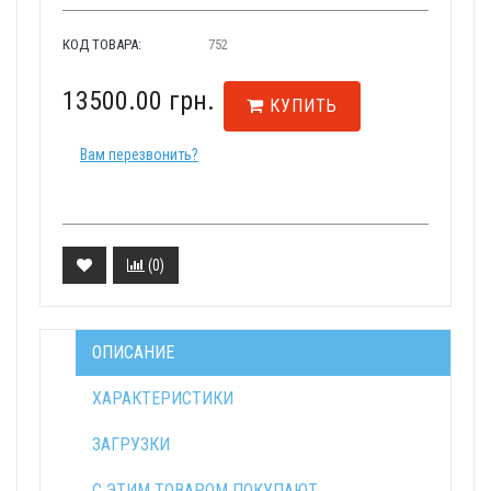
КОД ТОВАРА:
752
13500.00 грн.
КУПИТЬ
Вам перезвонить?
(
0
)
ОПИСАНИЕ
ХАРАКТЕРИСТИКИ
ЗАГРУЗКИ
С ЭТИМ ТОВАРОМ ПОКУПАЮТ