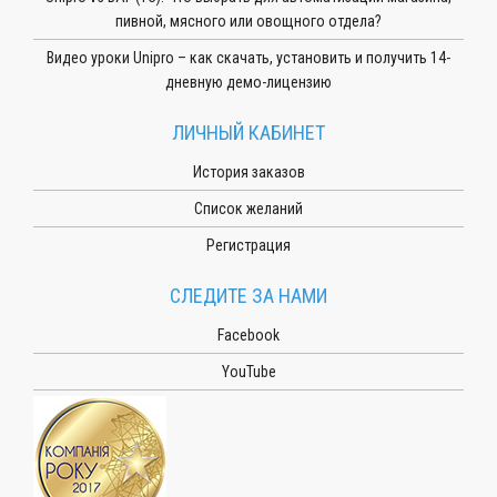
пивной, мясного или овощного отдела?
Видео уроки Unipro – как скачать, установить и получить 14-
дневную демо-лицензию
ЛИЧНЫЙ КАБИНЕТ
История заказов
Список желаний
Регистрация
СЛЕДИТЕ ЗА НАМИ
Facebook
YouTube