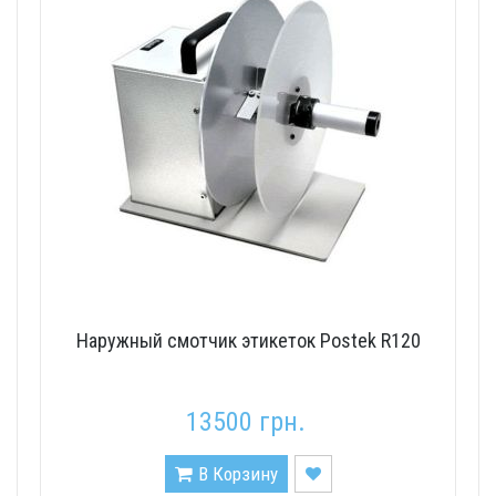
Наружный смотчик этикеток Postek R120
13500 грн.
В Корзину