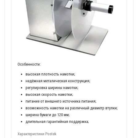
Особенности:
высокая плотность намотки;
надёжная металическая конструкция;
регулировка ширины намотки;
высокая скорость намотки;
питание от внешнего источника питания;
возможность намотки на различный диаметр втулки;
ширина бумаги до 120 мм;
длительная гарантийная поддержка;
Характеристики Postek