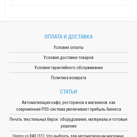
ОПЛАТА И ДОСТАВКА
Условия оплаты
Условия доставки товаров
Условия гарантийного обслуживания
Политика возврата
СТАТЬИ
Автоматизация кафе, ресторанов и магазинов: как
современная POS-система увеличивает прибыль бизнеса
Печать текстильных бирок: оборудование, материалы и готовые
решения
Unipro vs BAF (1С): Что выбрать для автоматизации магазина,