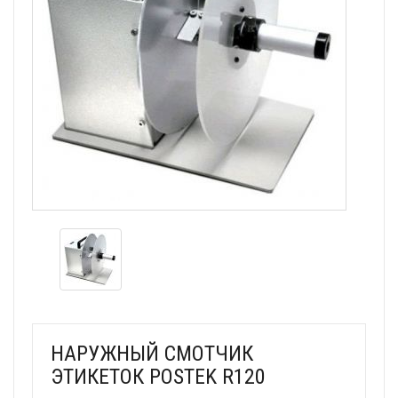
НАРУЖНЫЙ СМОТЧИК
ЭТИКЕТОК POSTEK R120