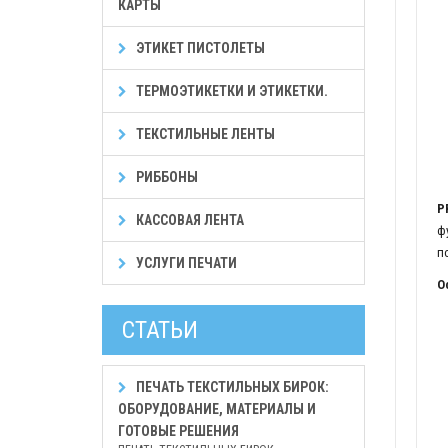
КАРТЫ
ЭТИКЕТ ПИСТОЛЕТЫ
ТЕРМОЭТИКЕТКИ И ЭТИКЕТКИ.
ТЕКСТИЛЬНЫЕ ЛЕНТЫ
РИББОНЫ
P
КАССОВАЯ ЛЕНТА
ф
п
УСЛУГИ ПЕЧАТИ
О
СТАТЬИ
ПЕЧАТЬ ТЕКСТИЛЬНЫХ БИРОК:
ОБОРУДОВАНИЕ, МАТЕРИАЛЫ И
ГОТОВЫЕ РЕШЕНИЯ