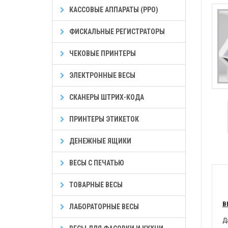
КАССОВЫЕ АППАРАТЫ (РРО)
ФИСКАЛЬНЫЕ РЕГИСТРАТОРЫ
ЧЕКОВЫЕ ПРИНТЕРЫ
ЭЛЕКТРОННЫЕ ВЕСЫ
СКАНЕРЫ ШТРИХ-КОДА
ПРИНТЕРЫ ЭТИКЕТОК
ДЕНЕЖНЫЕ ЯЩИКИ
ВЕСЫ С ПЕЧАТЬЮ
ТОВАРНЫЕ ВЕСЫ
В
ЛАБОРАТОРНЫЕ ВЕСЫ
Д