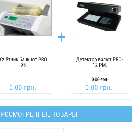
+
Счётчик банкнот PRO
Детектор валют PRO-
95.
12 PM.
0.00 грн.
0.00 грн.
0.00 грн.
ПРОСМОТРЕННЫЕ ТОВАРЫ