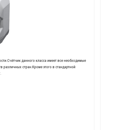
сти.Счётчик данного класса имеет все необходимые
в различных стран.Кроме этого в стандартной
.