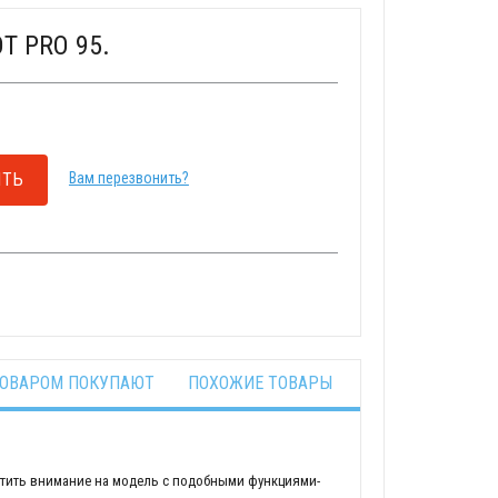
Т PRO 95.
ТЬ
Вам перезвонить?
ТОВАРОМ ПОКУПАЮТ
ПОХОЖИЕ ТОВАРЫ
атить внимание на модель с подобными функциями-