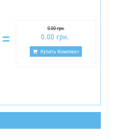
0.00 грн.
=
0.00 грн.
Купить Комплект