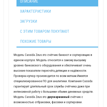
ОПИСАНИЕ
ХАРАКТЕРИСТИКИ
ЗАГРУЗКИ
С ЭТИМ ТОВАРОМ ПОКУПАЮТ
ПОХОЖИЕ ТОВАРЫ
Модель Cassida Zeus это счётчик банкнот и сортировщик в
едином корпусе. Модель относится к самому высшему
уровню банковского оборудования и обеспечивает очень
высокие показатели пересчёта,детекции и надёжности.
Проверка купюр производится по всем меткам.Имеется
специализированное ПО для аналитики. Компания Cassida
гарантирует длительный срок службы счётчика даже при
интенсивной работу с большими объеме денежных средств.
Модель Cassida Zeus это
двухкарманный
счётчик с
возможностью отбраковки, фасовки и сортировки.