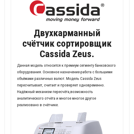
Двухкарманный
счётчик сортировщик
Cassida Zeus.
Данная модель относится к премиум сегменту банковского
оборудования. Основное назначение-работа с большими
объёмами различных валют. Модель Cassida Zeus
пересчитывает, считает и проверяет одновременно.
Надёжный механизм пересчёта,возможность
аналитического отчёта и многое многое другое
реализовано в счётчике.