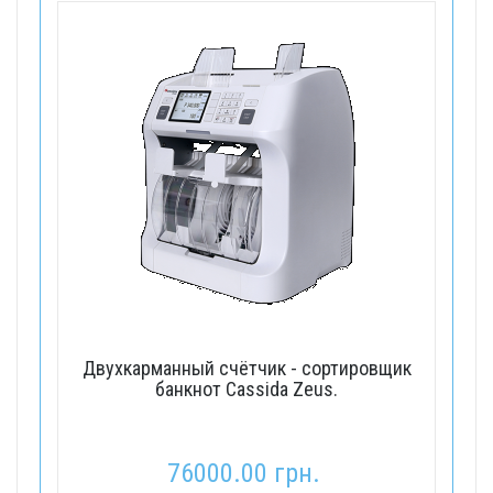
Двухкарманный счётчик - сортировщик
банкнот Cassida Zeus.
76000.00 грн.