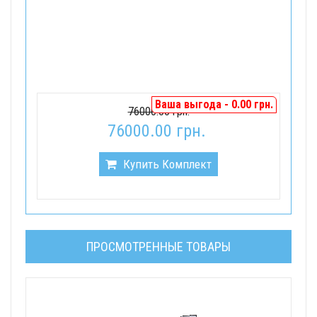
Ваша выгода - 0.00 грн.
76000.00 грн.
76000.00 грн.
Купить Комплект
ПРОСМОТРЕННЫЕ ТОВАРЫ