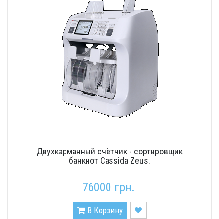
Двухкарманный счётчик - сортировщик
банкнот Cassida Zeus.
76000 грн.
В Корзину