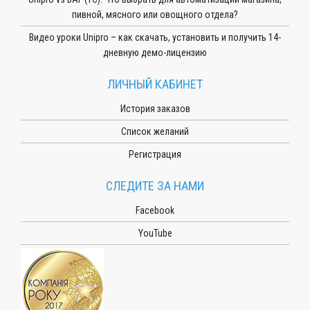
пивной, мясного или овощного отдела?
Видео уроки Unipro – как скачать, установить и получить 14-
дневную демо-лицензию
ЛИЧНЫЙ КАБИНЕТ
История заказов
Список желаний
Регистрация
СЛЕДИТЕ ЗА НАМИ
Facebook
YouTube