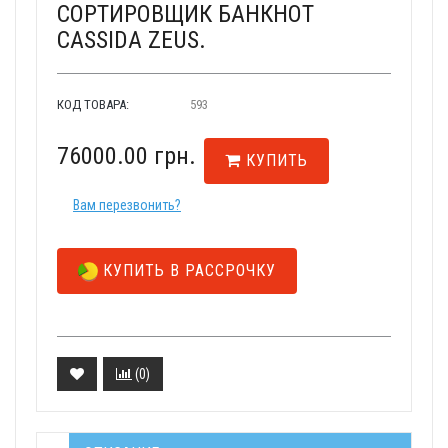
СОРТИРОВЩИК БАНКНОТ
CASSIDA ZEUS.
КОД ТОВАРА:
593
76000.00 грн.
КУПИТЬ
Вам перезвонить?
КУПИТЬ В РАССРОЧКУ
(
0
)