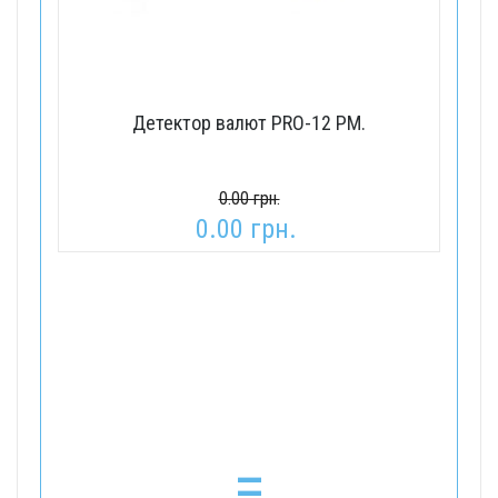
Детектор валют PRO-12 PM.
0.00 грн.
0.00 грн.
=