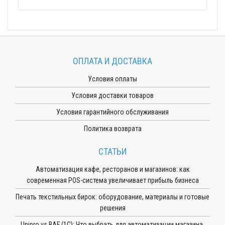
ОПЛАТА И ДОСТАВКА
Условия оплаты
Условия доставки товаров
Условия гарантийного обслуживания
Политика возврата
СТАТЬИ
Автоматизация кафе, ресторанов и магазинов: как
современная POS-система увеличивает прибыль бизнеса
Печать текстильных бирок: оборудование, материалы и готовые
решения
Unipro vs BAF (1С): Что выбрать для автоматизации магазина,