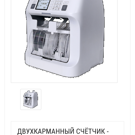
ДВУХКАРМАННЫЙ СЧЁТЧИК -