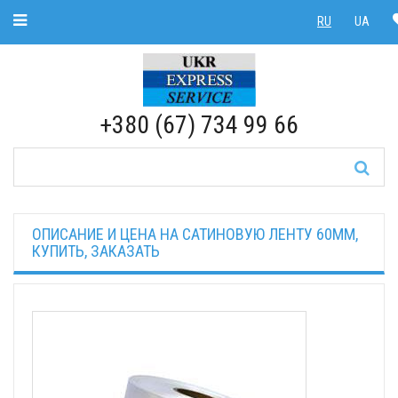
Toggle Navigation
RU
UA
RU
|
UA
+380 (67) 734 99 66
ОПИСАНИЕ И ЦЕНА НА САТИНОВУЮ ЛЕНТУ 60ММ,
КУПИТЬ, ЗАКАЗАТЬ