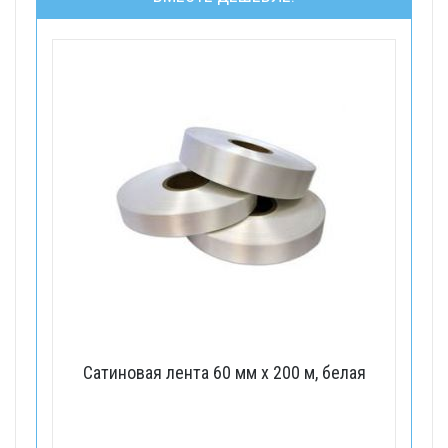
Сатиновая лента 60 мм x 200 м, белая