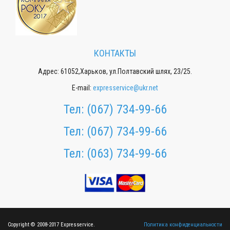
КОНТАКТЫ
Адрес: 61052,Харьков, ул.Полтавский шлях, 23/25.
E-mail:
expresservice@ukr.net
Тел:
(067) 734-99-66
Тел:
(067) 734-99-66
Тел:
(063) 734-99-66
Copyright © 2008-2017 Expresservice.
Политика конфиденциальности