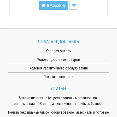
В Корзину
ОПЛАТА И ДОСТАВКА
Условия оплаты
Условия доставки товаров
Условия гарантийного обслуживания
Политика возврата
СТАТЬИ
Автоматизация кафе, ресторанов и магазинов: как
современная POS-система увеличивает прибыль бизнеса
Печать текстильных бирок: оборудование, материалы и готовые