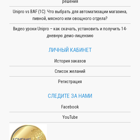
решения
Unipro vs BAF (1С): Что выбрать для автоматизации магазина,
пивной, мясного или овощного отдела?
Видео уроки Unipro – как скачать, установить и получить 14-
дневную демо-лицензию
ЛИЧНЫЙ КАБИНЕТ
История заказов
Список желаний
Регистрация
СЛЕДИТЕ ЗА НАМИ
Facebook
YouTube