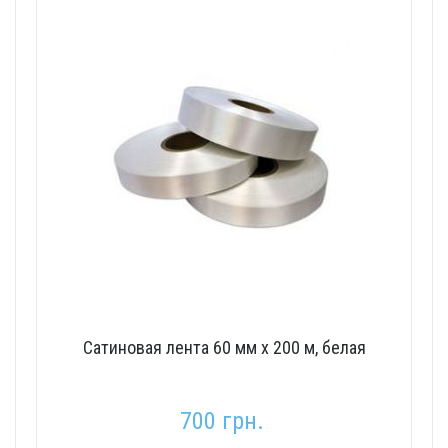
Сатиновая лента 60 мм x 200 м, белая
700 грн.