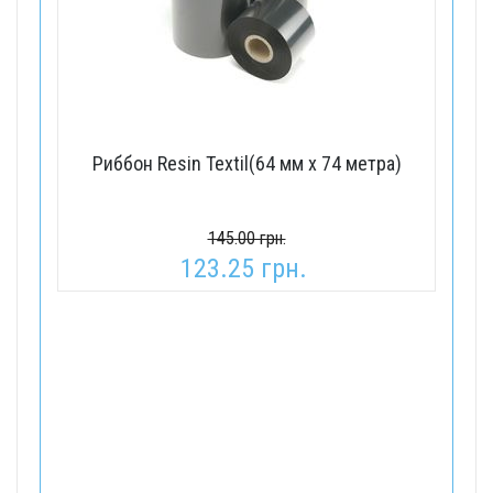
Риббон Resin Textil(64 мм x 74 метра)
145.00 грн.
123.25 грн.