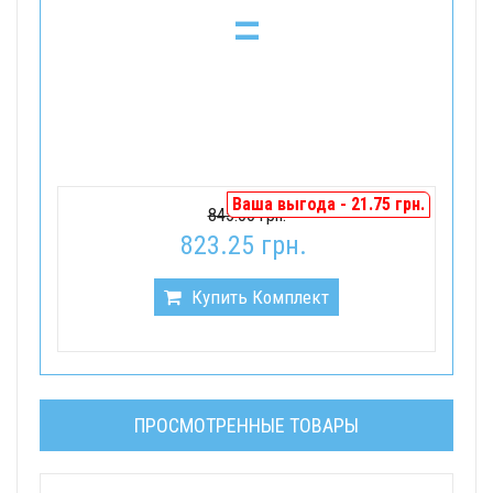
=
Ваша выгода - 21.75 грн.
845.00 грн.
823.25 грн.
Купить Комплект
ПРОСМОТРЕННЫЕ ТОВАРЫ