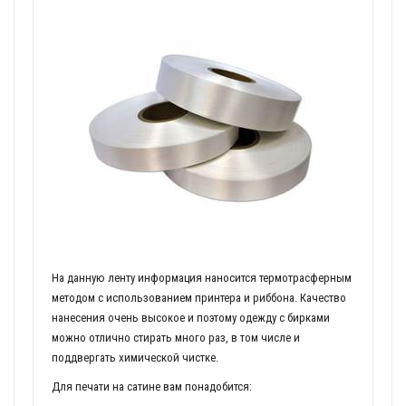
На данную ленту информация наносится термотрасферным
методом с использованием принтера и риббона. Качество
нанесения очень высокое и поэтому одежду с бирками
можно отлично стирать много раз, в том числе и
поддвергать химической чистке.
Для печати на сатине вам понадобится: