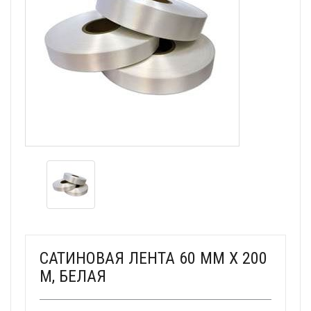
САТИНОВАЯ ЛЕНТА 60 ММ X 200
М, БЕЛАЯ