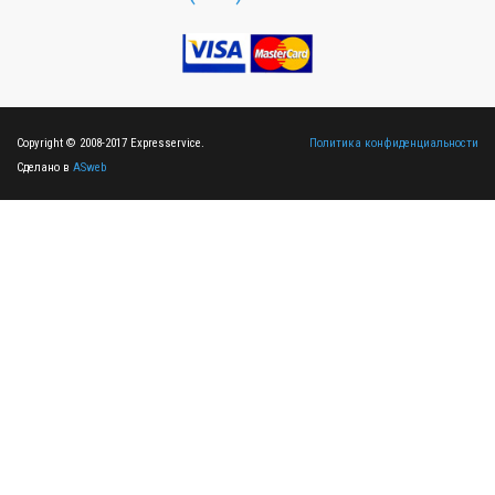
Copyright © 2008-2017 Expresservice.
Политика конфиденциальности
Сделано в
ASweb