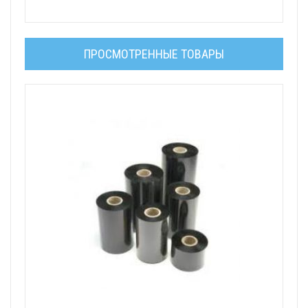
ПРОСМОТРЕННЫЕ ТОВАРЫ