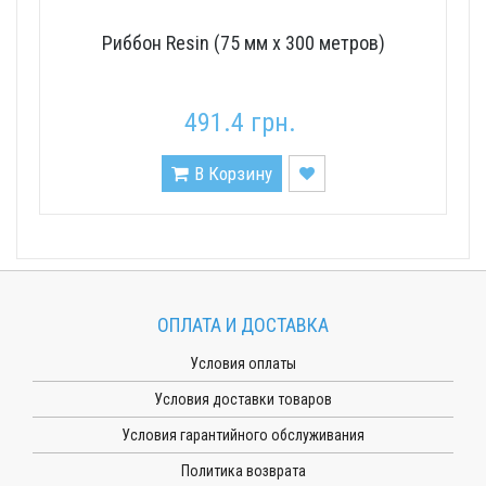
Риббон Resin (75 мм x 300 метров)
491.4 грн.
В Корзину
ОПЛАТА И ДОСТАВКА
Условия оплаты
Условия доставки товаров
Условия гарантийного обслуживания
Политика возврата