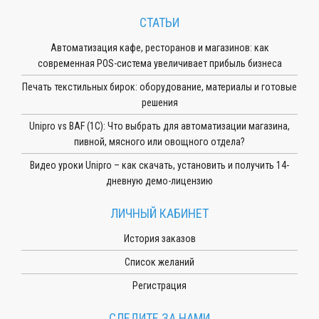
СТАТЬИ
Автоматизация кафе, ресторанов и магазинов: как
современная POS-система увеличивает прибыль бизнеса
Печать текстильных бирок: оборудование, материалы и готовые
решения
Unipro vs BAF (1С): Что выбрать для автоматизации магазина,
пивной, мясного или овощного отдела?
Видео уроки Unipro – как скачать, установить и получить 14-
дневную демо-лицензию
ЛИЧНЫЙ КАБИНЕТ
История заказов
Список желаний
Регистрация
СЛЕДИТЕ ЗА НАМИ