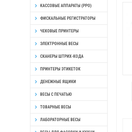
КАССОВЫЕ АППАРАТЫ (РРО)
ФИСКАЛЬНЫЕ РЕГИСТРАТОРЫ
ЧЕКОВЫЕ ПРИНТЕРЫ
ЭЛЕКТРОННЫЕ ВЕСЫ
СКАНЕРЫ ШТРИХ-КОДА
ПРИНТЕРЫ ЭТИКЕТОК
ДЕНЕЖНЫЕ ЯЩИКИ
ВЕСЫ С ПЕЧАТЬЮ
ТОВАРНЫЕ ВЕСЫ
ЛАБОРАТОРНЫЕ ВЕСЫ