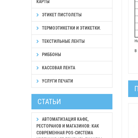
КАРТЫ
ЭТИКЕТ ПИСТОЛЕТЫ
ТЕРМОЭТИКЕТКИ И ЭТИКЕТКИ.
Н
ТЕКСТИЛЬНЫЕ ЛЕНТЫ
В
РИББОНЫ
КАССОВАЯ ЛЕНТА
УСЛУГИ ПЕЧАТИ
СТАТЬИ
АВТОМАТИЗАЦИЯ КАФЕ,
РЕСТОРАНОВ И МАГАЗИНОВ: КАК
СОВРЕМЕННАЯ POS-СИСТЕМА