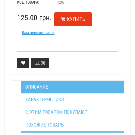
КОД ТОВАРА:
1283
125.00 грн.
КУПИТЬ
Вам перезвонить?
(
0
)
ОПИСАНИЕ
ХАРАКТЕРИСТИКИ
С ЭТИМ ТОВАРОМ ПОКУПАЮТ
ПОХОЖИЕ ТОВАРЫ