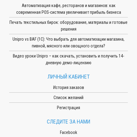
Автоматизация кафе, ресторанов и магазинов: как
современная POS-система увеличивает прибыль бизнеса
Печать текстильных бирок: оборудование, материалы и готовые
решения
Unipro vs BAF (1С): Что выбрать для автоматизации магазина,
пивной, мясного или овощного отдела?
Видео уроки Unipro – как скачать, установить и получить 14-
дневную демо-лицензию
ЛИЧНЫЙ КАБИНЕТ
История заказов
Список желаний
Регистрация
СЛЕДИТЕ ЗА НАМИ
Facebook