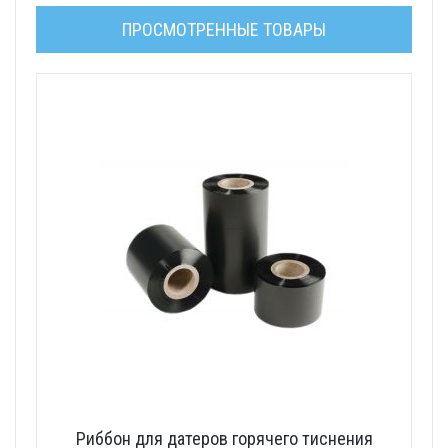
ПРОСМОТРЕННЫЕ ТОВАРЫ
Риббон для датеров горячего тиснения