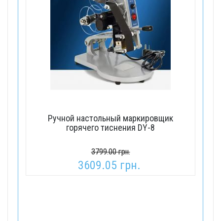
Ручной настольный маркировщик
горячего тиснения DY-8
3799.00 грн.
3609.05 грн.