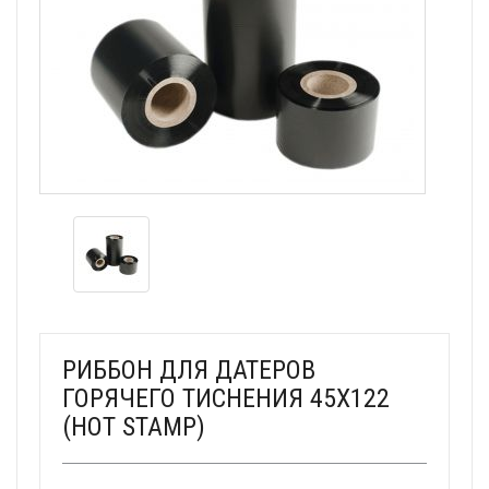
РИББОН ДЛЯ ДАТЕРОВ
ГОРЯЧЕГО ТИСНЕНИЯ 45Х122
(HOT STAMP)