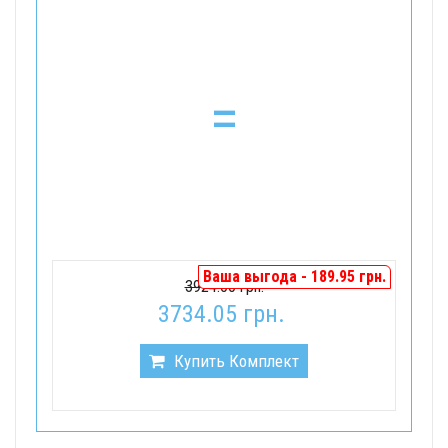
=
Ваша выгода - 189.95 грн.
3924.00 грн.
3734.05 грн.
Купить Комплект