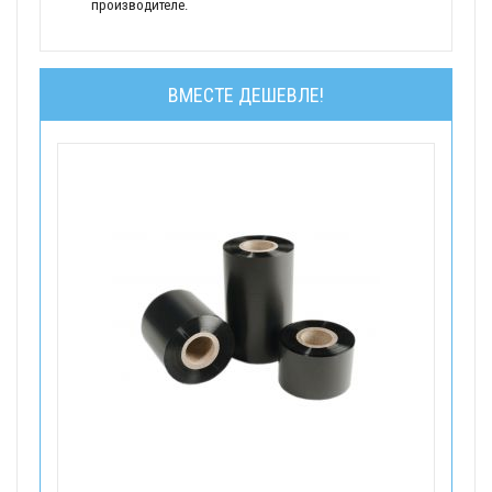
производителе.
ВМЕСТЕ ДЕШЕВЛЕ!