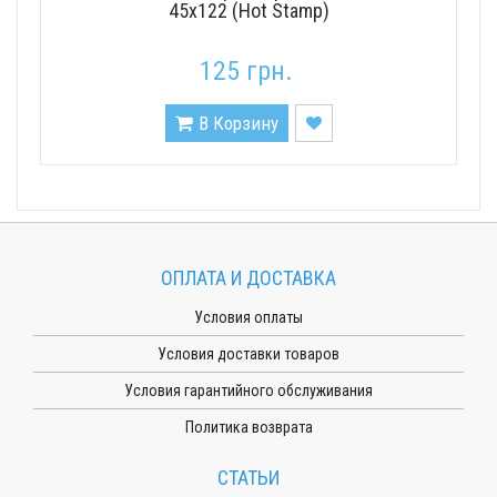
45х122 (Hot Stamp)
125 грн.
В Корзину
ОПЛАТА И ДОСТАВКА
Условия оплаты
Условия доставки товаров
Условия гарантийного обслуживания
Политика возврата
СТАТЬИ