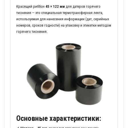
Красящий риббон
45 × 122 мм
для датеров горячего
тиснения — это специальная термотрансферная лента,
используемая для нанесения информации (дат, серийных
номеров, сроков годности) на упаковку и этикетки методом
горячего тиснения.
Основные характеристики: