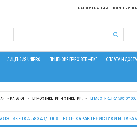
РЕГИСТРАЦИЯ
ЛИЧНЫЙ К
ЛИЦЕНЗИЯ UNIPRO
ЛИЦЕНЗИЯ ПРРО"ВЕБ-ЧЕК"
ОПЛАТА И ДОСТ
НАЯ
КАТАЛОГ
ТЕРМОЭТИКЕТКИ И ЭТИКЕТКИ.
ТЕРМОЭТИКЕТКА 58Х40/1000 
МОЭТИКЕТКА 58Х40/1000 T.ECO- ХАРАКТЕРИСТИКИ И ПАРА