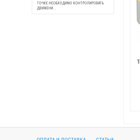
ТОЧКЕ НЕОБХОДИМО КОНТРОЛИРОВАТЬ
ДВИЖЕНИ...
Т
ОПЛАТА И ДОСТАВКА
СТАТЬИ