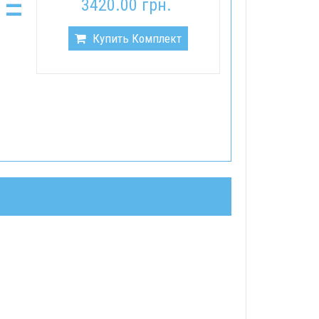
=
3420.00 грн.
Купить Комплект