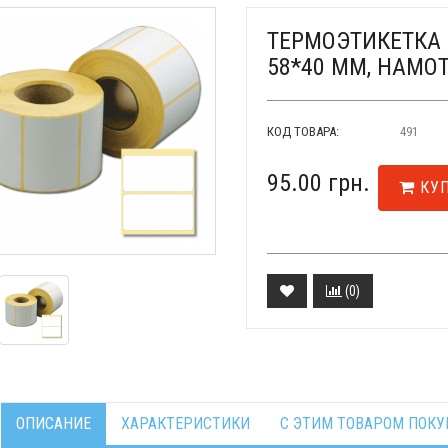
ТЕРМОЭТИКЕТКА 5
58*40 ММ, НАМОТ
КОД ТОВАРА:
491
95.00 грн.
КУ
(
0
)
ОПИСАНИЕ
ХАРАКТЕРИСТИКИ
С ЭТИМ ТОВАРОМ ПОК