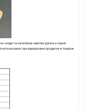
ьно следит за качеством намотки рулона и самой
её использовать при маркировки продуктов и товаров