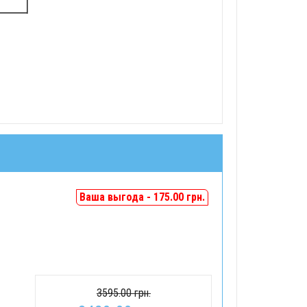
Ваша выгода - 175.00 грн.
3595.00 грн.