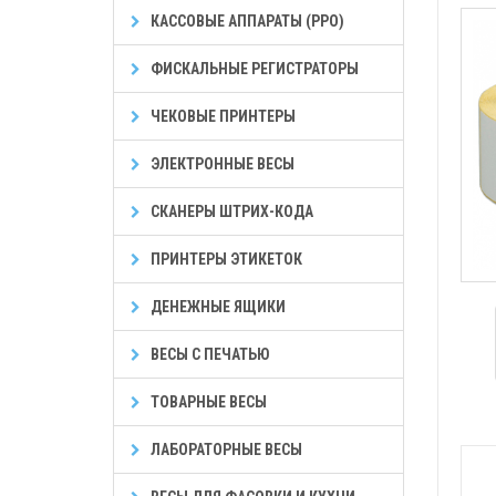
КАССОВЫЕ АППАРАТЫ (РРО)
ФИСКАЛЬНЫЕ РЕГИСТРАТОРЫ
ЧЕКОВЫЕ ПРИНТЕРЫ
ЭЛЕКТРОННЫЕ ВЕСЫ
СКАНЕРЫ ШТРИХ-КОДА
ПРИНТЕРЫ ЭТИКЕТОК
ДЕНЕЖНЫЕ ЯЩИКИ
ВЕСЫ С ПЕЧАТЬЮ
ТОВАРНЫЕ ВЕСЫ
ЛАБОРАТОРНЫЕ ВЕСЫ