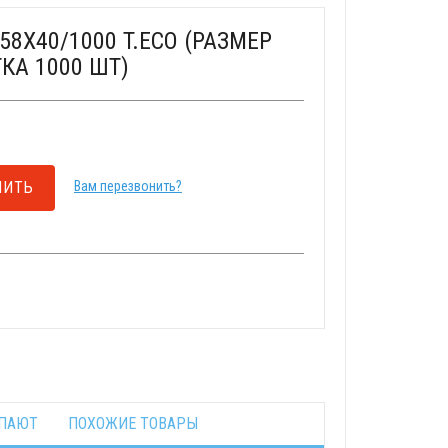
8Х40/1000 T.ECO (РАЗМЕР
КА 1000 ШТ)
ПИТЬ
Вам перезвонить?
УПАЮТ
ПОХОЖИЕ ТОВАРЫ