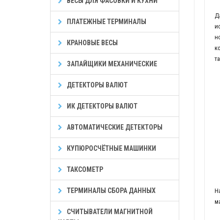
ВЕСЫ ДЛЯ ФАСОВКИ И КУХНИ
Д
ПЛАТЕЖНЫЕ ТЕРМИНАЛЫ
и
н
КРАНОВЫЕ ВЕСЫ
к
т
ЗАПАЙЩИКИ МЕХАНИЧЕСКИЕ
ДЕТЕКТОРЫ ВАЛЮТ
ИК ДЕТЕКТОРЫ ВАЛЮТ
АВТОМАТИЧЕСКИЕ ДЕТЕКТОРЫ
КУПЮРОСЧЁТНЫЕ МАШИНКИ
ТАКСОМЕТР
ТЕРМИНАЛЫ СБОРА ДАННЫХ
Н
м
СЧИТЫВАТЕЛИ МАГНИТНОЙ