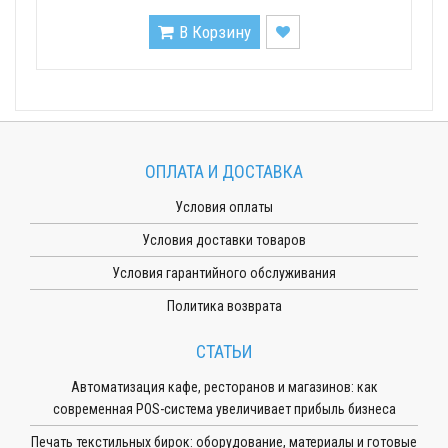
В Корзину
ОПЛАТА И ДОСТАВКА
Условия оплаты
Условия доставки товаров
Условия гарантийного обслуживания
Политика возврата
СТАТЬИ
Автоматизация кафе, ресторанов и магазинов: как
современная POS-система увеличивает прибыль бизнеса
Печать текстильных бирок: оборудование, материалы и готовые