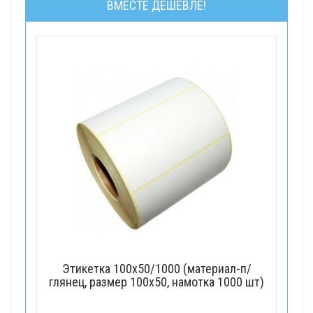
ВМЕСТЕ ДЕШЕВЛЕ!
Этикетка 100х50/1000 (материал-п/
глянец, размер 100х50, намотка 1000 шт)