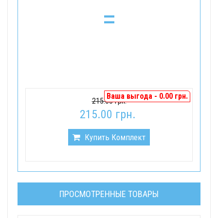
=
Ваша выгода - 0.00 грн.
215.00 грн.
215.00 грн.
Купить Комплект
ПРОСМОТРЕННЫЕ ТОВАРЫ