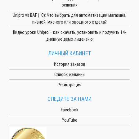
решения
Unipro vs BAF (1С): Что выбрать для автоматизации магазина,
пивной, мясного или овощного отдела?
Видео уроки Unipro – как скачать, установить и получить 14-
дневную демо-лицензию
ЛИЧНЫЙ КАБИНЕТ
История заказов
Список желаний
Регистрация
СЛЕДИТЕ ЗА НАМИ
Facebook
YouTube