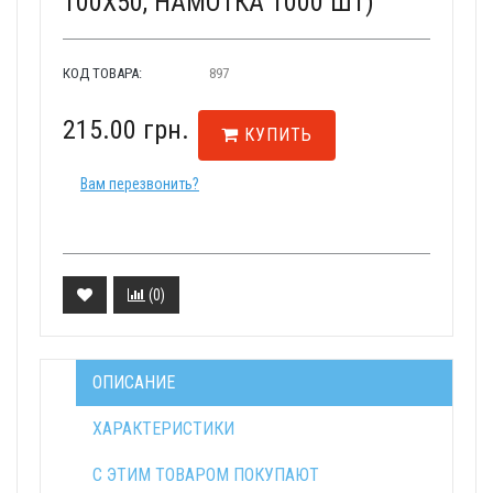
100Х50, НАМОТКА 1000 ШТ)
КОД ТОВАРА:
897
215.00 грн.
КУПИТЬ
Вам перезвонить?
(
0
)
ОПИСАНИЕ
ХАРАКТЕРИСТИКИ
С ЭТИМ ТОВАРОМ ПОКУПАЮТ