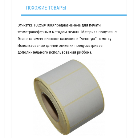
ПОХОЖИЕ ТОВАРЫ
Этикетка 100х50/1000 предназначена для печати
термотрансферным методом печати. Материал-полуглянец.
Этикетка имеет высокое качество и "честную" намотку.
Использование данной этикетки предусматривает
дополнительного использования риббона.