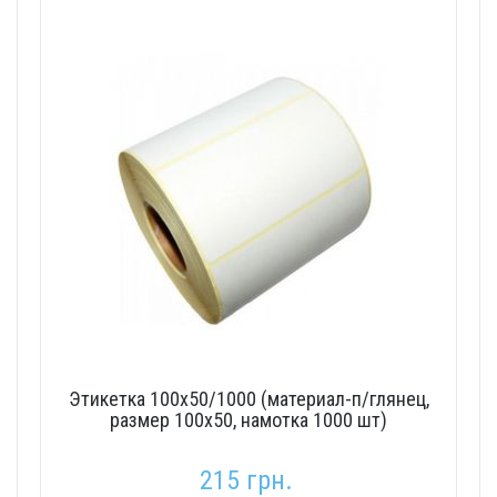
Этикетка 100х50/1000 (материал-п/глянец,
размер 100х50, намотка 1000 шт)
215 грн.