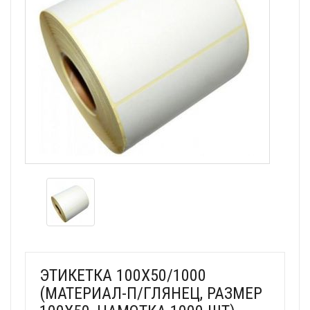
ЭТИКЕТКА 100Х50/1000
(МАТЕРИАЛ-П/ГЛЯНЕЦ, РАЗМЕР