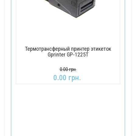
Термотрансферный принтер этикеток
Gprinter GP-1225T
0.00 грн.
0.00 грн.