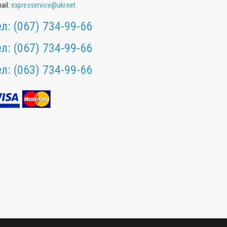
ail:
expresservice@ukr.net
ел:
(067) 734-99-66
ел:
(067) 734-99-66
ел:
(063) 734-99-66