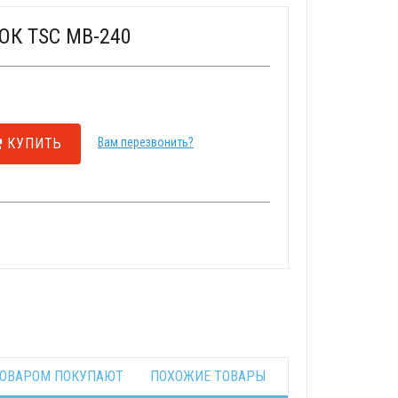
ОК TSC MB-240
КУПИТЬ
Вам перезвонить?
ТОВАРОМ ПОКУПАЮТ
ПОХОЖИЕ ТОВАРЫ