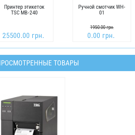
Принтер этикеток
Ручной смотчик WH-
TSC MB-240
01
1950.00 грн.
25500.00 грн.
0.00 грн.
ПРОСМОТРЕННЫЕ ТОВАРЫ