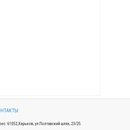
ОНТАКТЫ
ес: 61052,Харьков, ул.Полтавский шлях, 23/25.