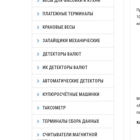
ВЕСЫ ДЛЯ ФАСОВКИ И КУХНИ
П
ПЛАТЕЖНЫЕ ТЕРМИНАЛЫ
1
ил
КРАНОВЫЕ ВЕСЫ
ЗАПАЙЩИКИ МЕХАНИЧЕСКИЕ
ДЕТЕКТОРЫ ВАЛЮТ
ИК ДЕТЕКТОРЫ ВАЛЮТ
АВТОМАТИЧЕСКИЕ ДЕТЕКТОРЫ
КУПЮРОСЧЁТНЫЕ МАШИНКИ
М
о
ТАКСОМЕТР
п
ТЕРМИНАЛЫ СБОРА ДАННЫХ
К
СЧИТЫВАТЕЛИ МАГНИТНОЙ