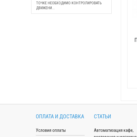
ТОЧКЕ НЕОБХОДИМО КОНТРОЛИРОВАТЬ
ДВИЖЕНИ...
ОПЛАТА И ДОСТАВКА
СТАТЬИ
Условия оплаты
Автоматизация кафе,