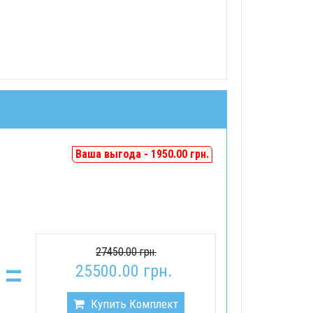
Ваша выгода - 1950.00 грн.
27450.00 грн.
=
25500.00 грн.
Купить Комплект