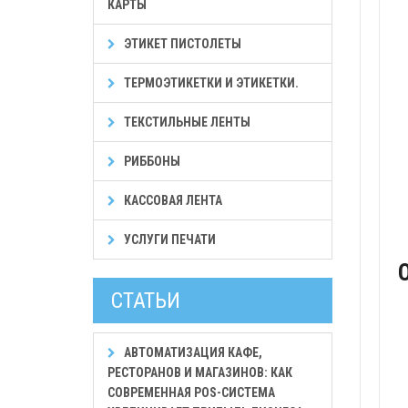
КАРТЫ
ЭТИКЕТ ПИСТОЛЕТЫ
ТЕРМОЭТИКЕТКИ И ЭТИКЕТКИ.
ТЕКСТИЛЬНЫЕ ЛЕНТЫ
РИББОНЫ
КАССОВАЯ ЛЕНТА
УСЛУГИ ПЕЧАТИ
СТАТЬИ
АВТОМАТИЗАЦИЯ КАФЕ,
РЕСТОРАНОВ И МАГАЗИНОВ: КАК
СОВРЕМЕННАЯ POS-СИСТЕМА