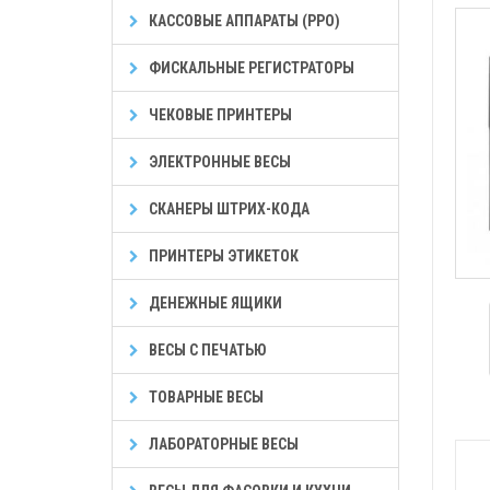
КАССОВЫЕ АППАРАТЫ (РРО)
ФИСКАЛЬНЫЕ РЕГИСТРАТОРЫ
ЧЕКОВЫЕ ПРИНТЕРЫ
ЭЛЕКТРОННЫЕ ВЕСЫ
СКАНЕРЫ ШТРИХ-КОДА
ПРИНТЕРЫ ЭТИКЕТОК
ДЕНЕЖНЫЕ ЯЩИКИ
ВЕСЫ С ПЕЧАТЬЮ
ТОВАРНЫЕ ВЕСЫ
ЛАБОРАТОРНЫЕ ВЕСЫ