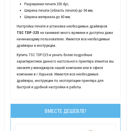
Разрешение печати 203 dpi;
Ширина печати (область печати)-до 54 мм;
Ширина материала-до 60 мм;
Настройка печати и установка необходимых драйверов
TSC TDP-225
не занимает много времени и доступна даже
начинающему пользователю. Имеются все необходимые
драйверы и инструкции.
Купить TSC TDP-225 и узнать более подробные
характеристики данного настольного принтера этикеток вы
сможете у менеджеров нашей компании или в офисе
компании в г.Харьков. Имеются все необходимые
драйверы, инструкции по эксплуатации принтера для
быстрой и удобной настройки и работы.
ВМЕСТЕ ДЕШЕВЛЕ!