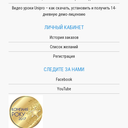
Видео уроки Unipro – как скачать, установить и получить 14-
дневную демо-лицензию
ЛИЧНЫЙ КАБИНЕТ
История заказов
Список желаний
Регистрация
СЛЕДИТЕ ЗА НАМИ
Facebook
YouTube