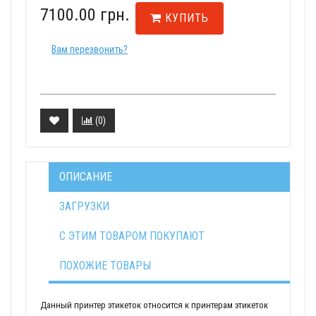
7100.00 грн.
КУПИТЬ
Вам перезвонить?
(
0
)
ОПИСАНИЕ
ЗАГРУЗКИ
С ЭТИМ ТОВАРОМ ПОКУПАЮТ
ПОХОЖИЕ ТОВАРЫ
Данный принтер этикеток относится к принтерам этикеток