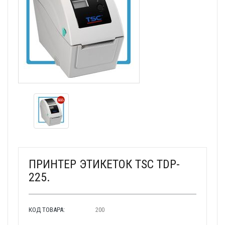
ПРИНТЕР ЭТИКЕТОК TSC TDP-
225.
КОД ТОВАРА:
200