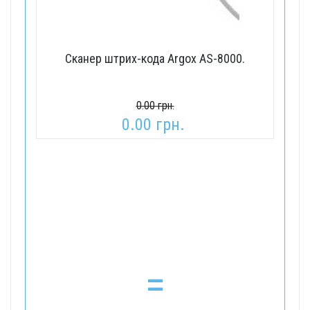
Сканер штрих-кода Argox AS-8000.
0.00 грн.
0.00 грн.
=