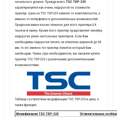
начального уровня. Прежде всего
TSC TDP-225
характеризуется как очень недорогой по стоимости
принтер. Цена на TSC TDP-225 зависит от комплектности, а
именно от интерфейса и дополнительных возможностей.
Предполагаемое кол-во этикеток для этого принтера-3-4
тысячи в смену. Кроме этого принтер представляет линейку
недорогих узких настольных принтеров. Если Вам
необходимы недорогая печать на этикетках шириной до 60
мм, то это именно тот принтер этикеток который Вам
необходим. Также ,при необходимости, вы сможете купить
принтер TSC TDP-225 с различными дополнительными
возможностями.
Таблица соответствия модификации TSC TDP-225 и цена, а
также функции:
Модификация TSC TDP-225
Отличительные особен