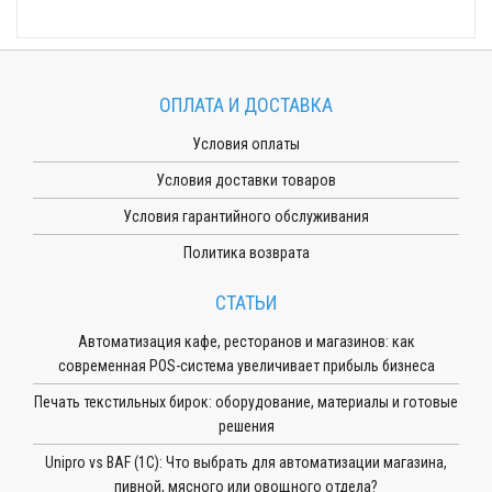
ОПЛАТА И ДОСТАВКА
Условия оплаты
Условия доставки товаров
Условия гарантийного обслуживания
Политика возврата
СТАТЬИ
Автоматизация кафе, ресторанов и магазинов: как
современная POS-система увеличивает прибыль бизнеса
Печать текстильных бирок: оборудование, материалы и готовые
решения
Unipro vs BAF (1С): Что выбрать для автоматизации магазина,
пивной, мясного или овощного отдела?