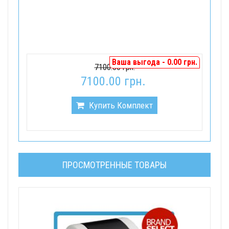
Ваша выгода - 0.00 грн.
7100.00 грн.
7100.00 грн.
Купить Комплект
ПРОСМОТРЕННЫЕ ТОВАРЫ