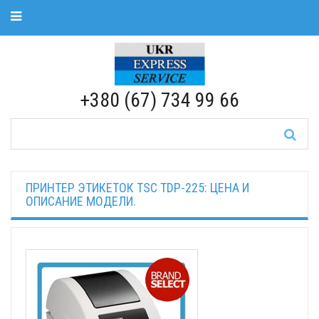
Toggle Navigation
RU
|
UA
+380 (67) 734 99 66
ПРИНТЕР ЭТИКЕТОК TSC TDP-225: ЦЕНА И
ОПИСАНИЕ МОДЕЛИ.