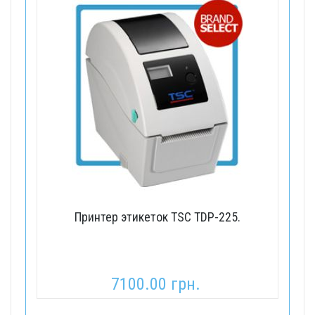
Принтер этикеток TSC TDP-225.
7100.00 грн.