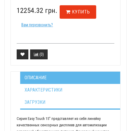
12254.32 грн.
КУПИТЬ
Вам перезвонить?
(
0
)
ОПИСАНИЕ
ХАРАКТЕРИСТИКИ
ЗАГРУЗКИ
Серия Easy Touch 15" представляет из себя линейку
качественных сенсорных дисплеев для автоматизации