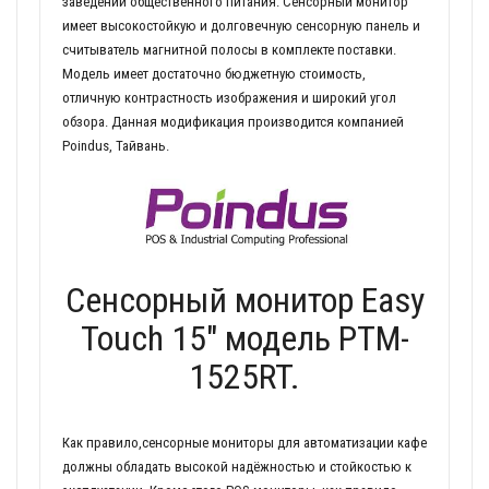
заведений общественного питания. Сенсорный монитор
имеет высокостойкую и долговечную сенсорную панель и
считыватель магнитной полосы в комплекте поставки.
Модель имеет достаточно бюджетную стоимость,
отличную контрастность изображения и широкий угол
обзора. Данная модификация производится компанией
Poindus, Тайвань.
Сенсорный монитор Easy
Touch 15" модель PTM-
1525RT.
Как правило,сенсорные мониторы для автоматизации кафе
должны обладать высокой надёжностью и стойкостью к