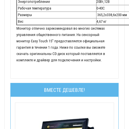
Энергопотребление
20Вт,12В
Рабочая температура
0-40С
Размеры
365,2х338,6х200 мм
Вес
4,67 кг
Монитор отлично зарекомендовал во многих системах
управления общественного питания. На сенсорный
монитор Easy Touch 15" предоставляется официальная
гарантия в течении 1 года. Ниже по ссылке вы сможете
скачать оригинальны CD-диск который поставляется в
комплекте и драйвер для подключения и настройки.
ВМЕСТЕ ДЕШЕВЛЕ!