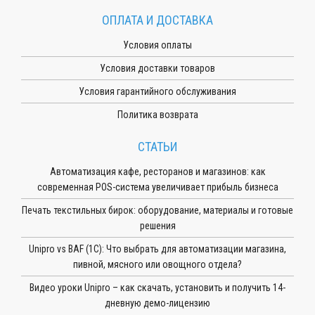
ОПЛАТА И ДОСТАВКА
Условия оплаты
Условия доставки товаров
Условия гарантийного обслуживания
Политика возврата
СТАТЬИ
Автоматизация кафе, ресторанов и магазинов: как
современная POS-система увеличивает прибыль бизнеса
Печать текстильных бирок: оборудование, материалы и готовые
решения
Unipro vs BAF (1С): Что выбрать для автоматизации магазина,
пивной, мясного или овощного отдела?
Видео уроки Unipro – как скачать, установить и получить 14-
дневную демо-лицензию