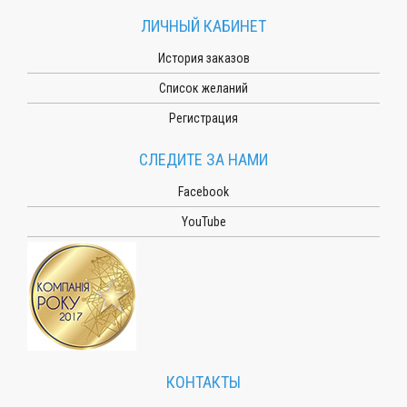
ЛИЧНЫЙ КАБИНЕТ
История заказов
Список желаний
Регистрация
СЛЕДИТЕ ЗА НАМИ
Facebook
YouTube
КОНТАКТЫ