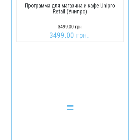
Программа для магазина и кафе Unipro
Retail (Унипро)
3499.00 грн.
3499.00 грн.
=