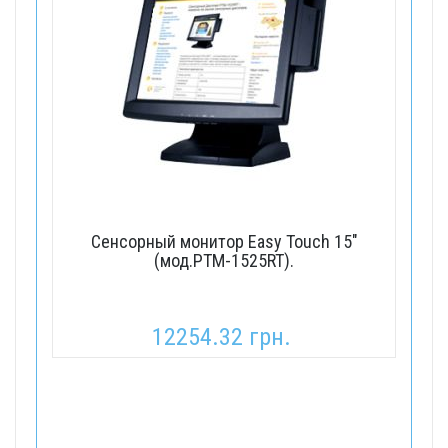
Сенсорный монитор Easy Touch 15"
(мод.PTM-1525RT).
12254.32 грн.