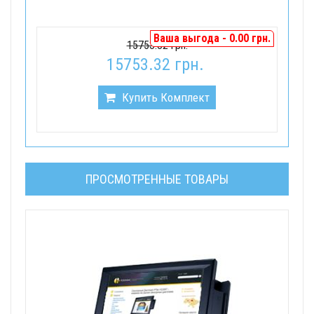
Ваша выгода - 0.00 грн.
15753.32 грн.
15753.32 грн.
Купить Комплект
ПРОСМОТРЕННЫЕ ТОВАРЫ