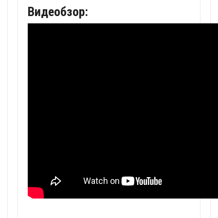
Видеобзор: