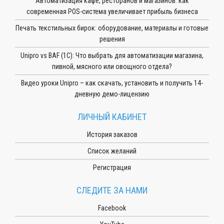
Автоматизация кафе, ресторанов и магазинов: как
современная POS-система увеличивает прибыль бизнеса
Печать текстильных бирок: оборудование, материалы и готовые
решения
Unipro vs BAF (1С): Что выбрать для автоматизации магазина,
пивной, мясного или овощного отдела?
Видео уроки Unipro – как скачать, установить и получить 14-
дневную демо-лицензию
ЛИЧНЫЙ КАБИНЕТ
История заказов
Список желаний
Регистрация
СЛЕДИТЕ ЗА НАМИ
Facebook