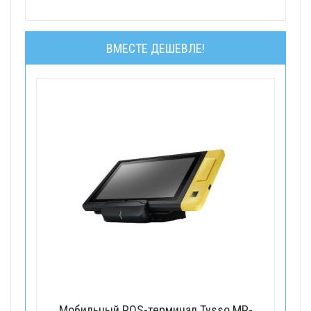
ВМЕСТЕ ДЕШЕВЛЕ!
Мобильный POS-терминал Tysso MP-