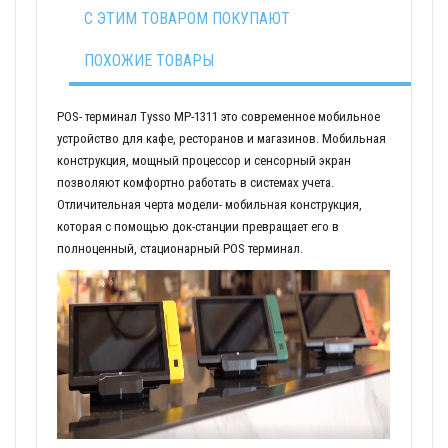
С ЭТИМ ТОВАРОМ ПОКУПАЮТ
ПОХОЖИЕ ТОВАРЫ
POS- терминал Tysso MP-1311 это современное мобильное
устройство для кафе, ресторанов и магазинов. Мобильная
конструкция, мощный процессор и сенсорный экран
позволяют комфортно работать в системах учета.
Отличительная черта модели- мобильная конструкция,
которая с помощью док-станции превращает его в
полноценный, стационарный POS терминал.