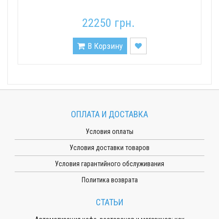
22250 грн.
В Корзину
ОПЛАТА И ДОСТАВКА
Условия оплаты
Условия доставки товаров
Условия гарантийного обслуживания
Политика возврата
СТАТЬИ