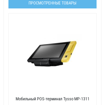
ПРОСМОТРЕННЫЕ ТОВАРЫ
Мобильный POS-терминал Tysso MP-1311