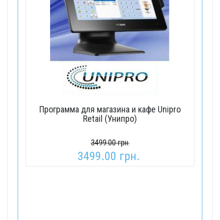
Программа для магазина и кафе Unipro
Retail (Унипро)
3499.00 грн.
3499.00 грн.