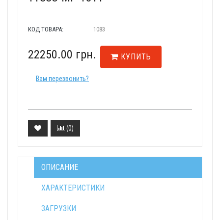
КОД ТОВАРА:
1083
22250.00 грн.
КУПИТЬ
Вам перезвонить?
(
0
)
ОПИСАНИЕ
ХАРАКТЕРИСТИКИ
ЗАГРУЗКИ