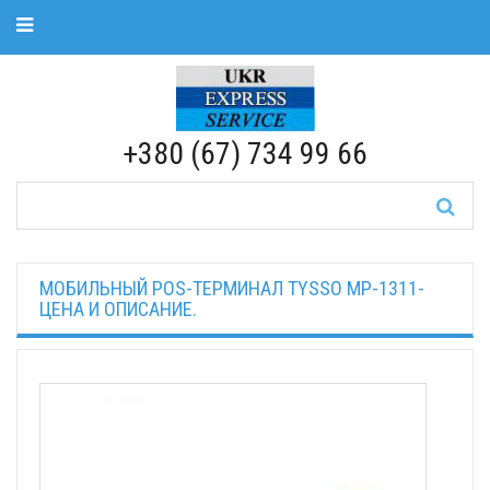
Toggle Navigation
RU
|
UA
+380 (67) 734 99 66
МОБИЛЬНЫЙ POS-ТЕРМИНАЛ TYSSO MP-1311-
ЦЕНА И ОПИСАНИЕ.