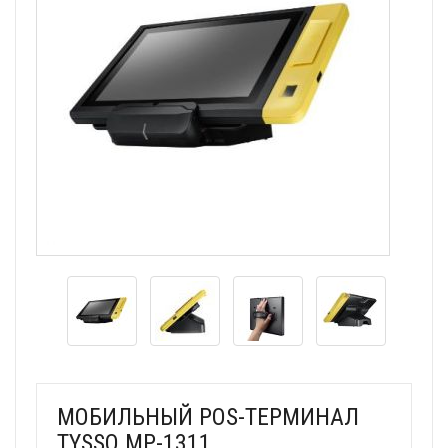
МОБИЛЬНЫЙ POS-ТЕРМИНАЛ
TYSSO MP-1311