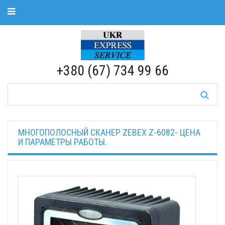
Toggle Navigation
RU
|
UA
+380 (67) 734 99 66
МНОГОПОЛОСНЫЙ СКАНЕР ZEBEX Z-6082- ЦЕНА
И ПАРАМЕТРЫ РАБОТЫ.