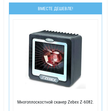
ВМЕСТЕ ДЕШЕВЛЕ!
Многоплоскостной сканер Zebex Z-6082.