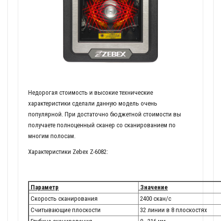
Недорогая стоимость и высокие технические
характеристики сделали данную модель очень
популярной. При достаточно бюджетной стоимости вы
получаете полноценный сканер со сканированием по
многим полосам.
Характеристики Zebex Z-6082:
Параметр
Значение
Скорость сканирования
2400 скан/с
Считывающие плоскости
32 линии в 8 плоскостях