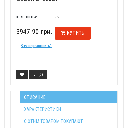
КОД ТОВАРА:
572
8947.90 грн.
КУПИТЬ
Вам перезвонить?
(
0
)
ОПИСАНИЕ
ХАРАКТЕРИСТИКИ
С ЭТИМ ТОВАРОМ ПОКУПАЮТ