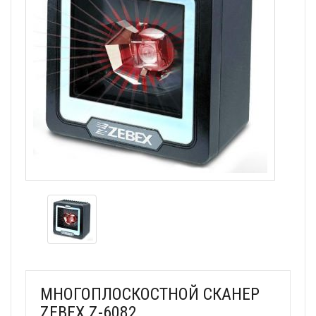
МНОГОПЛОСКОСТНОЙ СКАНЕР
ZEBEX Z-6082.