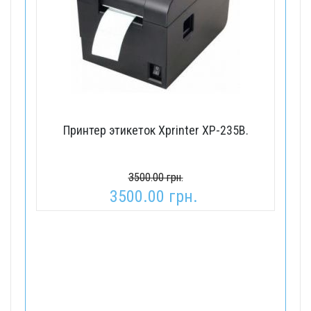
Принтер этикеток Xprinter XP-235B.
3500.00 грн.
3500.00 грн.