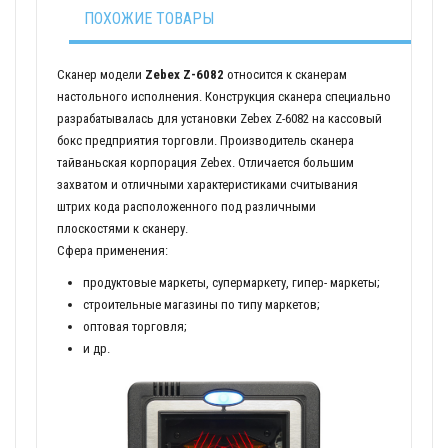
ПОХОЖИЕ ТОВАРЫ
Сканер модели
Zebex Z-6082
относится к сканерам
настольного исполнения. Конструкция сканера специально
разрабатывалась для установки Zebex Z-6082 на кассовый
бокс предприятия торговли. Производитель сканера
тайваньская корпорация Zebex. Отличается большим
захватом и отличными характеристиками считывания
штрих кода расположенного под различными
плоскостями к сканеру.
Сфера применения:
продуктовые маркеты, супермаркету, гипер- маркеты;
строительные магазины по типу маркетов;
оптовая торговля;
и др.