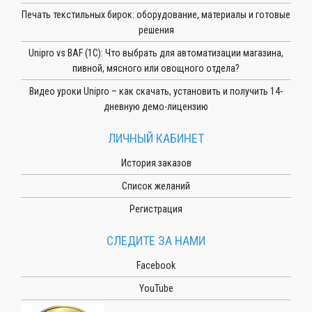
Печать текстильных бирок: оборудование, материалы и готовые
решения
Unipro vs BAF (1С): Что выбрать для автоматизации магазина,
пивной, мясного или овощного отдела?
Видео уроки Unipro – как скачать, установить и получить 14-
дневную демо-лицензию
ЛИЧНЫЙ КАБИНЕТ
История заказов
Список желаний
Регистрация
СЛЕДИТЕ ЗА НАМИ
Facebook
YouTube