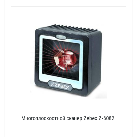
Многоплоскостной сканер Zebex Z-6082.