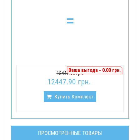
=
Ваша выгода - 0.00 грн.
12447.90 грн.
12447.90 грн.
Купить Комплект
ПРОСМОТРЕННЫЕ ТОВАРЫ