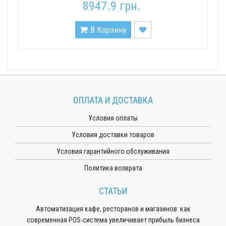
8947.9 грн.
В Корзину
ОПЛАТА И ДОСТАВКА
Условия оплаты
Условия доставки товаров
Условия гарантийного обслуживания
Политика возврата
СТАТЬИ
Автоматизация кафе, ресторанов и магазинов: как
современная POS-система увеличивает прибыль бизнеса