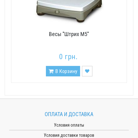
Весы "Штрих М5"
0 грн.
В Корзину
ОПЛАТА И ДОСТАВКА
Условия оплаты
Условия доставки товаров