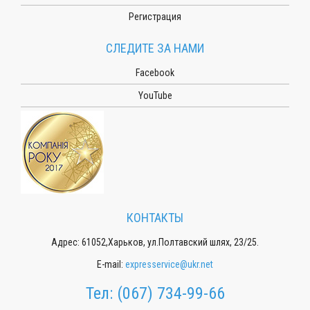
Регистрация
СЛЕДИТЕ ЗА НАМИ
Facebook
YouTube
КОНТАКТЫ
Адрес: 61052,Харьков, ул.Полтавский шлях, 23/25.
E-mail:
expresservice@ukr.net
Тел:
(067) 734-99-66