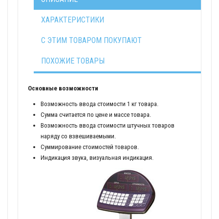
ХАРАКТЕРИСТИКИ
С ЭТИМ ТОВАРОМ ПОКУПАЮТ
ПОХОЖИЕ ТОВАРЫ
Основные возможности
Возможность ввода стоимости 1 кг товара.
Сумма считается по цене и массе товара.
Возможность ввода стоимости штучных товаров
наряду со взвешиваемыми.
Суммирование стоимостей товаров.
Индикация звука, визуальная индикация.