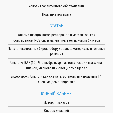
Условия гарантийного обслуживания
Политика возврата
СТАТЬИ
Автоматизация кафе, ресторанов и магазинов: как
современная POS-система увеличивает прибыль бизнеса
Печать текстильных бирок: оборудование, материалы и готовые
решения
Unipro vs BAF (1С): Что выбрать для автоматизации магазина,
пивной, мясного или овощного отдела?
Видео уроки Unipro – как скачать, установить и получить 14-
дневную демо-лицензию
ЛИЧНЫЙ КАБИНЕТ
История заказов
Список желаний