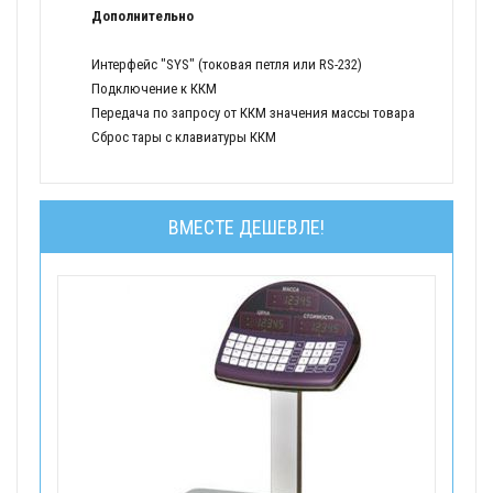
Дополнительно
Интерфейс "SYS" (токовая петля или RS-232)
Подключение к ККМ
Передача по запросу от ККМ значения массы товара
Сброс тары с клавиатуры ККМ
ВМЕСТЕ ДЕШЕВЛЕ!