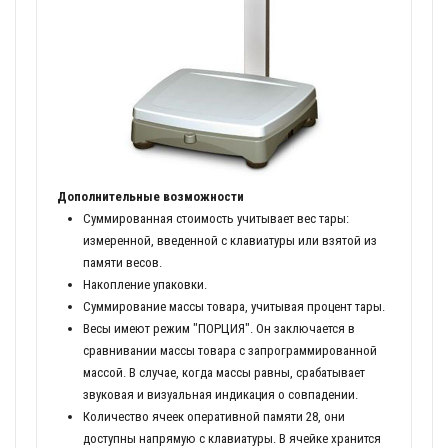
Дополнительные возможности
Суммированная стоимость учитывает вес тары:
измеренной, введенной с клавиатуры или взятой из
памяти весов.
Накопление упаковки.
Суммирование массы товара, учитывая процент тары.
Весы имеют режим "ПОРЦИЯ". Он заключается в
сравнивании массы товара с запрограммированной
массой. В случае, когда массы равны, срабатывает
звуковая и визуальная индикация о совпадении.
Количество ячеек оперативной памяти 28, они
доступны напрямую с клавиатуры. В ячейке хранится