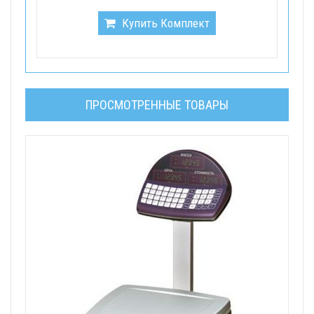
Купить Комплект
ПРОСМОТРЕННЫЕ ТОВАРЫ