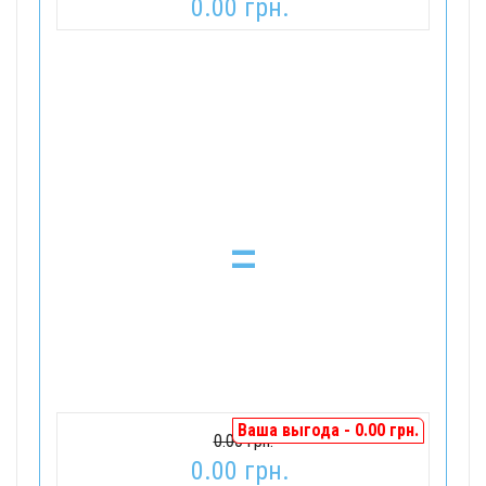
0.00 грн.
=
Ваша выгода - 0.00 грн.
0.00 грн.
0.00 грн.