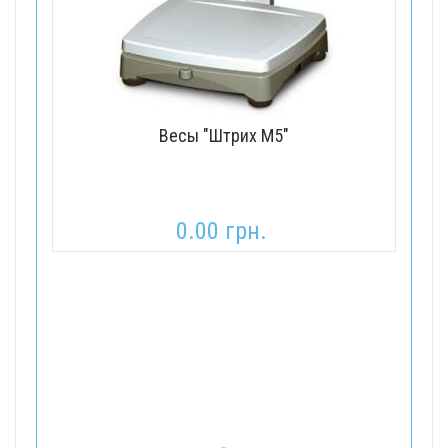
Весы "Штрих М5"
0.00 грн.