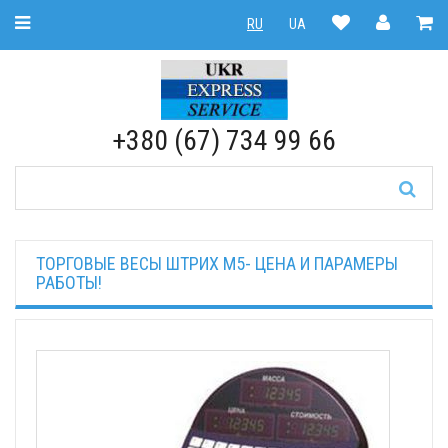
Toggle Navigation
RU
UA
RU
|
UA
+380 (67) 734 99 66
ТОРГОВЫЕ ВЕСЫ ШТРИХ М5- ЦЕНА И ПАРАМЕРЫ
РАБОТЫ!