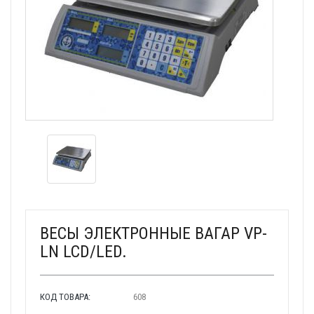
ВЕСЫ ЭЛЕКТРОННЫЕ ВАГАР VP-
LN LCD/LED.
КОД ТОВАРА:
608