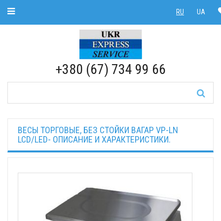
Toggle Navigation
RU
UA
RU
|
UA
+380 (67) 734 99 66
ВЕСЫ ТОРГОВЫЕ, БЕЗ СТОЙКИ ВАГАР VP-LN
LCD/LED- ОПИСАНИЕ И ХАРАКТЕРИСТИКИ.