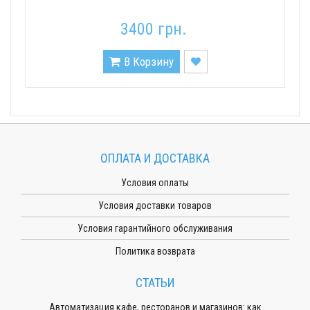
3400 грн.
В Корзину
ОПЛАТА И ДОСТАВКА
Условия оплаты
Условия доставки товаров
Условия гарантийного обслуживания
Политика возврата
СТАТЬИ
Автоматизация кафе, ресторанов и магазинов: как