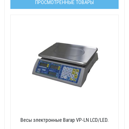
ПРОСМОТРЕННЫЕ ТОВАРЫ
Весы электронные Вагар VP-LN LCD/LED.