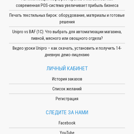
современная POS-система увеличивает прибыль бизнеса
Печать текстильных бирок: оборудование, материалы и готовые
решения
Unipro vs BAF (1С): Что выбрать для автоматизации магазина,
пивной, мясного или овощного отдела?
Видео уроки Unipro – как скачать, установить и получить 14-
дневную демо-лицензию
ЛИЧНЫЙ КАБИНЕТ
История заказов
Список желаний
Регистрация
СЛЕДИТЕ ЗА НАМИ
Facebook
YouTube