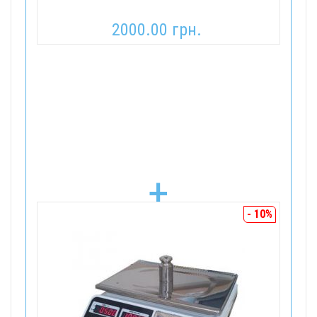
2000.00 грн.
+
- 10%