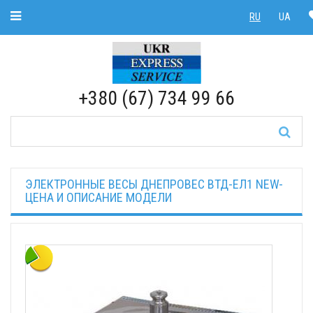
Toggle Navigation
RU
UA
RU
|
UA
+380 (67) 734 99 66
ЭЛЕКТРОННЫЕ ВЕСЫ ДНЕПРОВЕС ВТД-ЕЛ1 NEW-
ЦЕНА И ОПИСАНИЕ МОДЕЛИ