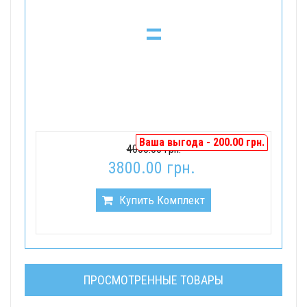
=
Ваша выгода - 200.00 грн.
4000.00 грн.
3800.00 грн.
Купить Комплект
ПРОСМОТРЕННЫЕ ТОВАРЫ