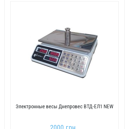
Электронные весы Днепровес ВТД-ЕЛ1 NEW
2000 грн.