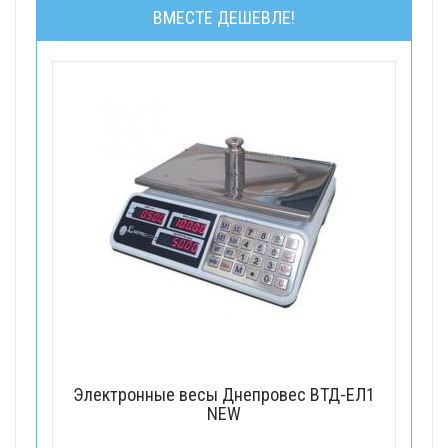
ВМЕСТЕ ДЕШЕВЛЕ!
Электронные весы Днепровес ВТД-ЕЛ1
NEW