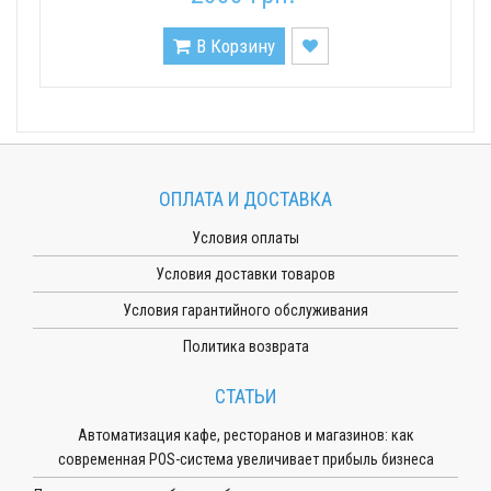
В Корзину
ОПЛАТА И ДОСТАВКА
Условия оплаты
Условия доставки товаров
Условия гарантийного обслуживания
Политика возврата
СТАТЬИ
Автоматизация кафе, ресторанов и магазинов: как
современная POS-система увеличивает прибыль бизнеса