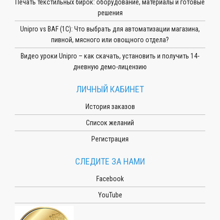
Печать текстильных бирок: оборудование, материалы и готовые
решения
Unipro vs BAF (1С): Что выбрать для автоматизации магазина,
пивной, мясного или овощного отдела?
Видео уроки Unipro – как скачать, установить и получить 14-
дневную демо-лицензию
ЛИЧНЫЙ КАБИНЕТ
История заказов
Список желаний
Регистрация
СЛЕДИТЕ ЗА НАМИ
Facebook
YouTube