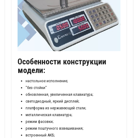
Особенности конструкции
модели:
настольное исполнение;
"без стойки"
обновленная, увеличенная клавиатура;
светодиодный, яркий дисплей;
платформа из нержавеющей стали;
металлическая клавиатура;
режим фасовки;
режим поштучного взвешивания;
встроенный АКБ;