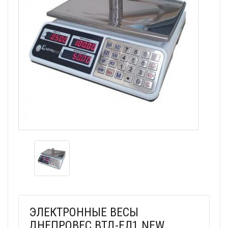
ЭЛЕКТРОННЫЕ ВЕСЫ
ДНЕПРОВЕС ВТД-ЕЛ1 NEW