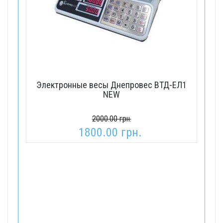
Электронные весы Днепровес ВТД-ЕЛ1
NEW
2000.00 грн.
1800.00 грн.