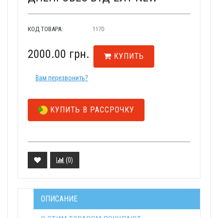
КОД ТОВАРА:
1170
2000.00 грн.
КУПИТЬ
Вам перезвонить?
КУПИТЬ В РАССРОЧКУ
(
0
)
ОПИСАНИЕ