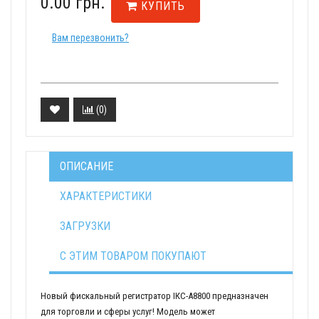
0.00 грн.
КУПИТЬ
Вам перезвонить?
(
0
)
ОПИСАНИЕ
ХАРАКТЕРИСТИКИ
ЗАГРУЗКИ
С ЭТИМ ТОВАРОМ ПОКУПАЮТ
Новый фискальный регистратор ІКС-А8800 предназначен
для торговли и сферы услуг! Модель может