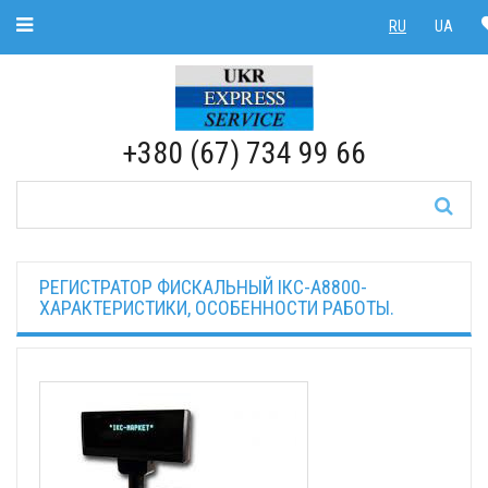
Toggle Navigation
RU
UA
RU
|
UA
+380 (67) 734 99 66
РЕГИСТРАТОР ФИСКАЛЬНЫЙ ІКС-А8800-
ХАРАКТЕРИСТИКИ, ОСОБЕННОСТИ РАБОТЫ.