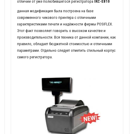
отличии от уже полюбившегося регистратора
ІКС-Е810
данная модификация была построена на базе
современного чекового принтера с отличными
характеристиками печати и надёжности фирмы POSIFLEX.
Этот факт позволяет говорить о высоком качестве и
производительности. Вся техника от данной компании, как
правило, обладает бюджетной стоимостью и отличными
параметрами. Отдельно следует отметить стильный корпус
самого регистратора.