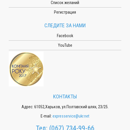
Список желаний
Регистрация
СЛЕДИТЕ ЗА НАМИ
Facebook
YouTube
КОНТАКТЫ
Адрес: 61052,Харьков, ул.Полтавский шлях, 23/25.
E-mail:
expresservice@ukr.net
Тел:
(067) 734-99-66