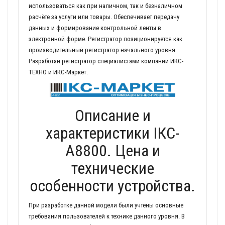
использоваться как при наличном, так и безналичном
расчёте за услуги или товары. Обеспечивает передачу
данных и формирование контрольной ленты в
электронной форме. Регистратор позиционируется как
производительный регистратор начального уровня.
Разработан регистратор специалистами компании ИКС-
ТЕХНО и ИКС-Маркет.
Описание и
характеристики ІКС-
А8800. Цена и
технические
особенности устройства.
При разработке данной модели были учтены основные
требования пользователей к технике данного уровня. В