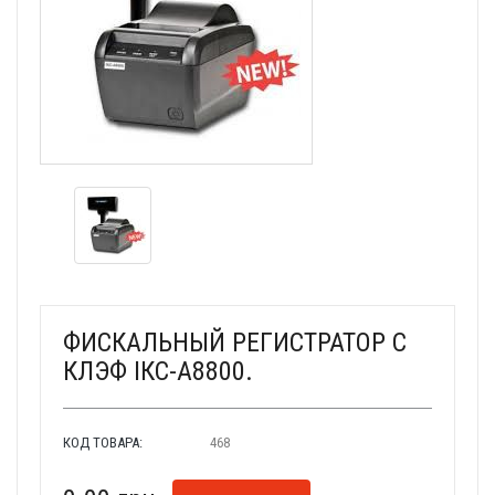
ФИСКАЛЬНЫЙ РЕГИСТРАТОР С
КЛЭФ ІКС-А8800.
КОД ТОВАРА:
468