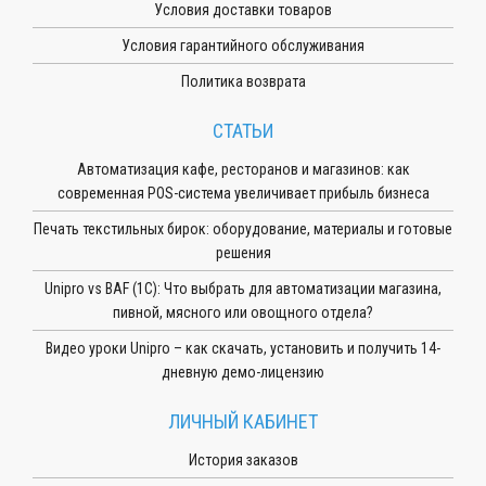
Условия доставки товаров
Условия гарантийного обслуживания
Политика возврата
СТАТЬИ
Автоматизация кафе, ресторанов и магазинов: как
современная POS-система увеличивает прибыль бизнеса
Печать текстильных бирок: оборудование, материалы и готовые
решения
Unipro vs BAF (1С): Что выбрать для автоматизации магазина,
пивной, мясного или овощного отдела?
Видео уроки Unipro – как скачать, установить и получить 14-
дневную демо-лицензию
ЛИЧНЫЙ КАБИНЕТ
История заказов