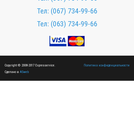
Тел:
(067) 734-99-66
Тел:
(063) 734-99-66
Copyright © 2008-2017 Expresservice.
Политика конфиденциальности
Сделано в
ASweb