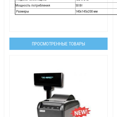
Мощность потребления
50 Вт
Размеры
140х145х200 мм
ПРОСМОТРЕННЫЕ ТОВАРЫ