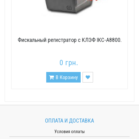
Фискальный регистратор с КЛЭФ ІКС-А8800.
0 грн.
В Корзину
ОПЛАТА И ДОСТАВКА
Условия оплаты