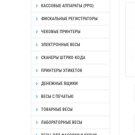
КАССОВЫЕ АППАРАТЫ (РРО)
ФИСКАЛЬНЫЕ РЕГИСТРАТОРЫ
ЧЕКОВЫЕ ПРИНТЕРЫ
ЭЛЕКТРОННЫЕ ВЕСЫ
СКАНЕРЫ ШТРИХ-КОДА
ПРИНТЕРЫ ЭТИКЕТОК
ДЕНЕЖНЫЕ ЯЩИКИ
ВЕСЫ С ПЕЧАТЬЮ
ТОВАРНЫЕ ВЕСЫ
ЛАБОРАТОРНЫЕ ВЕСЫ