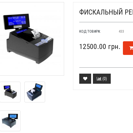
ФИСКАЛЬНЫЙ РЕГ
КОД ТОВАРА:
433
12500.00 грн.
(
0
)