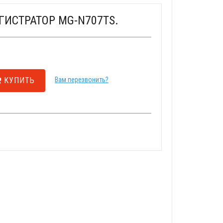
ИСТРАТОР MG-N707TS.
КУПИТЬ
Вам перезвонить?