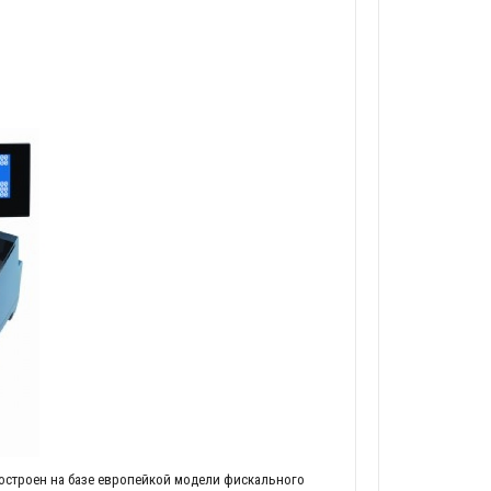
остроен на базе европейкой модели фискального