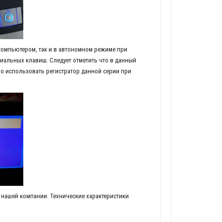
компьютером, так и в автономном режиме при
иальных клавиш. Следует отметить что в данный
о использовать регистратор данной серии при
 нашей компании. Технические характеристики