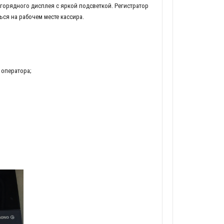
горядного дисплея с яркой подсветкой. Регистратор
ся на рабочем месте кассира.
 оператора;