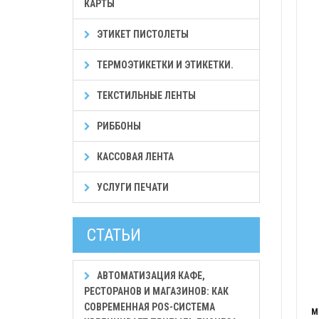
КАРТЫ
ЭТИКЕТ ПИСТОЛЕТЫ
ТЕРМОЭТИКЕТКИ И ЭТИКЕТКИ.
ТЕКСТИЛЬНЫЕ ЛЕНТЫ
РИББОНЫ
КАССОВАЯ ЛЕНТА
УСЛУГИ ПЕЧАТИ
СТАТЬИ
АВТОМАТИЗАЦИЯ КАФЕ,
РЕСТОРАНОВ И МАГАЗИНОВ: КАК
СОВРЕМЕННАЯ POS-СИСТЕМА
M