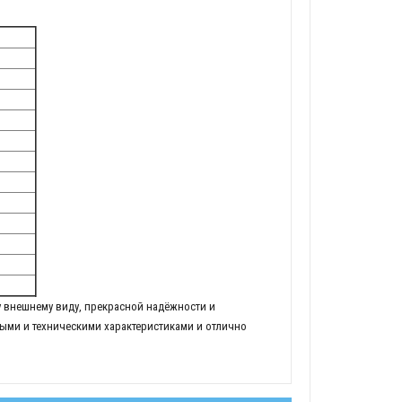
 внешнему виду, прекрасной надёжности и
ыми и техническими характеристиками и отлично