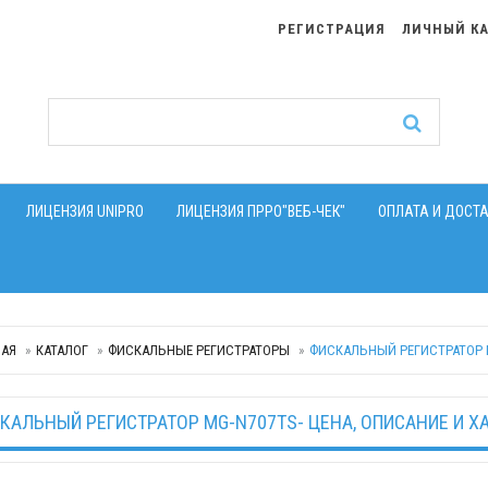
РЕГИСТРАЦИЯ
ЛИЧНЫЙ К
ЛИЦЕНЗИЯ UNIPRO
ЛИЦЕНЗИЯ ПРРО"ВЕБ-ЧЕК"
ОПЛАТА И ДОСТ
НАЯ
КАТАЛОГ
ФИСКАЛЬНЫЕ РЕГИСТРАТОРЫ
ФИСКАЛЬНЫЙ РЕГИСТРАТОР M
КАЛЬНЫЙ РЕГИСТРАТОР MG-N707TS- ЦЕНА, ОПИСАНИЕ И Х