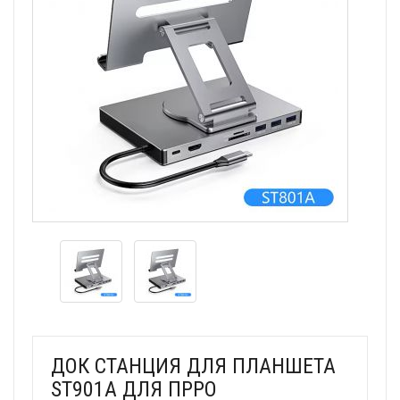
ДОК СТАНЦИЯ ДЛЯ ПЛАНШЕТА
ST901A ДЛЯ ПРРО