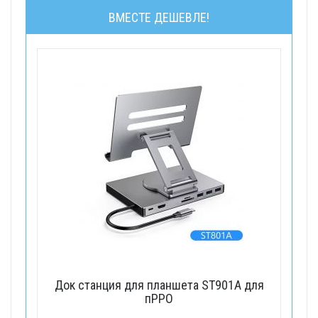
ВМЕСТЕ ДЕШЕВЛЕ!
Док станция для планшета ST901A для
пРРО