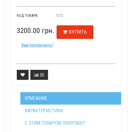
КОД ТОВАРА:
1272
3200.00 грн.
КУПИТЬ
Вам перезвонить?
(
0
)
ОПИСАНИЕ
ХАРАКТЕРИСТИКИ
С ЭТИМ ТОВАРОМ ПОКУПАЮТ