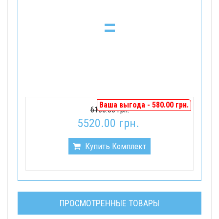
=
Ваша выгода - 580.00 грн.
6100.00 грн.
5520.00 грн.
Купить Комплект
ПРОСМОТРЕННЫЕ ТОВАРЫ