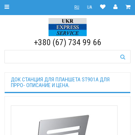
Toggle Navigation
RU
UA
RU
|
UA
+380 (67) 734 99 66
ДОК СТАНЦИЯ ДЛЯ ПЛАНШЕТА ST901A ДЛЯ
ПРРО- ОПИСАНИЕ И ЦЕНА.