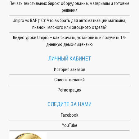
Печать текстильных бирок: оборудование, материалы и готовые
решения
Unipro vs BAF (1С): Что выбрать для автоматизации магазина,
пивной, мясного или овощного отдела?
Видео уроки Unipro – как скачать, установить и получить 14-
дневную демо-лицензию
ЛИЧНЫЙ КАБИНЕТ
История заказов
Список желаний
Регистрация
СЛЕДИТЕ ЗА НАМИ
Facebook
YouTube