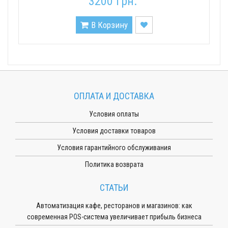
3200 грн.
В Корзину
ОПЛАТА И ДОСТАВКА
Условия оплаты
Условия доставки товаров
Условия гарантийного обслуживания
Политика возврата
СТАТЬИ
Автоматизация кафе, ресторанов и магазинов: как
современная POS-система увеличивает прибыль бизнеса