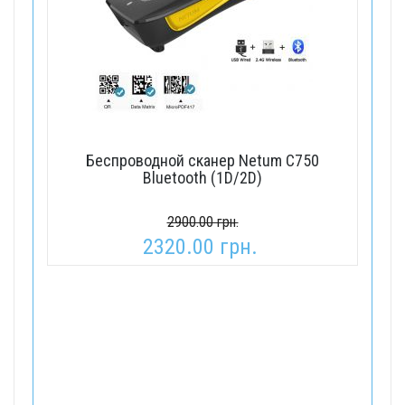
Беспроводной сканер Netum C750
Bluetooth (1D/2D)
2900.00 грн.
2320.00 грн.