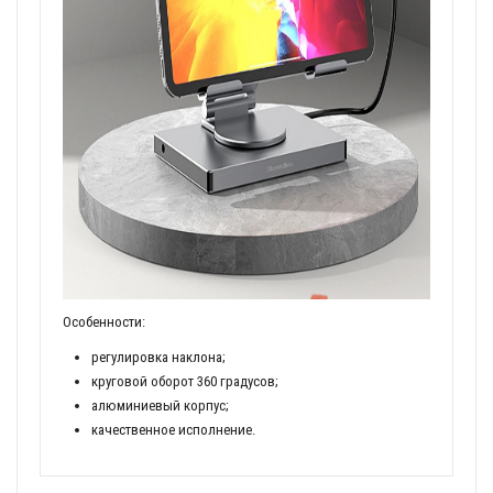
Особенности:
регулировка наклона;
круговой оборот 360 градусов;
алюминиевый корпус;
качественное исполнение.