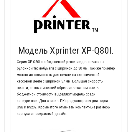
Модель Xprinter XP-Q80I.
Серия XP-Q80I это бюджетной решение для печати на
рулонной термобумаги с шириной до 80 мм. Так- же принтер
можно использовать для печати на классической
кассовой ленте с шириной 57 мм. Большая скорость
печати, автоматический обрезчик чека при очень
бюджетной стоимости выделяют модель среди
конкурентов. Для связи с ПК предусмотрены два порта-
USB и RS232. Кроме этого отмечаем компактные размеры
корпуса и прекрасный дизайн.