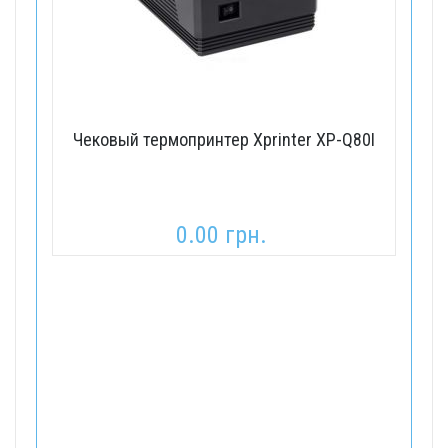
Чековый термопринтер Xprinter XP-Q80I
0.00 грн.