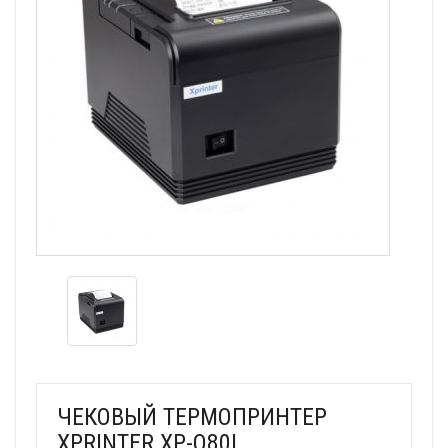
ЧЕКОВЫЙ ТЕРМОПРИНТЕР
XPRINTER XP-Q80I