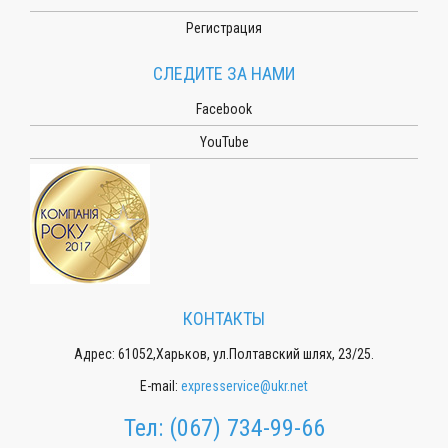
Регистрация
СЛЕДИТЕ ЗА НАМИ
Facebook
YouTube
КОНТАКТЫ
Адрес: 61052,Харьков, ул.Полтавский шлях, 23/25.
E-mail:
expresservice@ukr.net
Тел:
(067) 734-99-66