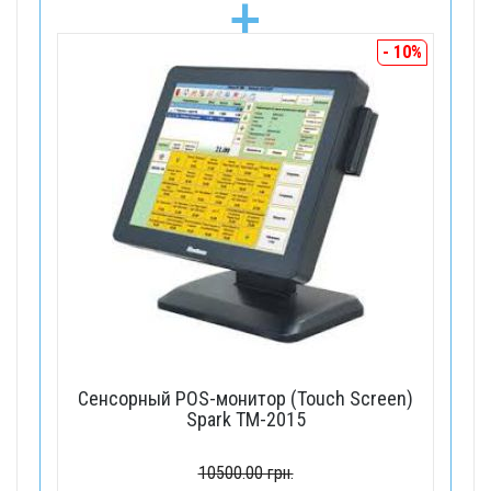
+
- 10%
Сенсорный POS-монитор (Touch Screen)
Spark TM-2015
10500.00 грн.