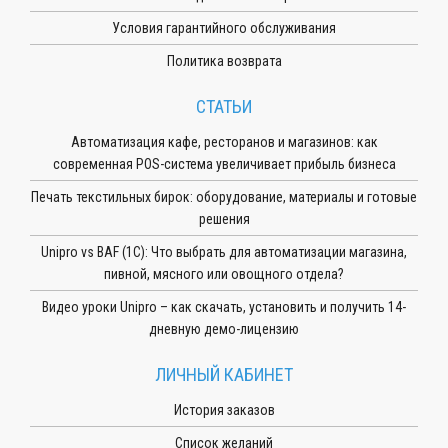
Условия гарантийного обслуживания
Политика возврата
СТАТЬИ
Автоматизация кафе, ресторанов и магазинов: как
современная POS-система увеличивает прибыль бизнеса
Печать текстильных бирок: оборудование, материалы и готовые
решения
Unipro vs BAF (1С): Что выбрать для автоматизации магазина,
пивной, мясного или овощного отдела?
Видео уроки Unipro – как скачать, установить и получить 14-
дневную демо-лицензию
ЛИЧНЫЙ КАБИНЕТ
История заказов
Список желаний