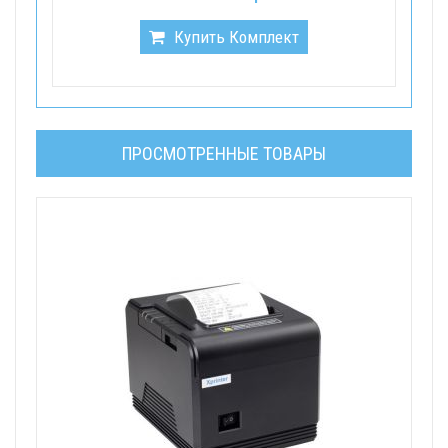
Купить Комплект
ПРОСМОТРЕННЫЕ ТОВАРЫ