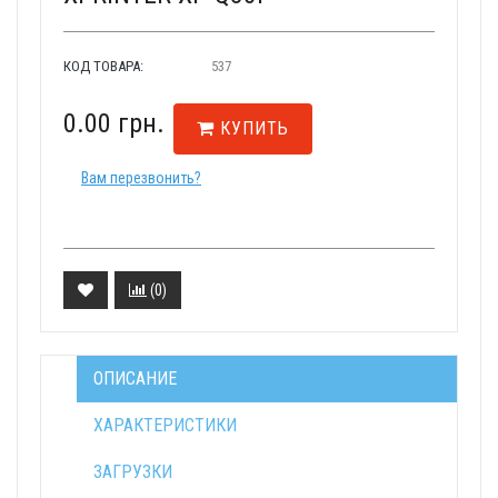
КОД ТОВАРА:
537
0.00 грн.
КУПИТЬ
Вам перезвонить?
(
0
)
ОПИСАНИЕ
ХАРАКТЕРИСТИКИ
ЗАГРУЗКИ