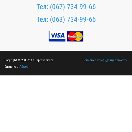
Тел:
(067) 734-99-66
Тел:
(063) 734-99-66
Copyright © 2008-2017 Expresservice.
Политика конфиденциальности
Сделано в
ASweb