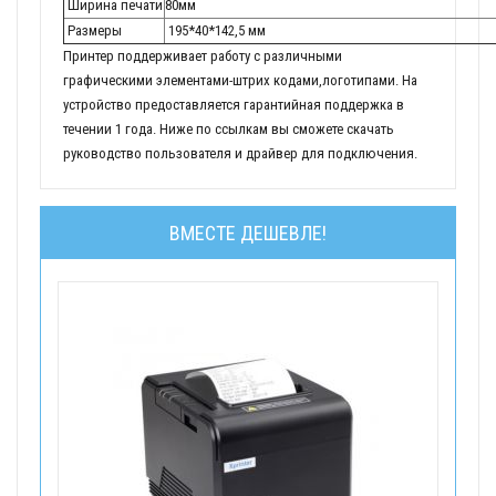
Ширина печати
80мм
Размеры
195*40*142,5 мм
Принтер поддерживает работу с различными
графическими элементами-штрих кодами,логотипами. На
устройство предоставляется гарантийная поддержка в
течении 1 года. Ниже по ссылкам вы сможете скачать
руководство пользователя и драйвер для подключения.
ВМЕСТЕ ДЕШЕВЛЕ!