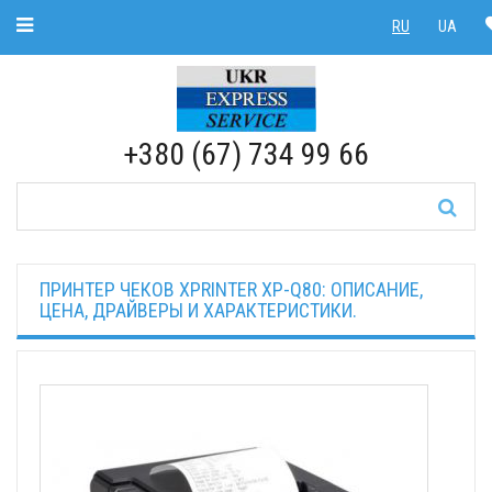
Toggle Navigation
RU
UA
RU
|
UA
+380 (67) 734 99 66
ПРИНТЕР ЧЕКОВ XPRINTER XP-Q80: ОПИСАНИЕ,
ЦЕНА, ДРАЙВЕРЫ И ХАРАКТЕРИСТИКИ.