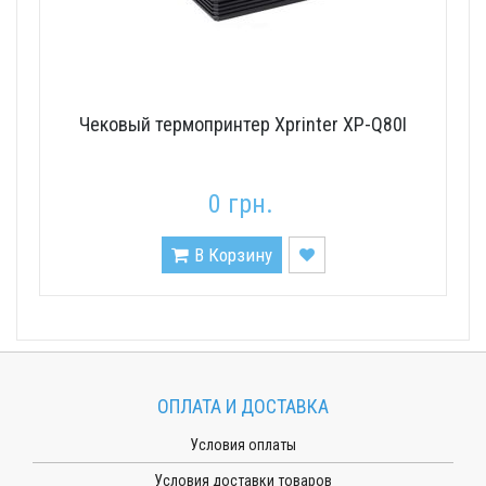
Чековый термопринтер Xprinter XP-Q80I
0 грн.
В Корзину
ОПЛАТА И ДОСТАВКА
Условия оплаты
Условия доставки товаров