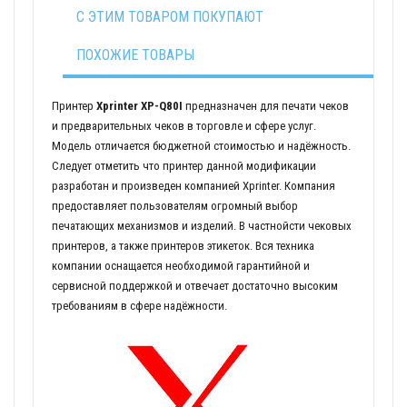
С ЭТИМ ТОВАРОМ ПОКУПАЮТ
ПОХОЖИЕ ТОВАРЫ
Принтер
Xprinter XP-Q80I
предназначен для печати чеков
и предварительных чеков в торговле и сфере услуг.
Модель отличается бюджетной стоимостью и надёжность.
Следует отметить что принтер данной модификации
разработан и произведен компанией Xprinter. Компания
предоставляет пользователям огромный выбор
печатающих механизмов и изделий. В частнойсти чековых
принтеров, а также принтеров этикеток. Вся техника
компании оснащается необходимой гарантийной и
сервисной поддержкой и отвечает достаточно высоким
требованиям в сфере надёжности.