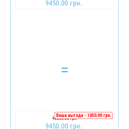
9450.00 грн.
=
Ваша выгода - 1050.00 грн.
10500.00 грн.
9450.00 грн.