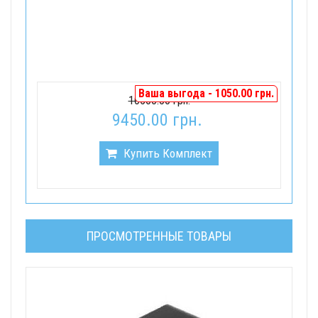
Ваша выгода - 1050.00 грн.
10500.00 грн.
9450.00 грн.
Купить Комплект
ПРОСМОТРЕННЫЕ ТОВАРЫ