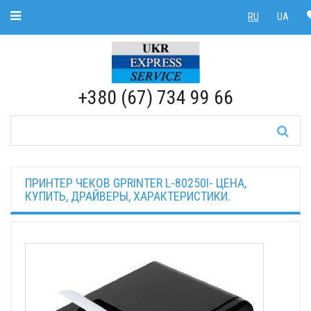
Toggle Navigation
RU
UA
RU
|
UA
+380 (67) 734 99 66
ПРИНТЕР ЧЕКОВ GPRINTER L-80250I- ЦЕНА,
КУПИТЬ, ДРАЙВЕРЫ, ХАРАКТЕРИСТИКИ.