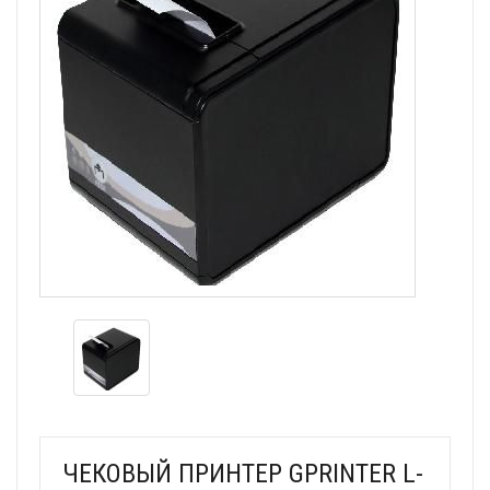
ЧЕКОВЫЙ ПРИНТЕР GPRINTER L-