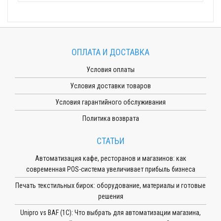
ОПЛАТА И ДОСТАВКА
Условия оплаты
Условия доставки товаров
Условия гарантийного обслуживания
Политика возврата
СТАТЬИ
Автоматизация кафе, ресторанов и магазинов: как
современная POS-система увеличивает прибыль бизнеса
Печать текстильных бирок: оборудование, материалы и готовые
решения
Unipro vs BAF (1С): Что выбрать для автоматизации магазина,