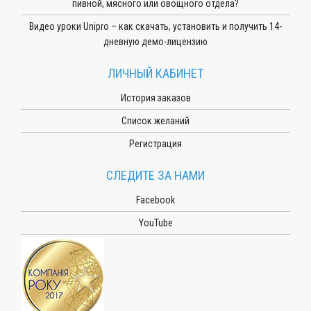
пивной, мясного или овощного отдела?
Видео уроки Unipro – как скачать, установить и получить 14-
дневную демо-лицензию
ЛИЧНЫЙ КАБИНЕТ
История заказов
Список желаний
Регистрация
СЛЕДИТЕ ЗА НАМИ
Facebook
YouTube