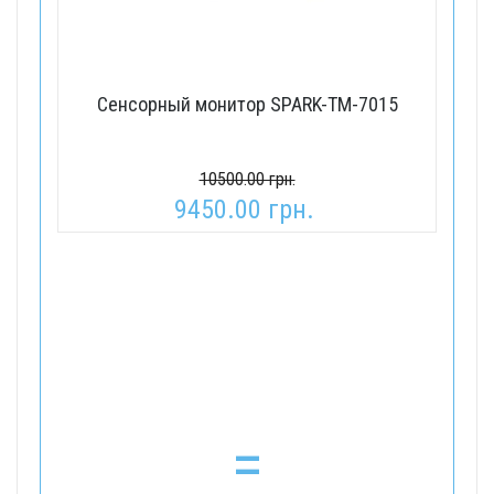
Сенсорный монитор SPARK-TМ-7015
10500.00 грн.
9450.00 грн.
=