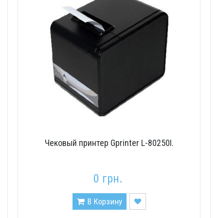
Чековый принтер Gprinter L-80250I.
0 грн.
В Корзину