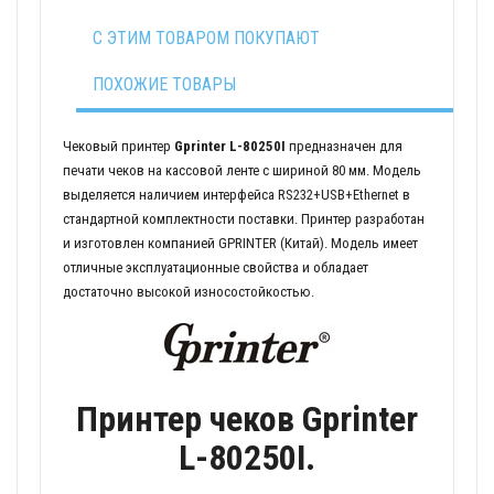
С ЭТИМ ТОВАРОМ ПОКУПАЮТ
ПОХОЖИЕ ТОВАРЫ
Чековый принтер
Gprinter L-80250I
предназначен для
печати чеков на кассовой ленте с шириной 80 мм. Модель
выделяется наличием интерфейса RS232+USB+Ethernet в
стандартной комплектности поставки. Принтер разработан
и изготовлен компанией GPRINTER (Китай). Модель имеет
отличные эксплуатационные свойства и обладает
достаточно высокой износостойкостью.
Принтер чеков Gprinter
L-80250I.