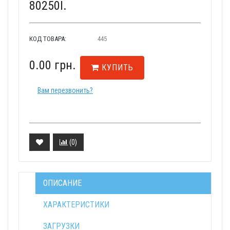
80250I.
КОД ТОВАРА:
445
0.00 грн.
КУПИТЬ
Вам перезвонить?
(
0
)
ОПИСАНИЕ
ХАРАКТЕРИСТИКИ
ЗАГРУЗКИ