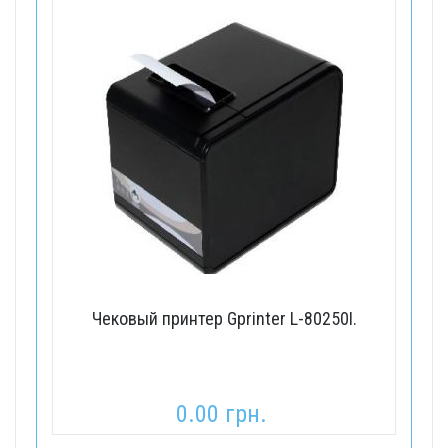
Чековый принтер Gprinter L-80250I.
0.00 грн.