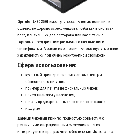
Gprinter L-80250I
имеет универсальное исполнение и
одинаково хорошо зарекомендовал себя как в системах
предназначенных для ресторана или кафе, так и в
торговых предприятиях различного назначения и
спецификации. Модель имеет отличные эксплуатационные
характеристики при очень конкурентной стоимости.
Сфера использования:
кухонный принтер в системах автоматизации
общественого питания;
принтер для печати не фискальных чеков;
приём платежей у населения;
печать предварительных чеков и чеков заказа;
и другие
Данный чековый принтер полностью совместим с
различными операционными системами и легко
интегрируется в программное обеспечение. Имеются все