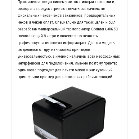
Практически всегда системы автоматизации торговли и
ресторана предусматривают печать различных не
фискальных чеков-чеков заказников, предварительных
чеков и чеков оплат. Специально для таких целей и был
разработан универсальный термопринтер Gprinter L-80250I
позволяющий быстро и качественно печатать
графическую и текстовую информацию. Данная модель
выделяется от других чековых принтеров
универсальностью, а именно наличием всех необходимых
интерфейсов для подключения. Именно поэтому принтер
одинаково подходит для печати чеков и как кухонный
принтер или принтер для нескольких рабочих станций.