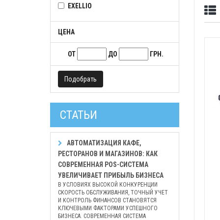
EXELLIO
ЦЕНА
ОТ
ДО
ГРН.
Подобрать
СТАТЬИ
АВТОМАТИЗАЦИЯ КАФЕ,
РЕСТОРАНОВ И МАГАЗИНОВ: КАК
СОВРЕМЕННАЯ POS-СИСТЕМА
УВЕЛИЧИВАЕТ ПРИБЫЛЬ БИЗНЕСА
В УСЛОВИЯХ ВЫСОКОЙ КОНКУРЕНЦИИ
СКОРОСТЬ ОБСЛУЖИВАНИЯ, ТОЧНЫЙ УЧЕТ
И КОНТРОЛЬ ФИНАНСОВ СТАНОВЯТСЯ
КЛЮЧЕВЫМИ ФАКТОРАМИ УСПЕШНОГО
БИЗНЕСА. СОВРЕМЕННАЯ СИСТЕМА