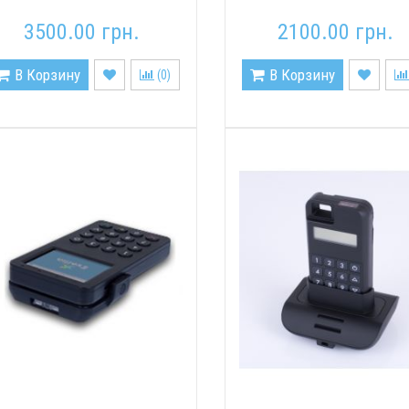
3500.00 грн.
2100.00 грн.
В Корзину
В Корзину
(
0
)