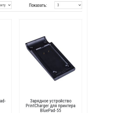
Показать:
ad-
Зарядное устройство
PrintCharger для принтера
BluePad-55