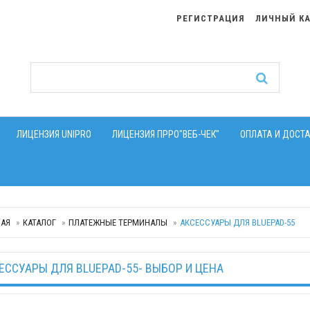
РЕГИСТРАЦИЯ
ЛИЧНЫЙ К
ЛИЦЕНЗИЯ UNIPRO
ЛИЦЕНЗИЯ ПРРО"ВЕБ-ЧЕК"
ОПЛАТА И ДОСТ
НАЯ
КАТАЛОГ
ПЛАТЕЖНЫЕ ТЕРМИНАЛЫ
АКСЕССУАРЫ ДЛЯ BLUEPAD-55
ЕССУАРЫ ДЛЯ BLUEPAD-55- ВЫБОР И ЦЕНА