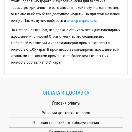
стоить довольно дорого. Безусловно, если для вас такие
параметры критичны, то есть смысл в такой покупке, если же нет,
то можно выбрать более доступную модель. Но при этом не менее
точную. Так же нужно выбирать и
сканер штрих-кода
.
Но а теперь о главном, что должно отличать весы для ювелирных
украшений – точность! Стоит отметить, что большинство
любителей украшений и коллекционеров применяют весы с
точностью 0,05 карат. В производстве ювелирных украшений или
крупными торговцами применяются более точные весы, их
точность составляет 0,01 карат.
ОПЛАТА И ДОСТАВКА
Условия оплаты
Условия доставки товаров
Условия гарантийного обслуживания