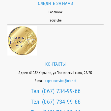
СЛЕДИТЕ ЗА НАМИ
Facebook
YouTube
КОНТАКТЫ
Адрес: 61052,Харьков, ул.Полтавский шлях, 23/25.
E-mail:
expresservice@ukr.net
Тел:
(067) 734-99-66
Тел:
(067) 734-99-66