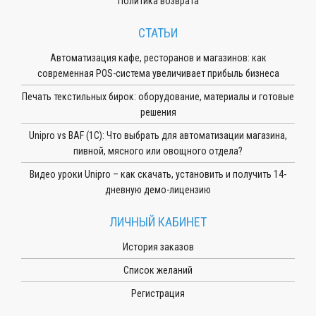
Политика возврата
СТАТЬИ
Автоматизация кафе, ресторанов и магазинов: как
современная POS-система увеличивает прибыль бизнеса
Печать текстильных бирок: оборудование, материалы и готовые
решения
Unipro vs BAF (1С): Что выбрать для автоматизации магазина,
пивной, мясного или овощного отдела?
Видео уроки Unipro – как скачать, установить и получить 14-
дневную демо-лицензию
ЛИЧНЫЙ КАБИНЕТ
История заказов
Список желаний
Регистрация