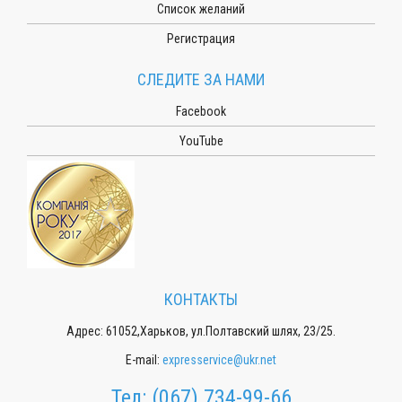
Список желаний
Регистрация
СЛЕДИТЕ ЗА НАМИ
Facebook
YouTube
КОНТАКТЫ
Адрес: 61052,Харьков, ул.Полтавский шлях, 23/25.
E-mail:
expresservice@ukr.net
Тел:
(067) 734-99-66