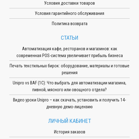
Условия доставки товаров
Условия гарантийного обслуживания
Политика возврата
СТАТЬИ
Автоматизация кафе, ресторанов и магазинов: как
современная POS-система увеличивает прибыль бизнеса
Печать текстильных бирок: оборудование, материалы и готовые
решения
Unipro vs BAF (1С): Что выбрать для автоматизации магазина,
пивной, мясного или овощного отдела?
Видео уроки Unipro – как скачать, установить и получить 14-
дневную демо-лицензию
ЛИЧНЫЙ КАБИНЕТ
История заказов