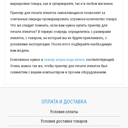
маркировки товара, как в супермаркете, так и в любом магазине.
Принтер для печати этикеток самоклеющихся позволяет за
считанные секунды промаркировать огромное количество товара.
Что же следует помнить, если вам нужно купить принтер для
печати этикеток? В первую очередь определитесь с размерами
этикеток, с товаром, на который вы их будете приклеивать, с
условиями эксплуатации. После этого подбирайте необходимую
вам модель.
Естественно нужно и
сканер штрих-кода купить
соответствующий.
Очень важно так же, чтобы принтер для печати этикеток был
совместим с вашим компьютером и прочим оборудованием.
ОПЛАТА И ДОСТАВКА
Условия оплаты
Условия доставки товаров