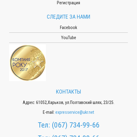
Регистрация
СЛЕДИТЕ ЗА НАМИ
Facebook
YouTube
КОНТАКТЫ
Адрес: 61052,Харьков, ул.Полтавский шлях, 23/25.
E-mail:
expresservice@ukr.net
Тел:
(067) 734-99-66