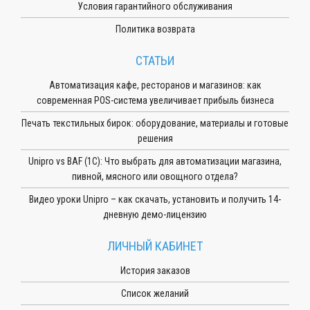
Условия гарантийного обслуживания
Политика возврата
СТАТЬИ
Автоматизация кафе, ресторанов и магазинов: как
современная POS-система увеличивает прибыль бизнеса
Печать текстильных бирок: оборудование, материалы и готовые
решения
Unipro vs BAF (1С): Что выбрать для автоматизации магазина,
пивной, мясного или овощного отдела?
Видео уроки Unipro – как скачать, установить и получить 14-
дневную демо-лицензию
ЛИЧНЫЙ КАБИНЕТ
История заказов
Список желаний