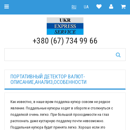
Toggle Navigation
RU
UA
RU
|
UA
+380 (67) 734 99 66
ПОРТАТИВНЫЙ ДЕТЕКТОР ВАЛЮТ-
ОПИСАНИЕ,АНАЛИЗ,ОСОБЕННОСТИ
Как известно, в наше врем подделка купюр совсем не редкое
явление. Поддельные купюры ходят в обороте и столкнуться с
подделкой очень легко. При большой проходимости на глаз
распознать даже кустарную подделку почти невозможно.
Поддельная купюра будет принята легко. Хорошо если это