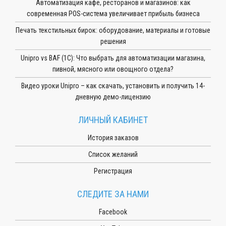
Автоматизация кафе, ресторанов и магазинов: как
современная POS-система увеличивает прибыль бизнеса
Печать текстильных бирок: оборудование, материалы и готовые
решения
Unipro vs BAF (1С): Что выбрать для автоматизации магазина,
пивной, мясного или овощного отдела?
Видео уроки Unipro – как скачать, установить и получить 14-
дневную демо-лицензию
ЛИЧНЫЙ КАБИНЕТ
История заказов
Список желаний
Регистрация
СЛЕДИТЕ ЗА НАМИ
Facebook